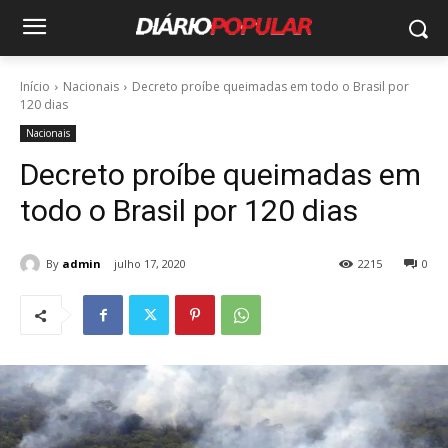
Início
Nacionais
Decreto proíbe queimadas em todo o Brasil por
120 dias
Nacionais
Decreto proíbe queimadas em
todo o Brasil por 120 dias
By
admin
julho 17, 2020
2215
0