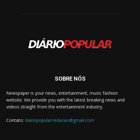
SOBRE NÓS
Newspaper is your news, entertainment, music fashion
website. We provide you with the latest breaking news and
videos straight from the entertainment industry.
Contato:
diariopopular.redacao@gmail.com