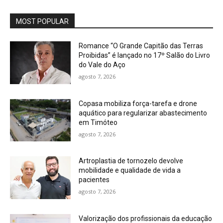
MOST POPULAR
Romance “O Grande Capitão das Terras
Proibidas” é lançado no 17º Salão do Livro
do Vale do Aço
agosto 7, 2026
Copasa mobiliza força-tarefa e drone
aquático para regularizar abastecimento
em Timóteo
agosto 7, 2026
Artroplastia de tornozelo devolve
mobilidade e qualidade de vida a
pacientes
agosto 7, 2026
Valorização dos profissionais da educação