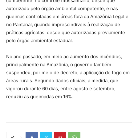
competente; no controle fitossanitário, desde que
autorizado pelo órgão ambiental competente, e nas
queimas controladas em áreas fora da Amazônia Legal e
no Pantanal, quando imprescindíveis à realização de
práticas agrícolas, desde que autorizadas previamente
pelo órgão ambiental estadual.
No ano passado, em meio ao aumento dos incêndios,
principalmente na Amazônia, o governo também
suspendeu, por meio de decreto, a aplicação de fogo em
áreas rurais. Segundo dados oficiais, a medida, que
vigorou durante 60 dias, entre agosto e setembro,
reduziu as queimadas em 16%.