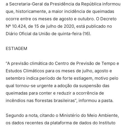
a Secretaria-Geral da Presidência da República informou
que, historicamente, a maior incidência de queimadas
ocorre entre os meses de agosto e outubro. O Decreto
Nº 10.424, de 15 de julho de 2020, está publicado no
Diário Oficial da União de quinta-feira (16).
ESTIAGEM
“A previsão climática do Centro de Previsão de Tempo e
Estudos Climáticos para os meses de julho, agosto e
setembro indica período de forte estiagem, motivo pelo
qual tornou-se urgente a adoção da suspensão das
queimadas para conter e reduzir a ocorrência de
incêndios nas florestas brasileiras”, informou a pasta.
Segundo a nota, citando o Ministério do Meio Ambiente,
os dados recentes da plataforma de dados do Instituto