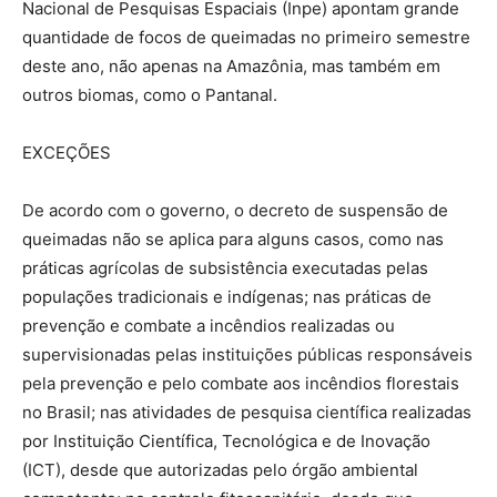
Nacional de Pesquisas Espaciais (Inpe) apontam grande
quantidade de focos de queimadas no primeiro semestre
deste ano, não apenas na Amazônia, mas também em
outros biomas, como o Pantanal.
EXCEÇÕES
De acordo com o governo, o decreto de suspensão de
queimadas não se aplica para alguns casos, como nas
práticas agrícolas de subsistência executadas pelas
populações tradicionais e indígenas; nas práticas de
prevenção e combate a incêndios realizadas ou
supervisionadas pelas instituições públicas responsáveis
pela prevenção e pelo combate aos incêndios florestais
no Brasil; nas atividades de pesquisa científica realizadas
por Instituição Científica, Tecnológica e de Inovação
(ICT), desde que autorizadas pelo órgão ambiental