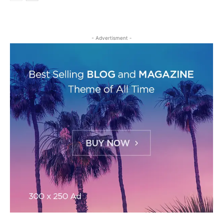
- Advertisment -