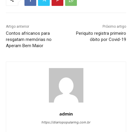
Artigo anterior
Próximo artigo
Contos africanos para
Periquito registra primeiro
resgatam memórias no
óbito por Covid-19
Aperam Bem Maior
admin
https://diariopopularmg.com.br