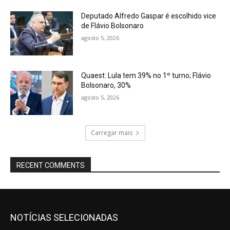
Deputado Alfredo Gaspar é escolhido vice
de Flávio Bolsonaro
agosto 5, 2026
Quaest: Lula tem 39% no 1º turno; Flávio
Bolsonaro, 30%
agosto 5, 2026
Carregar mais
RECENT COMMENTS
NOTÍCIAS SELECIONADAS