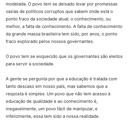
modelada. O povo tem se deixado levar por promessas
vazias de políticos corruptos que sabem onde está o
ponto fraco da sociedade atual; o conhecimento, ou
melhor, a falta de conhecimento. A falta de conhecimento
da grande massa brasileira tem sido, por anos, o ponto
fraco explorado pelos nossos governantes.
O povo tem se esquecido que os governantes são eleitos
para servir a sociedade.
A gente se pergunta por que a educação é tratada com
tanto descaso em nosso país, mas sabemos que a
resposta é simples: Um povo que não tem acesso à
educação de qualidade e ao conhecimento é,
inegavelmente, um povo fácil de manipular, e
infelizmente, essa tem sido a nossa realidade.