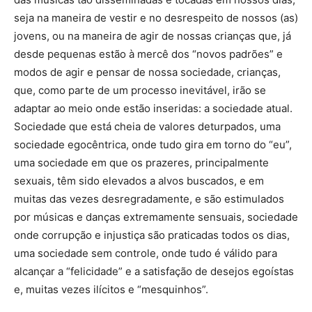
seja na maneira de vestir e no desrespeito de nossos (as)
jovens, ou na maneira de agir de nossas crianças que, já
desde pequenas estão à mercê dos “novos padrões” e
modos de agir e pensar de nossa sociedade, crianças,
que, como parte de um processo inevitável, irão se
adaptar ao meio onde estão inseridas: a sociedade atual.
Sociedade que está cheia de valores deturpados, uma
sociedade egocêntrica, onde tudo gira em torno do “eu”,
uma sociedade em que os prazeres, principalmente
sexuais, têm sido elevados a alvos buscados, e em
muitas das vezes desregradamente, e são estimulados
por músicas e danças extremamente sensuais, sociedade
onde corrupção e injustiça são praticadas todos os dias,
uma sociedade sem controle, onde tudo é válido para
alcançar a “felicidade” e a satisfação de desejos egoístas
e, muitas vezes ilícitos e “mesquinhos”.