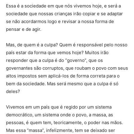
Essa é a sociedade em que nós vivemos hoje, e será a
sociedade que nossas crianças irão copiar e se adaptar
se não acordarmos logo e revisar a nossa forma de
pensar e de agir.
Mas, de quem é a culpa? Quem é responsável pelo nosso
país estar da forma que vemos hoje? Muitos irão
responder que a culpa é do “governo”, que os
governantes são corruptos, que roubam o povo com seus
altos impostos sem aplicá-los de forma correta para o
bem da sociedade. Mas será mesmo que a culpa é só
deles?
Vivemos em um país que é regido por um sistema
democrático, um sistema onde o povo, a massa, as
pessoas, é quem tem, teoricamente, o poder nas mãos.
Mas essa “massa”, infelizmente, tem se deixado ser