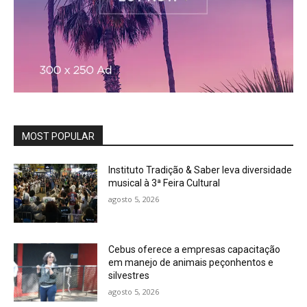
MOST POPULAR
Instituto Tradição & Saber leva diversidade
musical à 3ª Feira Cultural
agosto 5, 2026
Cebus oferece a empresas capacitação
em manejo de animais peçonhentos e
silvestres
agosto 5, 2026