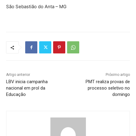
São Sebastião do Anta – MG
Artigo anterior
Próximo artigo
LBV inicia campanha
PMT realiza provas de
nacional em prol da
processo seletivo no
Educação
domingo