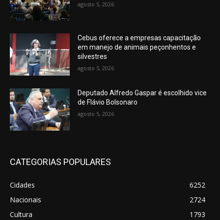
agosto 5, 2026
Cebus oferece a empresas capacitação
em manejo de animais peçonhentos e
silvestres
agosto 5, 2026
Deputado Alfredo Gaspar é escolhido vice
de Flávio Bolsonaro
agosto 5, 2026
CATEGORIAS POPULARES
Cidades
6252
Nacionais
2724
Cultura
1793