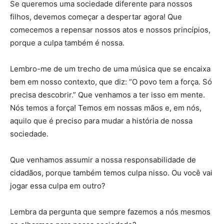
Se queremos uma sociedade diferente para nossos
filhos, devemos começar a despertar agora! Que
comecemos a repensar nossos atos e nossos princípios,
porque a culpa também é nossa.
Lembro-me de um trecho de uma música que se encaixa
bem em nosso contexto, que diz: “O povo tem a força. Só
precisa descobrir.” Que venhamos a ter isso em mente.
Nós temos a força! Temos em nossas mãos e, em nós,
aquilo que é preciso para mudar a história de nossa
sociedade.
Que venhamos assumir a nossa responsabilidade de
cidadãos, porque também temos culpa nisso. Ou você vai
jogar essa culpa em outro?
Lembra da pergunta que sempre fazemos a nós mesmos