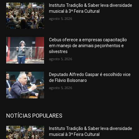
Instituto Tradição & Saber leva diversidade
musical à 3ª Feira Cultural
agosto 5, 2026
Cebus oferece a empresas capacitação
em manejo de animais peçonhentos e
silvestres
agosto 5, 2026
Deputado Alfredo Gaspar é escolhido vice
de Flávio Bolsonaro
agosto 5, 2026
NOTÍCIAS POPULARES
Instituto Tradição & Saber leva diversidade
musical à 3ª Feira Cultural