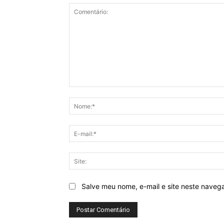
Comentário:
Salve meu nome, e-mail e site neste naveg