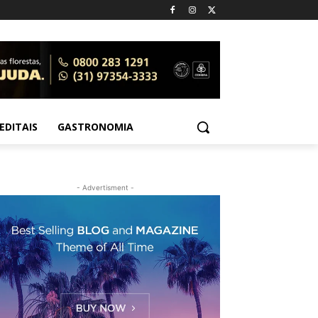
EDITAIS
GASTRONOMIA
- Advertisment -