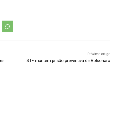
Próximo artigo
res
STF mantém prisão preventiva de Bolsonaro