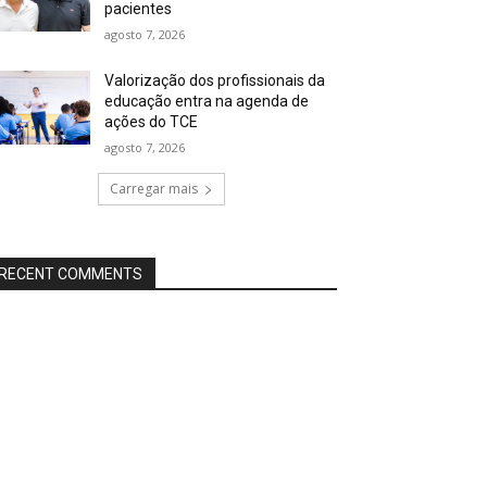
pacientes
agosto 7, 2026
Valorização dos profissionais da
educação entra na agenda de
ações do TCE
agosto 7, 2026
Carregar mais
RECENT COMMENTS