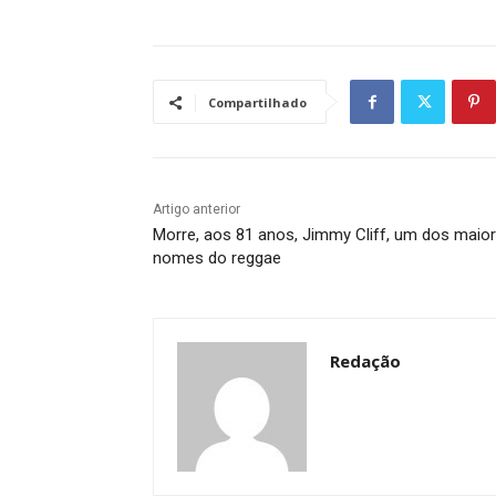
Compartilhado
Artigo anterior
Morre, aos 81 anos, Jimmy Cliff, um dos maio
nomes do reggae
Redação