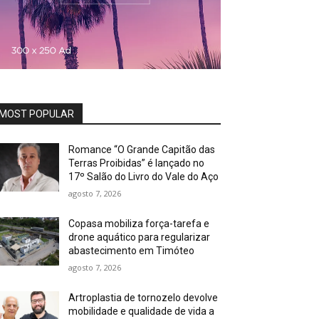
MOST POPULAR
Romance “O Grande Capitão das
Terras Proibidas” é lançado no
17º Salão do Livro do Vale do Aço
agosto 7, 2026
Copasa mobiliza força-tarefa e
drone aquático para regularizar
abastecimento em Timóteo
agosto 7, 2026
Artroplastia de tornozelo devolve
mobilidade e qualidade de vida a