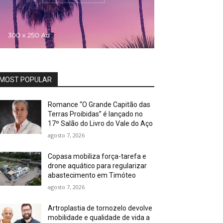
MOST POPULAR
Romance “O Grande Capitão das
Terras Proibidas” é lançado no
17º Salão do Livro do Vale do Aço
agosto 7, 2026
Copasa mobiliza força-tarefa e
drone aquático para regularizar
abastecimento em Timóteo
agosto 7, 2026
Artroplastia de tornozelo devolve
mobilidade e qualidade de vida a