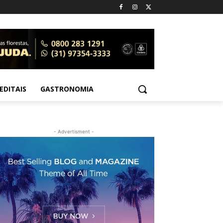
EDITAIS
GASTRONOMIA
- Advertisment -