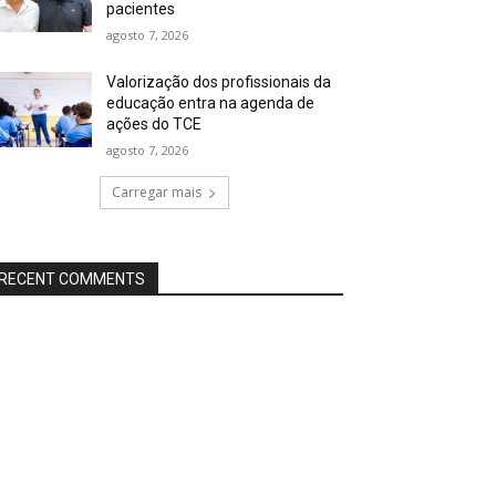
pacientes
agosto 7, 2026
Valorização dos profissionais da
educação entra na agenda de
ações do TCE
agosto 7, 2026
Carregar mais
RECENT COMMENTS