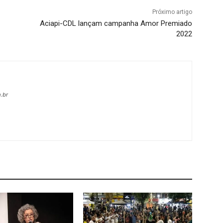
Próximo artigo
Aciapi-CDL lançam campanha Amor Premiado
2022
.br