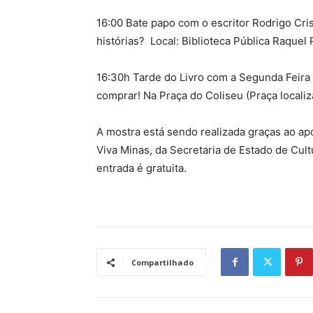
16:00 Bate papo com o escritor Rodrigo Cris
histórias? Local: Biblioteca Pública Raquel
16:30h Tarde do Livro com a Segunda Feira d
comprar! Na Praça do Coliseu (Praça locali
A mostra está sendo realizada graças ao ap
Viva Minas, da Secretaria de Estado de Cult
entrada é gratuita.
Compartilhado