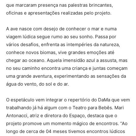
que marcaram presença nas palestras brincantes,
oficinas e apresentações realizadas pelo projeto.
A ave nasce com desejo de conhecer o mar e numa
viagem lúdica segue rumo ao seu sonho. Passa por
vários desafios, enfrenta as intempéries da natureza,
conhece novos biomas, vive grandes emoções até
chegar ao oceano. Aquela imensidão azul a assusta, mas
no seu caminho encontra uma criança e juntas começam
uma grande aventura, experimentando as sensações da
água do vento, do sol e do ar.
O espetáculo vem integrar o repertório do DaMa que vem
trabalhando já há algum com o Teatro para Bebês. Mari
Antonacci, atriz e diretora do Espaço, destaca que o
projeto promove um momento mágico de encontros. “Ao
longo de cerca de 04 meses tivemos encontros lúdicos