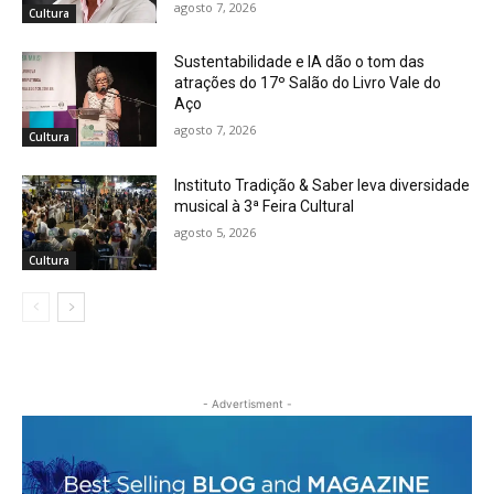
agosto 7, 2026
Cultura
Sustentabilidade e IA dão o tom das
atrações do 17º Salão do Livro Vale do
Aço
agosto 7, 2026
Cultura
Instituto Tradição & Saber leva diversidade
musical à 3ª Feira Cultural
agosto 5, 2026
Cultura
- Advertisment -