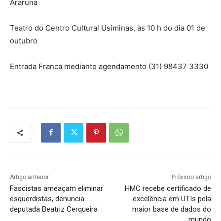
Araruna
Teatro do Centro Cultural Usiminas, às 10 h do dia 01 de
outubro
Entrada Franca mediante agendamento (31) 98437 3330
Artigo anterior
Próximo artigo
Fascistas ameaçam eliminar
HMC recebe certificado de
esquerdistas, denuncia
excelência em UTIs pela
deputada Beatriz Cerqueira
maior base de dados do
mundo