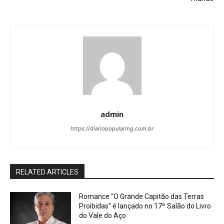
admin
https://diariopopularmg.com.br
RELATED ARTICLES
Romance “O Grande Capitão das Terras
Proibidas” é lançado no 17º Salão do Livro
do Vale do Aço