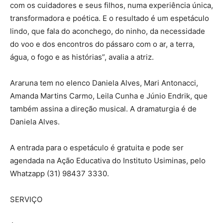
com os cuidadores e seus filhos, numa experiência única,
transformadora e poética. E o resultado é um espetáculo
lindo, que fala do aconchego, do ninho, da necessidade
do voo e dos encontros do pássaro com o ar, a terra,
água, o fogo e as histórias”, avalia a atriz.
Araruna tem no elenco Daniela Alves, Mari Antonacci,
Amanda Martins Carmo, Leila Cunha e Júnio Endrik, que
também assina a direção musical. A dramaturgia é de
Daniela Alves.
A entrada para o espetáculo é gratuita e pode ser
agendada na Ação Educativa do Instituto Usiminas, pelo
Whatzapp (31) 98437 3330.
SERVIÇO