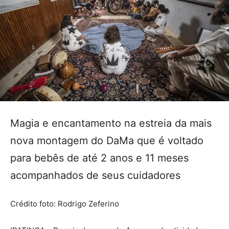
Magia e encantamento na estreia da mais
nova montagem do DaMa que é voltado
para bebês de até 2 anos e 11 meses
acompanhados de seus cuidadores
Crédito foto: Rodrigo Zeferino