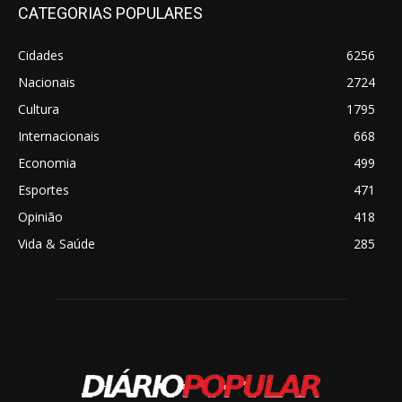
CATEGORIAS POPULARES
Cidades
6256
Nacionais
2724
Cultura
1795
Internacionais
668
Economia
499
Esportes
471
Opinião
418
Vida & Saúde
285