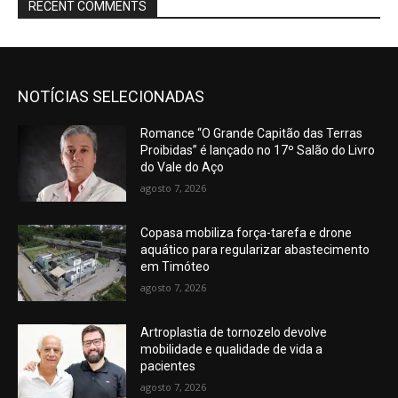
RECENT COMMENTS
NOTÍCIAS SELECIONADAS
Romance “O Grande Capitão das Terras
Proibidas” é lançado no 17º Salão do Livro
do Vale do Aço
agosto 7, 2026
Copasa mobiliza força-tarefa e drone
aquático para regularizar abastecimento
em Timóteo
agosto 7, 2026
Artroplastia de tornozelo devolve
mobilidade e qualidade de vida a
pacientes
agosto 7, 2026