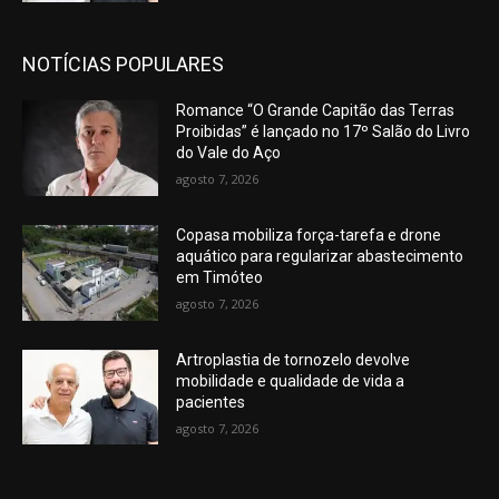
NOTÍCIAS POPULARES
Romance “O Grande Capitão das Terras
Proibidas” é lançado no 17º Salão do Livro
do Vale do Aço
agosto 7, 2026
Copasa mobiliza força-tarefa e drone
aquático para regularizar abastecimento
em Timóteo
agosto 7, 2026
Artroplastia de tornozelo devolve
mobilidade e qualidade de vida a
pacientes
agosto 7, 2026