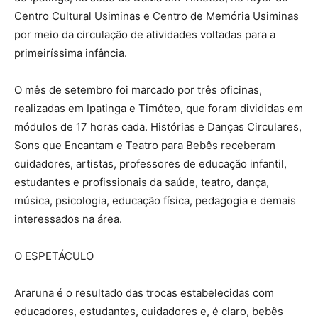
Centro Cultural Usiminas e Centro de Memória Usiminas
por meio da circulação de atividades voltadas para a
primeiríssima infância.
O mês de setembro foi marcado por três oficinas,
realizadas em Ipatinga e Timóteo, que foram divididas em
módulos de 17 horas cada. Histórias e Danças Circulares,
Sons que Encantam e Teatro para Bebês receberam
cuidadores, artistas, professores de educação infantil,
estudantes e profissionais da saúde, teatro, dança,
música, psicologia, educação física, pedagogia e demais
interessados na área.
O ESPETÁCULO
Araruna é o resultado das trocas estabelecidas com
educadores, estudantes, cuidadores e, é claro, bebês