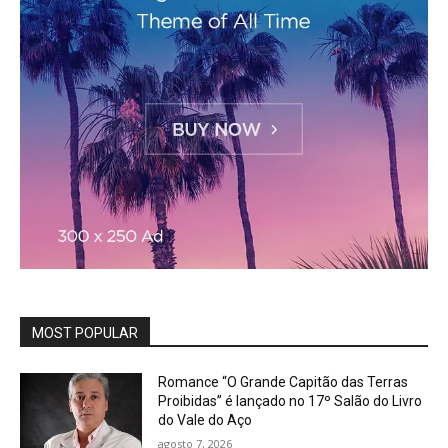
MOST POPULAR
Romance “O Grande Capitão das Terras
Proibidas” é lançado no 17º Salão do Livro
do Vale do Aço
agosto 7, 2026