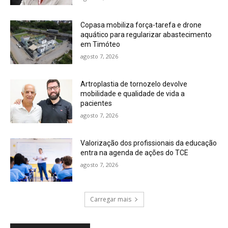
Copasa mobiliza força-tarefa e drone
aquático para regularizar abastecimento
em Timóteo
agosto 7, 2026
Artroplastia de tornozelo devolve
mobilidade e qualidade de vida a
pacientes
agosto 7, 2026
Valorização dos profissionais da educação
entra na agenda de ações do TCE
agosto 7, 2026
Carregar mais