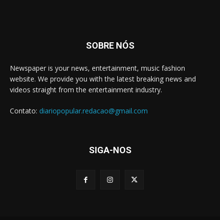
SOBRE NÓS
Newspaper is your news, entertainment, music fashion
website. We provide you with the latest breaking news and
videos straight from the entertainment industry.
Contato:
diariopopular.redacao@gmail.com
SIGA-NOS