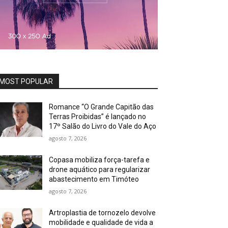
MOST POPULAR
Romance “O Grande Capitão das
Terras Proibidas” é lançado no
17º Salão do Livro do Vale do Aço
agosto 7, 2026
Copasa mobiliza força-tarefa e
drone aquático para regularizar
abastecimento em Timóteo
agosto 7, 2026
Artroplastia de tornozelo devolve
mobilidade e qualidade de vida a