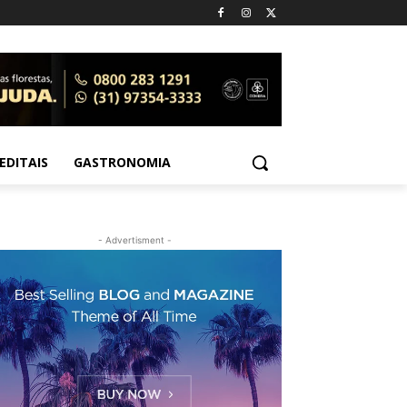
EDITAIS
GASTRONOMIA
- Advertisment -