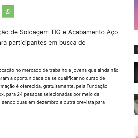
cação de Soldagem TIG e Acabamento Aço
ra participantes em busca de
cação no mercado de trabalho e jovens que ainda não
ram a oportunidade de se qualificar no curso de
mação é oferecida, gratuitamente, pela Fundação
nox, para 24 pessoas selecionadas por meio de
s, sendo duas em dezembro e outra prevista para