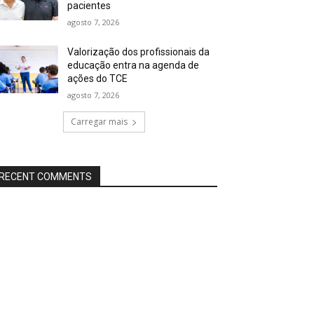
pacientes
agosto 7, 2026
Valorização dos profissionais da
educação entra na agenda de
ações do TCE
agosto 7, 2026
Carregar mais
RECENT COMMENTS