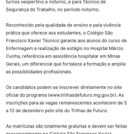
turnos vespertino e noturno, e para Técnico de
Segurança do Trabalho, no período noturno.
Reconhecido pela qualidade de ensino e pela vivência
prática que oferece aos estudantes, o Colégio São
Francisco Xavier Técnico garante aos alunos do curso de
Enfermagem a realização de estágio no Hospital Márcio
Cunha, referência em assistência hospitalar em Minas
Gerais, um diferencial que fortalece a formação e amplia
as possibilidades profissionais.
Os candidatos podem se inscrever diretamente no site
oficial do programa (www.trilhasdefuturo.mg.gov.br). As
inscrições para as vagas remanescentes acontecem de 5
a 12 de dezembro pelo site do Trilhas de Futuro.
As matrículas são totalmente gratuitas e devem ser feitas
presencialmente no Colégio São Francisco Xavier