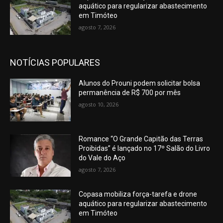
aquático para regularizar abastecimento
em Timóteo
agosto 7, 2026
NOTÍCIAS POPULARES
Alunos do Prouni podem solicitar bolsa
permanência de R$ 700 por mês
agosto 10, 2026
Romance “O Grande Capitão das Terras
Proibidas” é lançado no 17º Salão do Livro
do Vale do Aço
agosto 7, 2026
Copasa mobiliza força-tarefa e drone
aquático para regularizar abastecimento
em Timóteo