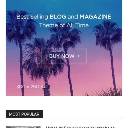
MOST POPULAR