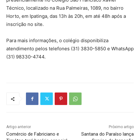
Técnico, localizado na Rua Palmeiras, 1089, no bairro
Horto, em Ipatinga, das 13h às 20h, em até 48h após a
inscrição no site.
Para mais informações, o colégio disponibiliza
atendimento pelos telefones (31) 3830-5850 e WhatsApp
(31) 98330-4744.
Artigo anterior
Próximo artigo
Comércio de Fabriciano e
Santana do Paraíso lança