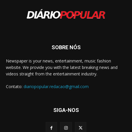
SOBRE NÓS
Newspaper is your news, entertainment, music fashion
website. We provide you with the latest breaking news and
videos straight from the entertainment industry.
Contato:
diariopopular.redacao@gmail.com
SIGA-NOS