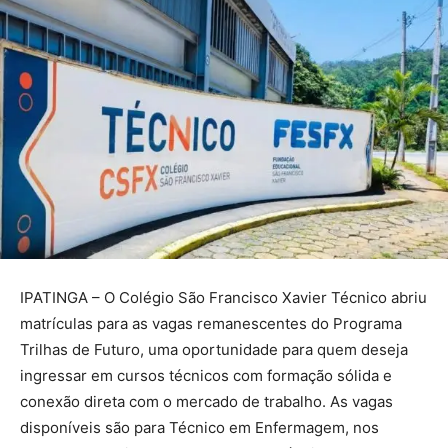
IPATINGA – O Colégio São Francisco Xavier Técnico abriu
matrículas para as vagas remanescentes do Programa
Trilhas de Futuro, uma oportunidade para quem deseja
ingressar em cursos técnicos com formação sólida e
conexão direta com o mercado de trabalho. As vagas
disponíveis são para Técnico em Enfermagem, nos