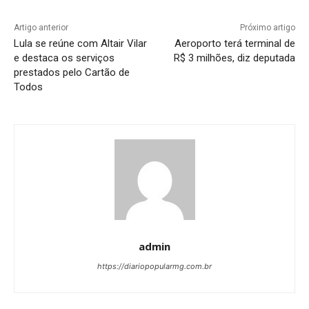
Artigo anterior
Próximo artigo
Lula se reúne com Altair Vilar
Aeroporto terá terminal de
e destaca os serviços
R$ 3 milhões, diz deputada
prestados pelo Cartão de
Todos
admin
https://diariopopularmg.com.br