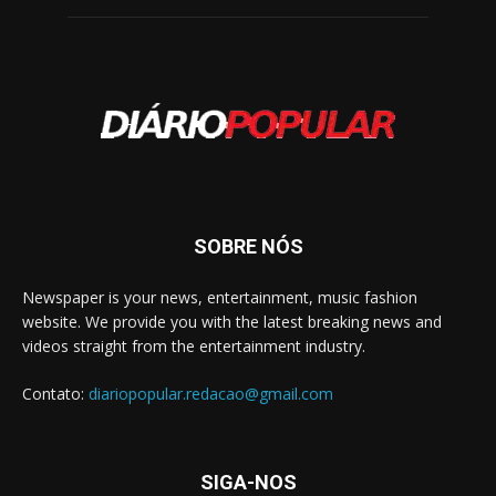
SOBRE NÓS
Newspaper is your news, entertainment, music fashion
website. We provide you with the latest breaking news and
videos straight from the entertainment industry.
Contato:
diariopopular.redacao@gmail.com
SIGA-NOS