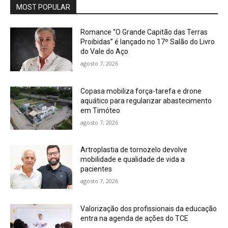
MOST POPULAR
Romance “O Grande Capitão das Terras
Proibidas” é lançado no 17º Salão do Livro
do Vale do Aço
agosto 7, 2026
Copasa mobiliza força-tarefa e drone
aquático para regularizar abastecimento
em Timóteo
agosto 7, 2026
Artroplastia de tornozelo devolve
mobilidade e qualidade de vida a
pacientes
agosto 7, 2026
Valorização dos profissionais da educação
entra na agenda de ações do TCE