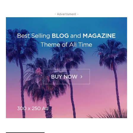
- Advertisment -