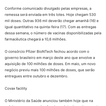
Conforme comunicado divulgado pelas empresas, a
remessa será enviada em três lotes. Hoje chegam 530
mil doses. Outras 936 mil deverão chegar amanhã (16) e
igual quantitativo na quinta-feira (17). Com as entregas
dessa semana, o número de vacinas disponibilizadas pela
farmacêutica chegará a 10,6 milhões.
O consórcio Pfizer BioNTech fechou acordo com o
governo brasileiro em março deste ano que envolve a
aquisição de 100 milhões de doses. Em maio, um novo
negócio previu mais 100 milhões de doses, que serão
entregues entre outubro e dezembro.
Covax facility
O Ministério da Saúde anunciou também hoje que na