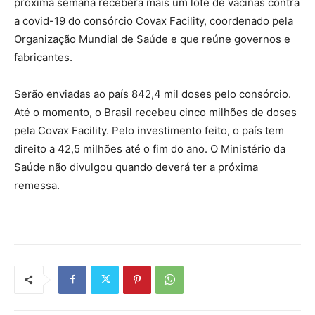
próxima semana receberá mais um lote de vacinas contra
a covid-19 do consórcio Covax Facility, coordenado pela
Organização Mundial de Saúde e que reúne governos e
fabricantes.
Serão enviadas ao país 842,4 mil doses pelo consórcio.
Até o momento, o Brasil recebeu cinco milhões de doses
pela Covax Facility. Pelo investimento feito, o país tem
direito a 42,5 milhões até o fim do ano. O Ministério da
Saúde não divulgou quando deverá ter a próxima
remessa.