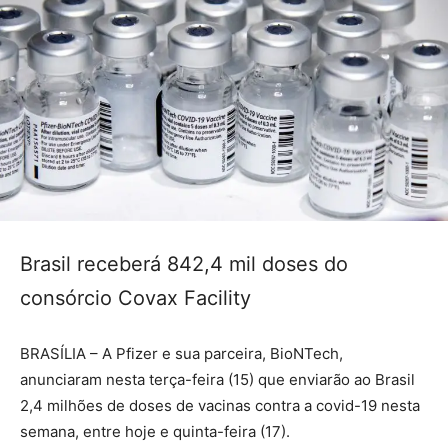
Brasil receberá 842,4 mil doses do
consórcio Covax Facility
BRASÍLIA – A Pfizer e sua parceira, BioNTech,
anunciaram nesta terça-feira (15) que enviarão ao Brasil
2,4 milhões de doses de vacinas contra a covid-19 nesta
semana, entre hoje e quinta-feira (17).