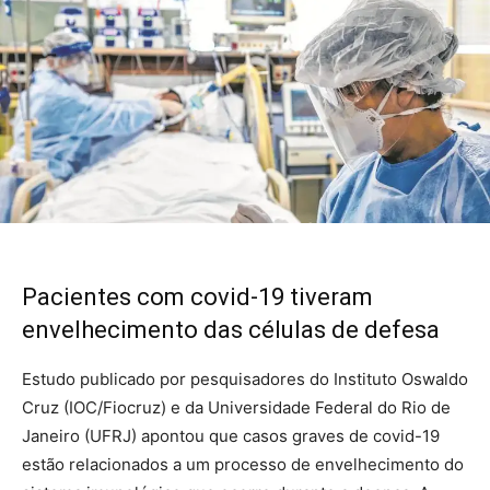
Pacientes com covid-19 tiveram
envelhecimento das células de defesa
Estudo publicado por pesquisadores do Instituto Oswaldo
Cruz (IOC/Fiocruz) e da Universidade Federal do Rio de
Janeiro (UFRJ) apontou que casos graves de covid-19
estão relacionados a um processo de envelhecimento do