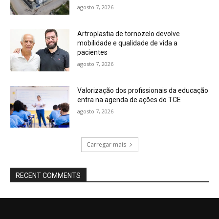
agosto 7, 2026
Artroplastia de tornozelo devolve
mobilidade e qualidade de vida a
pacientes
agosto 7, 2026
Valorização dos profissionais da educação
entra na agenda de ações do TCE
agosto 7, 2026
Carregar mais
RECENT COMMENTS