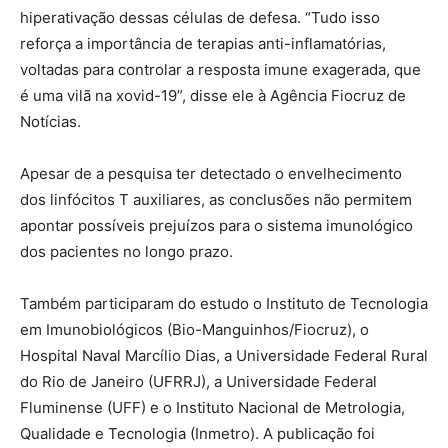
hiperativação dessas células de defesa. “Tudo isso
reforça a importância de terapias anti-inflamatórias,
voltadas para controlar a resposta imune exagerada, que
é uma vilã na xovid-19”, disse ele à Agência Fiocruz de
Notícias.
Apesar de a pesquisa ter detectado o envelhecimento
dos linfócitos T auxiliares, as conclusões não permitem
apontar possíveis prejuízos para o sistema imunológico
dos pacientes no longo prazo.
Também participaram do estudo o Instituto de Tecnologia
em Imunobiológicos (Bio-Manguinhos/Fiocruz), o
Hospital Naval Marcílio Dias, a Universidade Federal Rural
do Rio de Janeiro (UFRRJ), a Universidade Federal
Fluminense (UFF) e o Instituto Nacional de Metrologia,
Qualidade e Tecnologia (Inmetro). A publicação foi