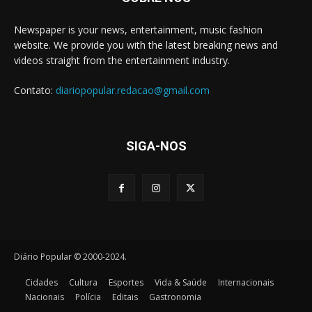
Newspaper is your news, entertainment, music fashion
website. We provide you with the latest breaking news and
videos straight from the entertainment industry.
Contato:
diariopopular.redacao@gmail.com
SIGA-NOS
Diário Popular © 2000-2024.
Cidades
Cultura
Esportes
Vida & Saúde
Internacionais
Nacionais
Polícia
Editais
Gastronomia