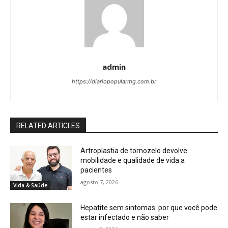
admin
https://diariopopularmg.com.br
RELATED ARTICLES
Artroplastia de tornozelo devolve
mobilidade e qualidade de vida a
pacientes
agosto 7, 2026
Vida & Saúde
Hepatite sem sintomas: por que você pode
estar infectado e não saber