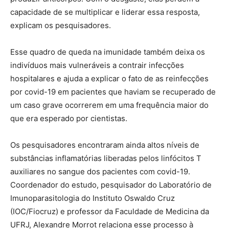
capacidade de se multiplicar e liderar essa resposta,
explicam os pesquisadores.
Esse quadro de queda na imunidade também deixa os
indivíduos mais vulneráveis a contrair infecções
hospitalares e ajuda a explicar o fato de as reinfecções
por covid-19 em pacientes que haviam se recuperado de
um caso grave ocorrerem em uma frequência maior do
que era esperado por cientistas.
Os pesquisadores encontraram ainda altos níveis de
substâncias inflamatórias liberadas pelos linfócitos T
auxiliares no sangue dos pacientes com covid-19.
Coordenador do estudo, pesquisador do Laboratório de
Imunoparasitologia do Instituto Oswaldo Cruz
(IOC/Fiocruz) e professor da Faculdade de Medicina da
UFRJ, Alexandre Morrot relaciona esse processo à