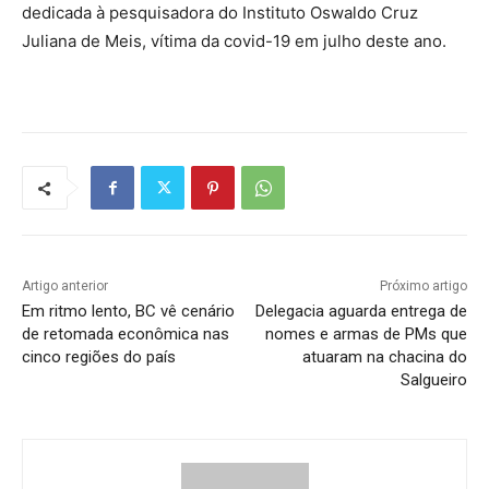
dedicada à pesquisadora do Instituto Oswaldo Cruz
Juliana de Meis, vítima da covid-19 em julho deste ano.
Artigo anterior
Próximo artigo
Em ritmo lento, BC vê cenário
Delegacia aguarda entrega de
de retomada econômica nas
nomes e armas de PMs que
cinco regiões do país
atuaram na chacina do
Salgueiro