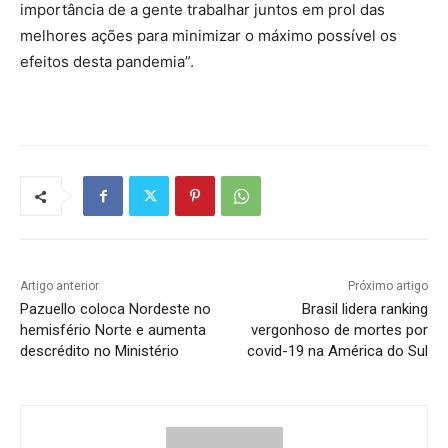
importância de a gente trabalhar juntos em prol das
melhores ações para minimizar o máximo possível os
efeitos desta pandemia”.
Artigo anterior
Próximo artigo
Pazuello coloca Nordeste no
Brasil lidera ranking
hemisfério Norte e aumenta
vergonhoso de mortes por
descrédito no Ministério
covid-19 na América do Sul