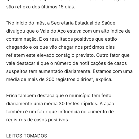
são reflexo dos últimos 15 dias.
“No início do mês, a Secretaria Estadual de Saúde
divulgou que o Vale do Aço estava com um alto índice de
contaminação. E os resultados positivos que estão
chegando e os que vão chegar nos próximos dias
refletem este elevado contágio previsto. Outro fator que
vale destacar é que o número de notificações de casos
suspeitos tem aumentado diariamente. Estamos com uma
média de mais de 200 registros diários”, explica.
Érica também destaca que o município tem feito
diariamente uma média 30 testes rápidos. A ação
também é um fator que influencia no aumento de
registros de casos positivos.
LEITOS TOMADOS