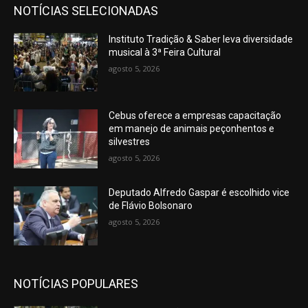
NOTÍCIAS SELECIONADAS
Instituto Tradição & Saber leva diversidade
musical à 3ª Feira Cultural
agosto 5, 2026
Cebus oferece a empresas capacitação
em manejo de animais peçonhentos e
silvestres
agosto 5, 2026
Deputado Alfredo Gaspar é escolhido vice
de Flávio Bolsonaro
agosto 5, 2026
NOTÍCIAS POPULARES