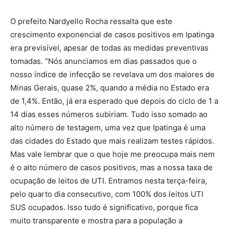
O prefeito Nardyello Rocha ressalta que este
crescimento exponencial de casos positivos em Ipatinga
era previsível, apesar de todas as medidas preventivas
tomadas. “Nós anunciamos em dias passados que o
nosso índice de infecção se revelava um dos maiores de
Minas Gerais, quase 2%, quando a média no Estado era
de 1,4%. Então, já era esperado que depois do ciclo de 1 a
14 dias esses números subiriam. Tudo isso somado ao
alto número de testagem, uma vez que Ipatinga é uma
das cidades do Estado que mais realizam testes rápidos.
Mas vale lembrar que o que hoje me preocupa mais nem
é o alto número de casos positivos, mas a nossa taxa de
ocupação de leitos de UTI. Entramos nesta terça-feira,
pelo quarto dia consecutivo, com 100% dos leitos UTI
SUS ocupados. Isso tudo é significativo, porque fica
muito transparente e mostra para a população a