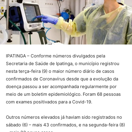
IPATINGA – Conforme números divulgados pela
Secretaria de Saúde de Ipatinga, o município registrou
nesta terça-feira (9) o maior número diário de casos
confirmados de Coronavírus desde que a evolução da
doença passou a ser acompanhada regularmente por
meio de um boletim epidemiológico. Foram 68 pessoas
com exames positivados para a Covid-19.
Outros números elevados já haviam sido registrados no
sábado (6) – mais 43 confirmados, e na segunda-feira (8)