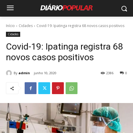
Início
Cidades
Covid-19: Ipatinga registra 68 novos casos positivos
Cidades
Covid-19: Ipatinga registra 68
novos casos positivos
By
admin
junho 10, 2020
2386
0