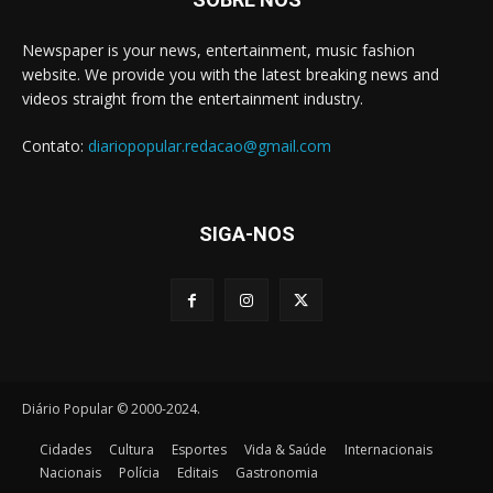
Newspaper is your news, entertainment, music fashion
website. We provide you with the latest breaking news and
videos straight from the entertainment industry.
Contato:
diariopopular.redacao@gmail.com
SIGA-NOS
Diário Popular © 2000-2024.
Cidades
Cultura
Esportes
Vida & Saúde
Internacionais
Nacionais
Polícia
Editais
Gastronomia