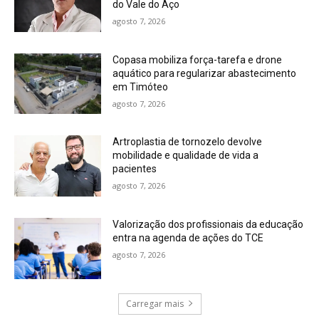
do Vale do Aço
agosto 7, 2026
Copasa mobiliza força-tarefa e drone
aquático para regularizar abastecimento
em Timóteo
agosto 7, 2026
Artroplastia de tornozelo devolve
mobilidade e qualidade de vida a
pacientes
agosto 7, 2026
Valorização dos profissionais da educação
entra na agenda de ações do TCE
agosto 7, 2026
Carregar mais