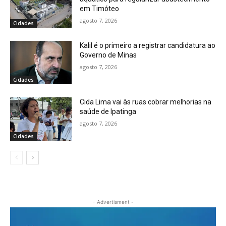
em Timóteo
agosto 7, 2026
Cidades
Kalil é o primeiro a registrar candidatura ao
Governo de Minas
agosto 7, 2026
Cidades
Cida Lima vai às ruas cobrar melhorias na
saúde de Ipatinga
agosto 7, 2026
Cidades
- Advertisment -