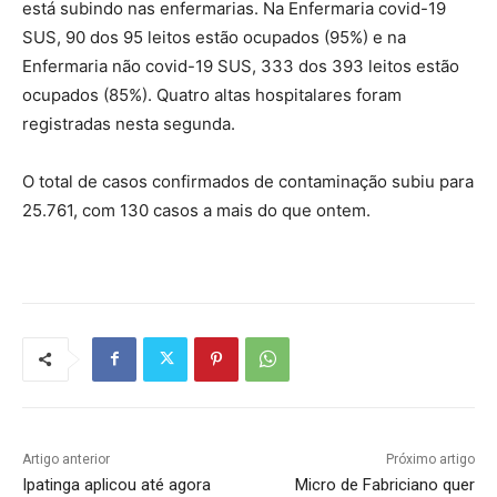
está subindo nas enfermarias. Na Enfermaria covid-19
SUS, 90 dos 95 leitos estão ocupados (95%) e na
Enfermaria não covid-19 SUS, 333 dos 393 leitos estão
ocupados (85%). Quatro altas hospitalares foram
registradas nesta segunda.
O total de casos confirmados de contaminação subiu para
25.761, com 130 casos a mais do que ontem.
Artigo anterior
Próximo artigo
Ipatinga aplicou até agora
Micro de Fabriciano quer