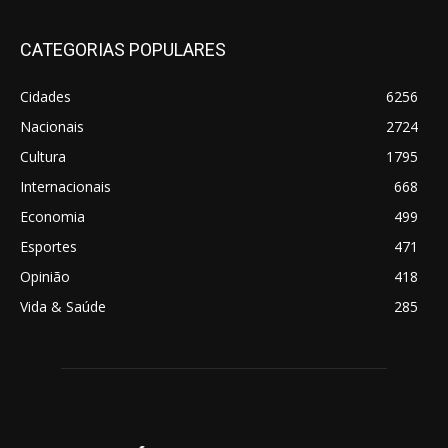
CATEGORIAS POPULARES
Cidades
6256
Nacionais
2724
Cultura
1795
Internacionais
668
Economia
499
Esportes
471
Opinião
418
Vida & Saúde
285