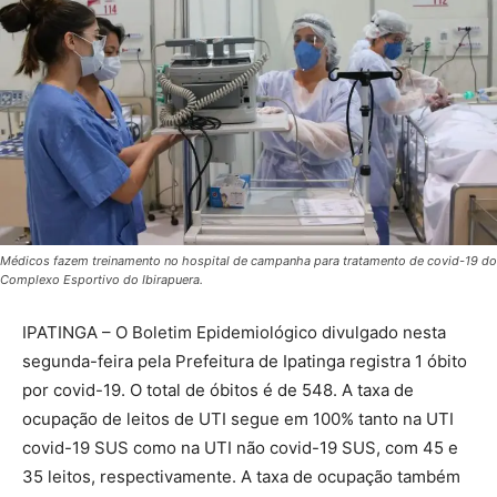
Médicos fazem treinamento no hospital de campanha para tratamento de covid-19 do
Complexo Esportivo do Ibirapuera.
IPATINGA – O Boletim Epidemiológico divulgado nesta
segunda-feira pela Prefeitura de Ipatinga registra 1 óbito
por covid-19. O total de óbitos é de 548. A taxa de
ocupação de leitos de UTI segue em 100% tanto na UTI
covid-19 SUS como na UTI não covid-19 SUS, com 45 e
35 leitos, respectivamente. A taxa de ocupação também