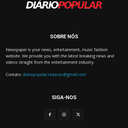
SOBRE NÓS
Newspaper is your news, entertainment, music fashion
website. We provide you with the latest breaking news and
videos straight from the entertainment industry.
Contato:
diariopopular.redacao@gmail.com
SIGA-NOS