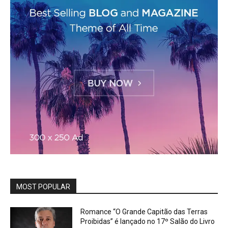
MOST POPULAR
Romance “O Grande Capitão das Terras
Proibidas” é lançado no 17º Salão do Livro