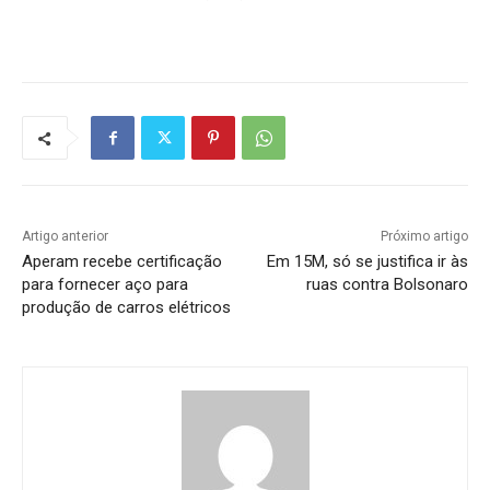
Artigo anterior
Próximo artigo
Aperam recebe certificação
Em 15M, só se justifica ir às
para fornecer aço para
ruas contra Bolsonaro
produção de carros elétricos