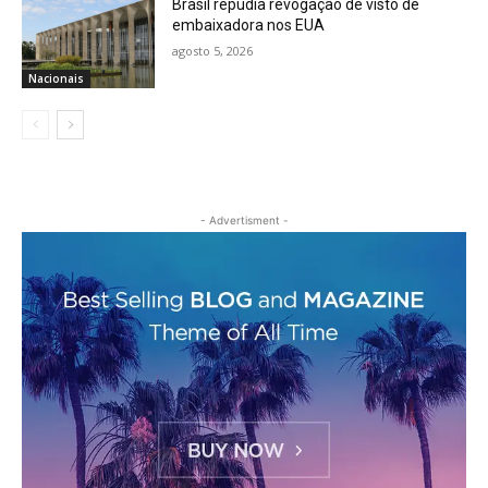
Brasil repudia revogação de visto de
embaixadora nos EUA
agosto 5, 2026
Nacionais
- Advertisment -