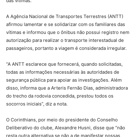
das vítimas.
A Agência Nacional de Transportes Terrestres (ANTT)
afirmou lamentar e se solidarizar com os familiares das
vítimas e informou que o ônibus não possui registro nem
autorização para realizar o transporte interestadual de
passageiros, portanto a viagem é considerada irregular.
“A ANTT esclarece que fornecerá, quando solicitadas,
todas as informações necessárias às autoridades de
segurança pública para apoiar as investigações. Além
disso, informa que a Arteris Fernão Dias, administradora
do trecho da rodovia concedida, prestou todos os
socorros iniciais”, diz a nota.
O Corinthians, por meio do presidente do Conselho
Deliberativo do clube, Alexandre Husni, disse que “não
resta outra alternativa se não a de manifestar nossas