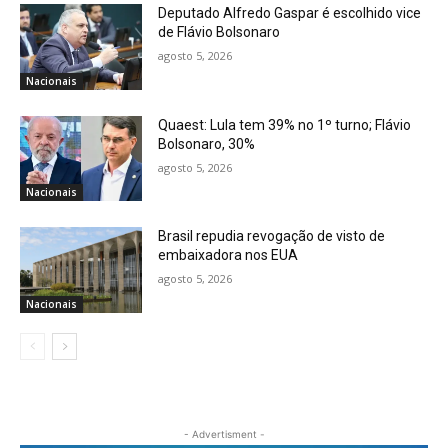
Deputado Alfredo Gaspar é escolhido vice
de Flávio Bolsonaro
agosto 5, 2026
Nacionais
Quaest: Lula tem 39% no 1º turno; Flávio
Bolsonaro, 30%
agosto 5, 2026
Nacionais
Brasil repudia revogação de visto de
embaixadora nos EUA
agosto 5, 2026
Nacionais
- Advertisment -