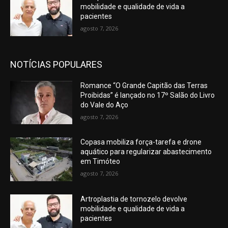
mobilidade e qualidade de vida a
pacientes
agosto 7, 2026
NOTÍCIAS POPULARES
Romance “O Grande Capitão das Terras
Proibidas” é lançado no 17º Salão do Livro
do Vale do Aço
agosto 7, 2026
Copasa mobiliza força-tarefa e drone
aquático para regularizar abastecimento
em Timóteo
agosto 7, 2026
Artroplastia de tornozelo devolve
mobilidade e qualidade de vida a
pacientes