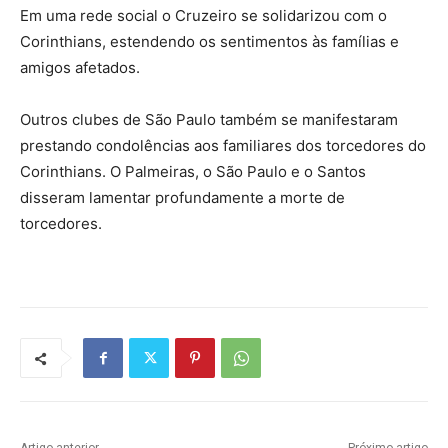
Em uma rede social o Cruzeiro se solidarizou com o
Corinthians, estendendo os sentimentos às famílias e
amigos afetados.
Outros clubes de São Paulo também se manifestaram
prestando condolências aos familiares dos torcedores do
Corinthians. O Palmeiras, o São Paulo e o Santos
disseram lamentar profundamente a morte de
torcedores.