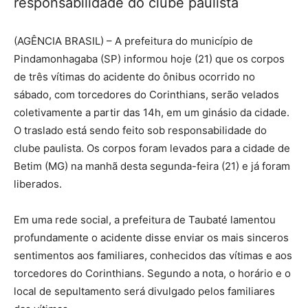
responsabilidade do clube paulista
(AGÊNCIA BRASIL) – A prefeitura do município de
Pindamonhagaba (SP) informou hoje (21) que os corpos
de três vítimas do acidente do ônibus ocorrido no
sábado, com torcedores do Corinthians, serão velados
coletivamente a partir das 14h, em um ginásio da cidade.
O traslado está sendo feito sob responsabilidade do
clube paulista. Os corpos foram levados para a cidade de
Betim (MG) na manhã desta segunda-feira (21) e já foram
liberados.
Em uma rede social, a prefeitura de Taubaté lamentou
profundamente o acidente disse enviar os mais sinceros
sentimentos aos familiares, conhecidos das vítimas e aos
torcedores do Corinthians. Segundo a nota, o horário e o
local de sepultamento será divulgado pelos familiares