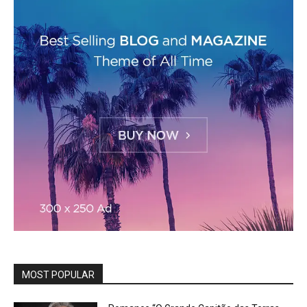
MOST POPULAR