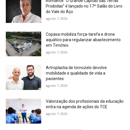
Romance “O Grande Capitão das Terras
Proibidas” é lançado no 17º Salão do Livro
do Vale do Aço
agosto 7, 2026
Copasa mobiliza força-tarefa e drone
aquático para regularizar abastecimento
em Timóteo
agosto 7, 2026
Artroplastia de tornozelo devolve
mobilidade e qualidade de vida a
pacientes
agosto 7, 2026
Valorização dos profissionais da educação
entra na agenda de ações do TCE
agosto 7, 2026