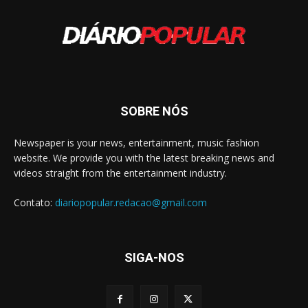
SOBRE NÓS
Newspaper is your news, entertainment, music fashion
website. We provide you with the latest breaking news and
videos straight from the entertainment industry.
Contato:
diariopopular.redacao@gmail.com
SIGA-NOS