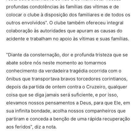
profundas condolências às famílias das vítimas e de
colocar o clube à disposição dos familiares e de todos os
outros envolvidos”. O clube também ofereceu integral
colaboração às autoridades que apuram as causas do
acidente e trabalham no apoio às vítimas e suas famílias.
“Diante da consternação, dor e profunda tristeza que se
abate sobre nós neste momento ao tomarmos
conhecimento da verdadeira tragédia ocorrida com o
ônibus que transportava bravos torcedores corintianos,
depois da partida de ontem contra o Cruzeiro, qualquer
coisa que se diga jamais será suficiente, e por isso,
elevamos nossos pensamentos a Deus, para que Ele, em
sua infinita bondade, acolha nossos companheiros que
partiram e conceda a benção de uma rápida recuperação
aos feridos”, diz a nota.