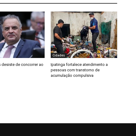
Cidades
 desiste de concorrer ao
Ipatinga fortalece atendimento a
pessoas com transtorno de
acumulação compulsiva