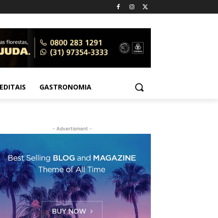
EDITAIS
GASTRONOMIA
- Advertisment -