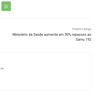
Próximo artigo
Ministério da Saúde aumenta em 30% repasses ao
Samu 192
.br