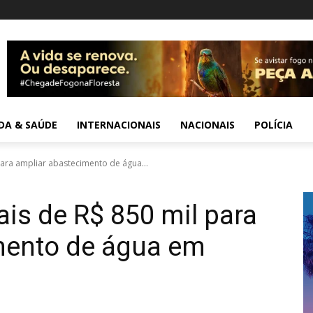
IDA & SAÚDE
INTERNACIONAIS
NACIONAIS
POLÍCIA
ara ampliar abastecimento de água...
is de R$ 850 mil para
mento de água em