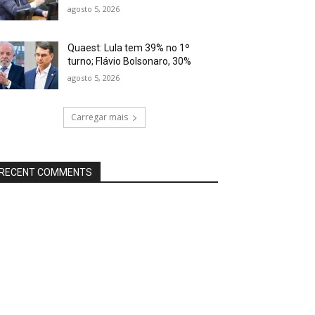
agosto 5, 2026
Quaest: Lula tem 39% no 1º
turno; Flávio Bolsonaro, 30%
agosto 5, 2026
Carregar mais
RECENT COMMENTS