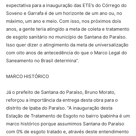
expectativa para a inauguração das ETE’s do Córrego do
Soveno e Garrafa é de um horizonte de um ano ou, no
máximo, um ano e meio. Com isso, nos próximos dois
anos, a gente teria atingido a meta de coleta e tratamento
de esgoto sanitário no município de Santana do Paraíso.
Isso quer dizer o atingimento da meta de universalização
com oito anos de antecedência do que o Marco Legal do
Saneamento no Brasil determina”.
MARCO HISTÓRICO
Já o prefeito de Santana do Paraíso, Bruno Morato,
reforçou a importância da entrega desta obra para o
distrito de Ipaba do Paraíso. “A inauguração desta
Estação de Tratamento de Esgoto no bairro Ipabinha é um
marco histórico porque assumimos Santana do Paraíso
com 0% de esgoto tratado e, através deste entendimento