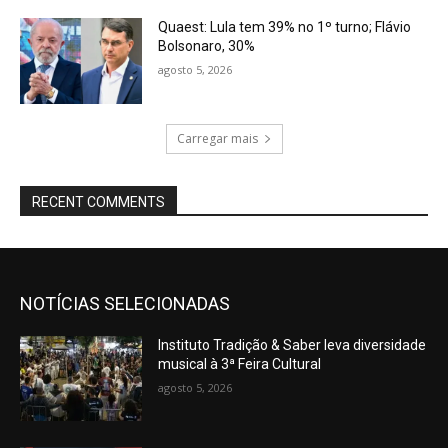
Quaest: Lula tem 39% no 1º turno; Flávio
Bolsonaro, 30%
agosto 5, 2026
Carregar mais
RECENT COMMENTS
NOTÍCIAS SELECIONADAS
Instituto Tradição & Saber leva diversidade
musical à 3ª Feira Cultural
agosto 5, 2026