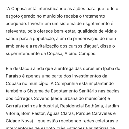
“A Copasa está intensificando as ações para que todo o
esgoto gerado no município receba o tratamento
adequado. Investir em um sistema de esgotamento é
relevante, pois oferece bem-estar, qualidade de vida e
saúde para a população, além da preservação do meio
ambiente e a revitalização dos cursos d’água”, disse o
superintendente da Copasa, Albino Campos.
Ele destacou ainda que a entrega das obras em Ipaba do
Paraíso é apenas uma parte dos investimentos da
Copasa no município. A Companhia está implantando
também o Sistema de Esgotamento Sanitário nas bacias
dos córregos Soveno (sede urbana do município) e
Garrafa (bairros Industrial, Residencial Bethânia, Jardim
Vitória, Bom Pastor, Águas Claras, Parque Caravelas e
Cidade Nova) – que estão recebendo redes coletoras e
interceptores de esgoto, três Estações Elevatórias de