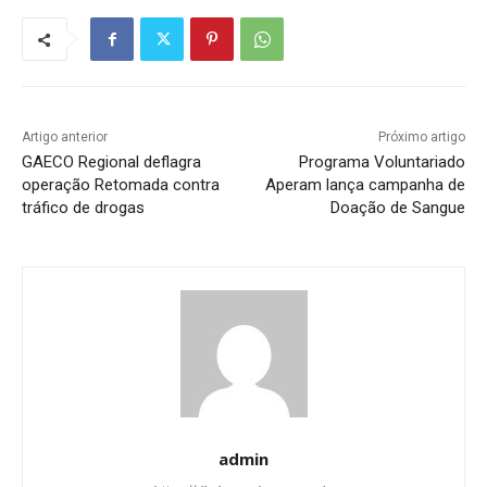
Artigo anterior
Próximo artigo
GAECO Regional deflagra
Programa Voluntariado
operação Retomada contra
Aperam lança campanha de
tráfico de drogas
Doação de Sangue
admin