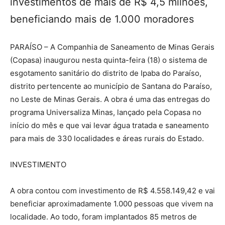
investimentos de mais de R$ 4,5 milhões,
beneficiando mais de 1.000 moradores
PARAÍSO – A Companhia de Saneamento de Minas Gerais
(Copasa) inaugurou nesta quinta-feira (18) o sistema de
esgotamento sanitário do distrito de Ipaba do Paraíso,
distrito pertencente ao município de Santana do Paraíso,
no Leste de Minas Gerais. A obra é uma das entregas do
programa Universaliza Minas, lançado pela Copasa no
início do mês e que vai levar água tratada e saneamento
para mais de 330 localidades e áreas rurais do Estado.
INVESTIMENTO
A obra contou com investimento de R$ 4.558.149,42 e vai
beneficiar aproximadamente 1.000 pessoas que vivem na
localidade. Ao todo, foram implantados 85 metros de