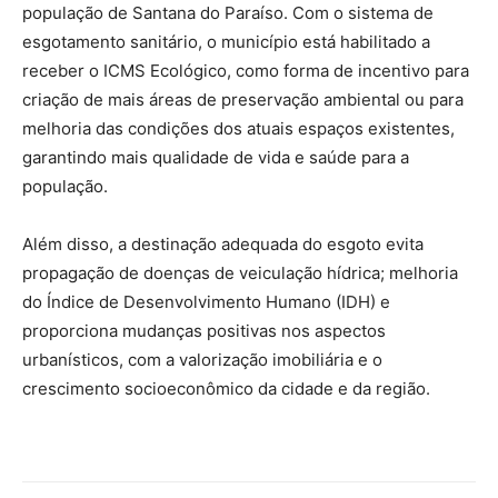
população de Santana do Paraíso. Com o sistema de
esgotamento sanitário, o município está habilitado a
receber o ICMS Ecológico, como forma de incentivo para
criação de mais áreas de preservação ambiental ou para
melhoria das condições dos atuais espaços existentes,
garantindo mais qualidade de vida e saúde para a
população.
Além disso, a destinação adequada do esgoto evita
propagação de doenças de veiculação hídrica; melhoria
do Índice de Desenvolvimento Humano (IDH) e
proporciona mudanças positivas nos aspectos
urbanísticos, com a valorização imobiliária e o
crescimento socioeconômico da cidade e da região.