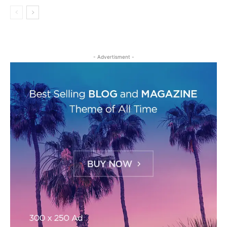
- Advertisment -