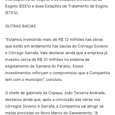
Esgoto (EEE’s) e duas Estações de Tratamento de Esgoto
(ETE’s).
OUTRAS BACIAS
“Estamos investindo mais de R$ 13 milhões nas obras
que estão em andamento nas bacias do Córrego Soveno
e Córrego Garrafa. Vale destacar ainda que a empresa já
investiu cerca de R$ 31 milhões no sistema de
esgotamento de Santana do Paraíso. Esses
investimentos reforçam o compromisso que a Companhia
tem com o município”, concluiu.
O chefe de gabinete da Copasa, João Teixeira Andrade,
destacou ainda que, após a conclusão das obras nos
córregos Soveno e Garrafa, a Companhia vai atingir as
metas previstas no Novo Marco do Saneamento. “A