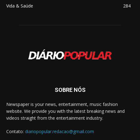
Vida & Saúde
284
SOBRE NÓS
Newspaper is your news, entertainment, music fashion
website. We provide you with the latest breaking news and
videos straight from the entertainment industry.
Contato:
diariopopular.redacao@gmail.com