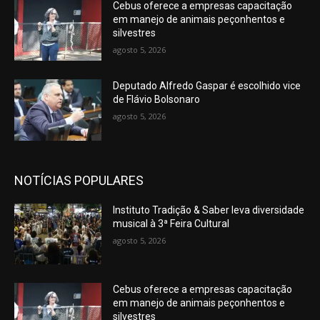
Cebus oferece a empresas capacitação
em manejo de animais peçonhentos e
silvestres
agosto 5, 2026
Deputado Alfredo Gaspar é escolhido vice
de Flávio Bolsonaro
agosto 5, 2026
NOTÍCIAS POPULARES
Instituto Tradição & Saber leva diversidade
musical à 3ª Feira Cultural
agosto 5, 2026
Cebus oferece a empresas capacitação
em manejo de animais peçonhentos e
silvestres