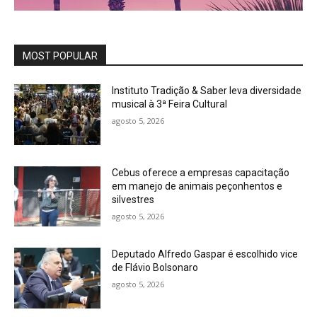
MOST POPULAR
Instituto Tradição & Saber leva diversidade
musical à 3ª Feira Cultural
agosto 5, 2026
Cebus oferece a empresas capacitação
em manejo de animais peçonhentos e
silvestres
agosto 5, 2026
Deputado Alfredo Gaspar é escolhido vice
de Flávio Bolsonaro
agosto 5, 2026