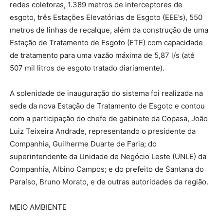
redes coletoras, 1.389 metros de interceptores de
esgoto, três Estações Elevatórias de Esgoto (EEE’s), 550
metros de linhas de recalque, além da construção de uma
Estação de Tratamento de Esgoto (ETE) com capacidade
de tratamento para uma vazão máxima de 5,87 l/s (até
507 mil litros de esgoto tratado diariamente).
A solenidade de inauguração do sistema foi realizada na
sede da nova Estação de Tratamento de Esgoto e contou
com a participação do chefe de gabinete da Copasa, João
Luiz Teixeira Andrade, representando o presidente da
Companhia, Guilherme Duarte de Faria; do
superintendente da Unidade de Negócio Leste (UNLE) da
Companhia, Albino Campos; e do prefeito de Santana do
Paraíso, Bruno Morato, e de outras autoridades da região.
MEIO AMBIENTE