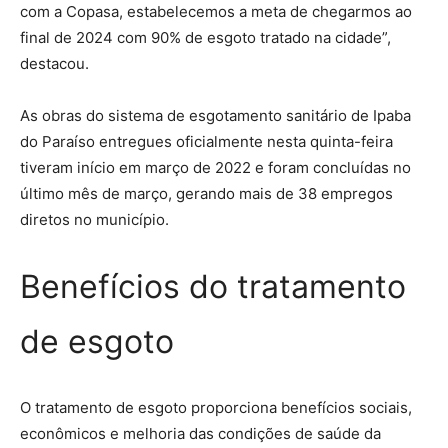
com a Copasa, estabelecemos a meta de chegarmos ao
final de 2024 com 90% de esgoto tratado na cidade”,
destacou.
As obras do sistema de esgotamento sanitário de Ipaba
do Paraíso entregues oficialmente nesta quinta-feira
tiveram início em março de 2022 e foram concluídas no
último mês de março, gerando mais de 38 empregos
diretos no município.
Benefícios do tratamento
de esgoto
O tratamento de esgoto proporciona benefícios sociais,
econômicos e melhoria das condições de saúde da