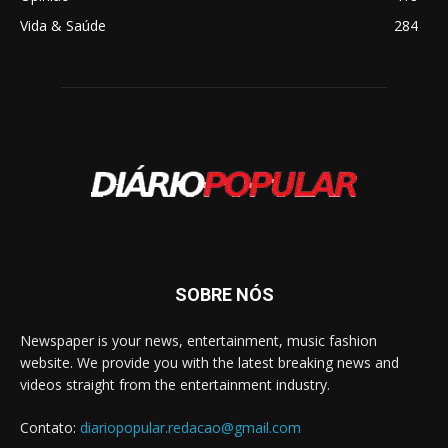
Vida & Saúde
284
SOBRE NÓS
Newspaper is your news, entertainment, music fashion
website. We provide you with the latest breaking news and
videos straight from the entertainment industry.
Contato:
diariopopular.redacao@gmail.com