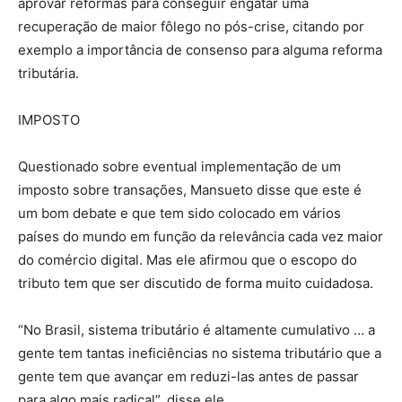
aprovar reformas para conseguir engatar uma
recuperação de maior fôlego no pós-crise, citando por
exemplo a importância de consenso para alguma reforma
tributária.
IMPOSTO
Questionado sobre eventual implementação de um
imposto sobre transações, Mansueto disse que este é
um bom debate e que tem sido colocado em vários
países do mundo em função da relevância cada vez maior
do comércio digital. Mas ele afirmou que o escopo do
tributo tem que ser discutido de forma muito cuidadosa.
“No Brasil, sistema tributário é altamente cumulativo … a
gente tem tantas ineficiências no sistema tributário que a
gente tem que avançar em reduzi-las antes de passar
para algo mais radical”, disse ele.