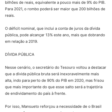
bilhões de reais, equivalente a pouco mais de 9% do PIB.
Para 2021, o rombo poderá ser maior que 200 bilhões de
reais.
O déficit nominal, que inclui a conta de juros da dívida
pública, pode alcançar 13% este ano, mais que dobrando
em relação a 2019.
DÍVIDA PÚBLICA
Nesse cenário, o secretário do Tesouro voltou a destacar
que a dívida pública bruta será inexoravelmente mais
alta, indo para perto de 90% do PIB em 2020, mas frisou
que mais importante do que esse salto será a trajetória
de endividamento do país à frente.
Por isso, Mansueto reforçou a necessidade de o Brasil