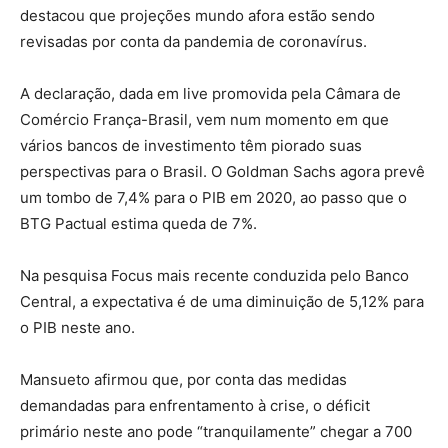
destacou que projeções mundo afora estão sendo
revisadas por conta da pandemia de coronavírus.
A declaração, dada em live promovida pela Câmara de
Comércio França-Brasil, vem num momento em que
vários bancos de investimento têm piorado suas
perspectivas para o Brasil. O Goldman Sachs agora prevê
um tombo de 7,4% para o PIB em 2020, ao passo que o
BTG Pactual estima queda de 7%.
Na pesquisa Focus mais recente conduzida pelo Banco
Central, a expectativa é de uma diminuição de 5,12% para
o PIB neste ano.
Mansueto afirmou que, por conta das medidas
demandadas para enfrentamento à crise, o déficit
primário neste ano pode “tranquilamente” chegar a 700