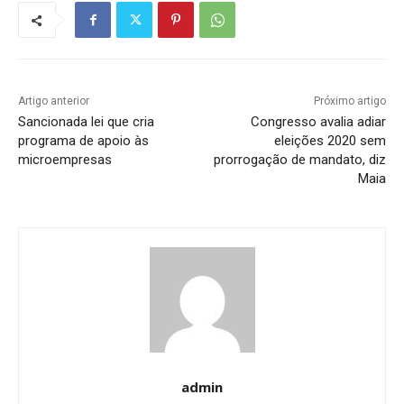
Artigo anterior
Próximo artigo
Sancionada lei que cria
Congresso avalia adiar
programa de apoio às
eleições 2020 sem
microempresas
prorrogação de mandato, diz
Maia
admin