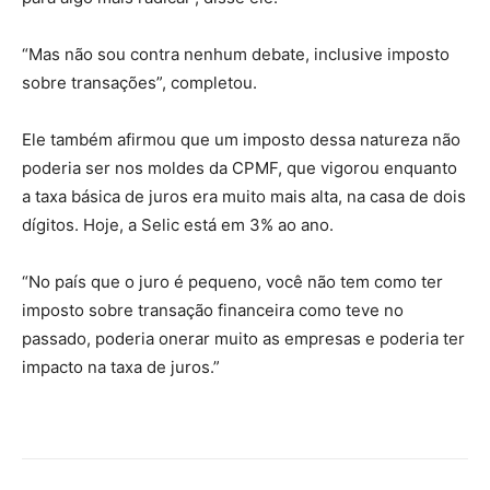
“Mas não sou contra nenhum debate, inclusive imposto
sobre transações”, completou.
Ele também afirmou que um imposto dessa natureza não
poderia ser nos moldes da CPMF, que vigorou enquanto
a taxa básica de juros era muito mais alta, na casa de dois
dígitos. Hoje, a Selic está em 3% ao ano.
“No país que o juro é pequeno, você não tem como ter
imposto sobre transação financeira como teve no
passado, poderia onerar muito as empresas e poderia ter
impacto na taxa de juros.”