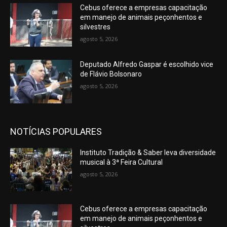
Cebus oferece a empresas capacitação
em manejo de animais peçonhentos e
silvestres
agosto 5, 2026
Deputado Alfredo Gaspar é escolhido vice
de Flávio Bolsonaro
agosto 5, 2026
NOTÍCIAS POPULARES
Instituto Tradição & Saber leva diversidade
musical à 3ª Feira Cultural
agosto 5, 2026
Cebus oferece a empresas capacitação
em manejo de animais peçonhentos e