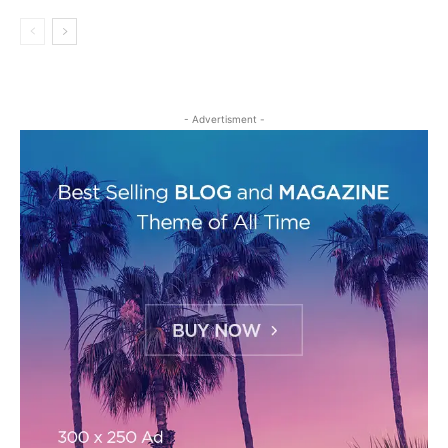
- Advertisment -