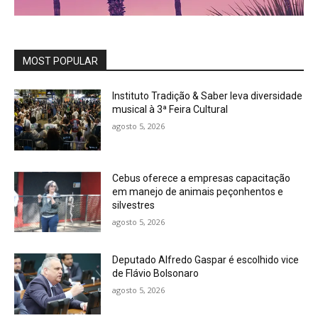
MOST POPULAR
Instituto Tradição & Saber leva diversidade
musical à 3ª Feira Cultural
agosto 5, 2026
Cebus oferece a empresas capacitação
em manejo de animais peçonhentos e
silvestres
agosto 5, 2026
Deputado Alfredo Gaspar é escolhido vice
de Flávio Bolsonaro
agosto 5, 2026