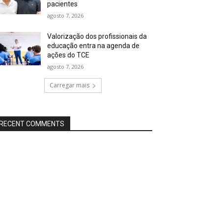
pacientes
agosto 7, 2026
Valorização dos profissionais da
educação entra na agenda de
ações do TCE
agosto 7, 2026
Carregar mais
RECENT COMMENTS