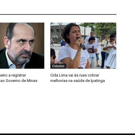
Cidades
meiro a registrar
Cida Lima vai às ruas cobrar
 ao Governo de Minas
melhorias na saúde de Ipatinga