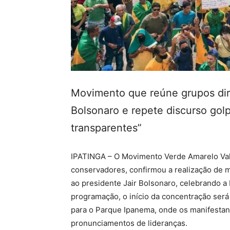
Movimento que reúne grupos dir
Bolsonaro e repete discurso golp
transparentes”
IPATINGA – O Movimento Verde Amarelo Val
conservadores, confirmou a realização de 
ao presidente Jair Bolsonaro, celebrando a
programação, o início da concentração será 
para o Parque Ipanema, onde os manifestant
pronunciamentos de lideranças.