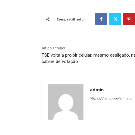
Compartilhado
Artigo anterior
TSE volta a proibir celular, mesmo desligado, n
cabine de votação
admin
https://diariopopularmg.com