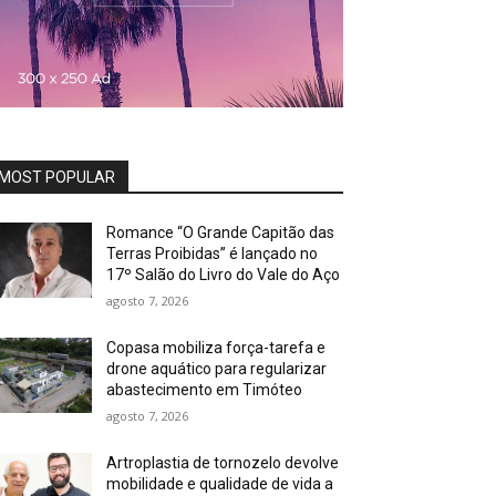
MOST POPULAR
Romance “O Grande Capitão das
Terras Proibidas” é lançado no
17º Salão do Livro do Vale do Aço
agosto 7, 2026
Copasa mobiliza força-tarefa e
drone aquático para regularizar
abastecimento em Timóteo
agosto 7, 2026
Artroplastia de tornozelo devolve
mobilidade e qualidade de vida a