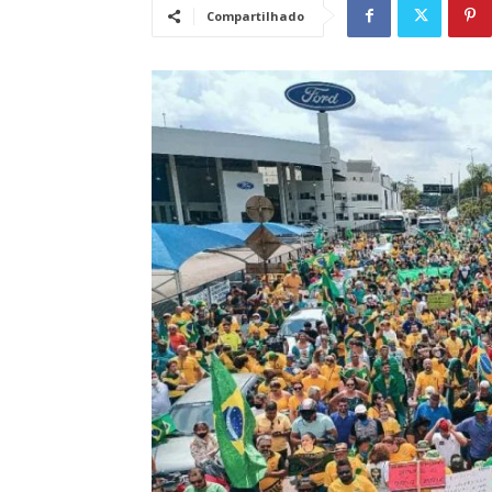
Compartilhado