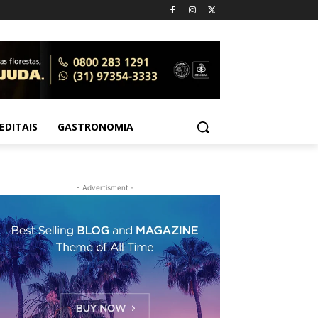
EDITAIS
GASTRONOMIA
- Advertisment -