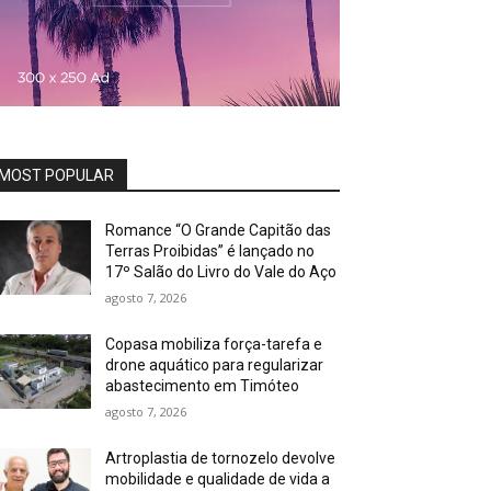
MOST POPULAR
Romance “O Grande Capitão das
Terras Proibidas” é lançado no
17º Salão do Livro do Vale do Aço
agosto 7, 2026
Copasa mobiliza força-tarefa e
drone aquático para regularizar
abastecimento em Timóteo
agosto 7, 2026
Artroplastia de tornozelo devolve
mobilidade e qualidade de vida a