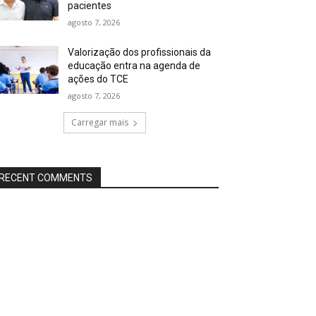
pacientes
agosto 7, 2026
Valorização dos profissionais da
educação entra na agenda de
ações do TCE
agosto 7, 2026
Carregar mais
RECENT COMMENTS