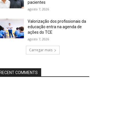
pacientes
agosto 7, 2026
Valorização dos profissionais da
educação entra na agenda de
ações do TCE
agosto 7, 2026
Carregar mais
RECENT COMMENTS