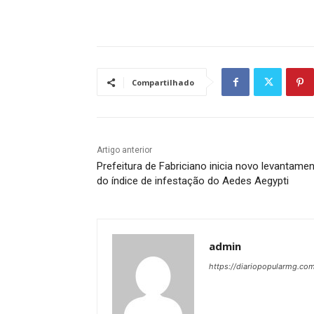
Compartilhado
Artigo anterior
Prefeitura de Fabriciano inicia novo levantame
do índice de infestação do Aedes Aegypti
admin
https://diariopopularmg.com