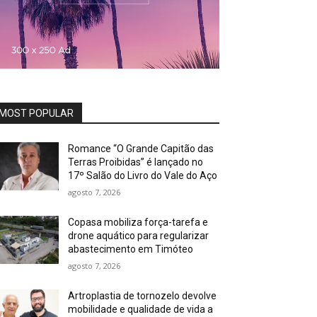
MOST POPULAR
Romance “O Grande Capitão das
Terras Proibidas” é lançado no
17º Salão do Livro do Vale do Aço
agosto 7, 2026
Copasa mobiliza força-tarefa e
drone aquático para regularizar
abastecimento em Timóteo
agosto 7, 2026
Artroplastia de tornozelo devolve
mobilidade e qualidade de vida a