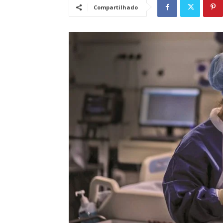
Compartilhado