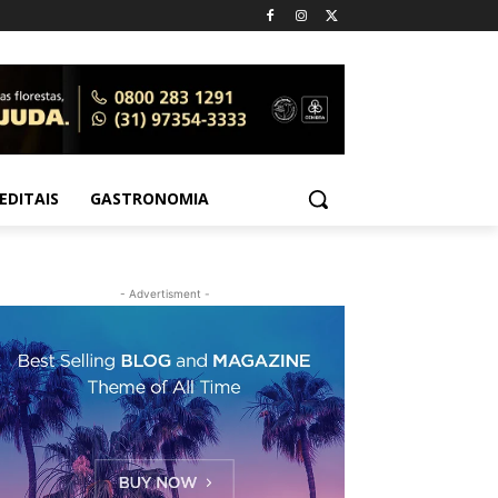
EDITAIS
GASTRONOMIA
- Advertisment -