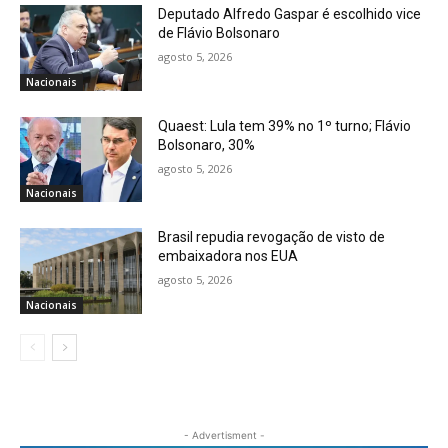
Deputado Alfredo Gaspar é escolhido vice
de Flávio Bolsonaro
agosto 5, 2026
Nacionais
Quaest: Lula tem 39% no 1º turno; Flávio
Bolsonaro, 30%
agosto 5, 2026
Nacionais
Brasil repudia revogação de visto de
embaixadora nos EUA
agosto 5, 2026
Nacionais
- Advertisment -