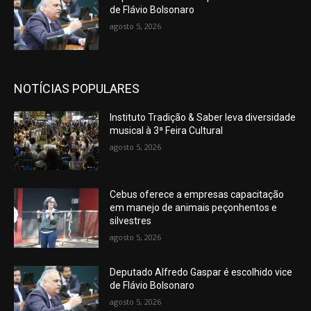
de Flávio Bolsonaro
agosto 5, 2026
NOTÍCIAS POPULARES
Instituto Tradição & Saber leva diversidade
musical à 3ª Feira Cultural
agosto 5, 2026
Cebus oferece a empresas capacitação
em manejo de animais peçonhentos e
silvestres
agosto 5, 2026
Deputado Alfredo Gaspar é escolhido vice
de Flávio Bolsonaro
agosto 5, 2026