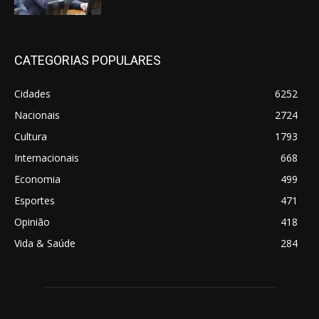
CATEGORIAS POPULARES
Cidades
6252
Nacionais
2724
Cultura
1793
Internacionais
668
Economia
499
Esportes
471
Opinião
418
Vida & Saúde
284