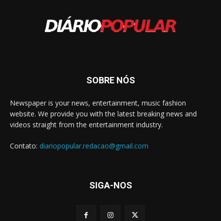
SOBRE NÓS
Newspaper is your news, entertainment, music fashion
website. We provide you with the latest breaking news and
videos straight from the entertainment industry.
Contato:
diariopopular.redacao@gmail.com
SIGA-NOS