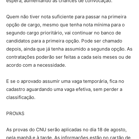
espera, aumentando as chances de convocação.
Quem não tiver nota suficiente para passar na primeira
opção de cargo, mesmo que tenha nota mínima para o
segundo cargo prioritário, vai continuar no banco de
candidatos para a primeira opção. Pode ser chamado
depois, ainda que já tenha assumido a segunda opção. As
contratações poderão ser feitas a cada seis meses ou de
acordo com a necessidade.
E se o aprovado assumir uma vaga temporária, fica no
cadastro aguardando uma vaga efetiva, sem perder a
classificação.
PROVAS
As provas do CNU serão aplicadas no dia 18 de agosto,
pela manhã e à tarde. As informações estão no cartão de