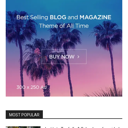
MOST POPULAR