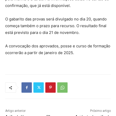
confirmação, que já está disponível.
O gabarito das provas será divulgado no dia 20, quando
começa também o prazo para recurso. O resultado final
está previsto para o dia 21 de novembro.
A convocação dos aprovados, posse e curso de formação
ocorrerão a partir de janeiro de 2025.
Artigo anterior
Próximo artigo