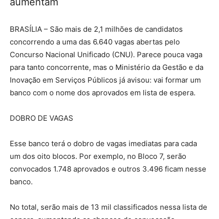
aumentam
BRASÍLIA – São mais de 2,1 milhões de candidatos
concorrendo a uma das 6.640 vagas abertas pelo
Concurso Nacional Unificado (CNU). Parece pouca vaga
para tanto concorrente, mas o Ministério da Gestão e da
Inovação em Serviços Públicos já avisou: vai formar um
banco com o nome dos aprovados em lista de espera.
DOBRO DE VAGAS
Esse banco terá o dobro de vagas imediatas para cada
um dos oito blocos. Por exemplo, no Bloco 7, serão
convocados 1.748 aprovados e outros 3.496 ficam nesse
banco.
No total, serão mais de 13 mil classificados nessa lista de