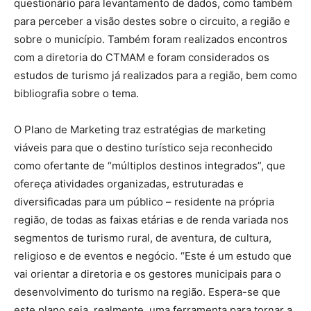
questionário para levantamento de dados, como também
para perceber a visão destes sobre o circuito, a região e
sobre o município. Também foram realizados encontros
com a diretoria do CTMAM e foram considerados os
estudos de turismo já realizados para a região, bem como
bibliografia sobre o tema.
O Plano de Marketing traz estratégias de marketing
viáveis para que o destino turístico seja reconhecido
como ofertante de “múltiplos destinos integrados”, que
ofereça atividades organizadas, estruturadas e
diversificadas para um público – residente na própria
região, de todas as faixas etárias e de renda variada nos
segmentos de turismo rural, de aventura, de cultura,
religioso e de eventos e negócio. “Este é um estudo que
vai orientar a diretoria e os gestores municipais para o
desenvolvimento do turismo na região. Espera-se que
este plano seja, realmente, uma ferramenta para tornar a