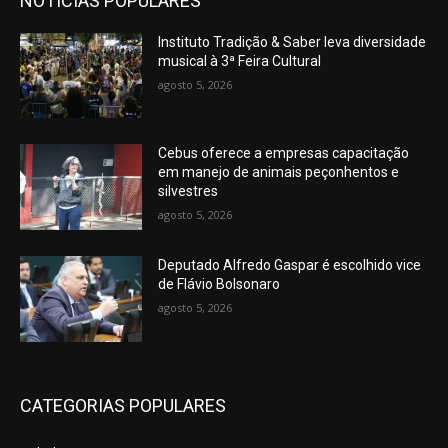
NOTÍCIAS POPULARES
Instituto Tradição & Saber leva diversidade
musical à 3ª Feira Cultural
agosto 5, 2026
Cebus oferece a empresas capacitação
em manejo de animais peçonhentos e
silvestres
agosto 5, 2026
Deputado Alfredo Gaspar é escolhido vice
de Flávio Bolsonaro
agosto 5, 2026
CATEGORIAS POPULARES