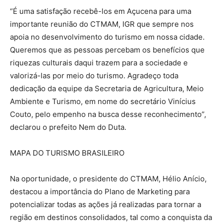
“É uma satisfação recebê-los em Açucena para uma
importante reunião do CTMAM, IGR que sempre nos
apoia no desenvolvimento do turismo em nossa cidade.
Queremos que as pessoas percebam os benefícios que
riquezas culturais daqui trazem para a sociedade e
valorizá-las por meio do turismo. Agradeço toda
dedicação da equipe da Secretaria de Agricultura, Meio
Ambiente e Turismo, em nome do secretário Vinícius
Couto, pelo empenho na busca desse reconhecimento”,
declarou o prefeito Nem do Duta.
MAPA DO TURISMO BRASILEIRO
Na oportunidade, o presidente do CTMAM, Hélio Anício,
destacou a importância do Plano de Marketing para
potencializar todas as ações já realizadas para tornar a
região em destinos consolidados, tal como a conquista da