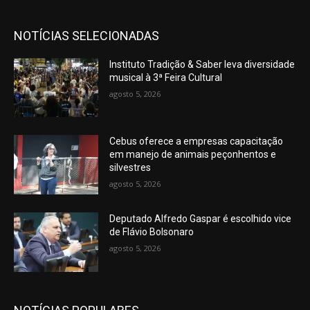
NOTÍCIAS SELECIONADAS
Instituto Tradição & Saber leva diversidade
musical à 3ª Feira Cultural
agosto 5, 2026
Cebus oferece a empresas capacitação
em manejo de animais peçonhentos e
silvestres
agosto 5, 2026
Deputado Alfredo Gaspar é escolhido vice
de Flávio Bolsonaro
agosto 5, 2026