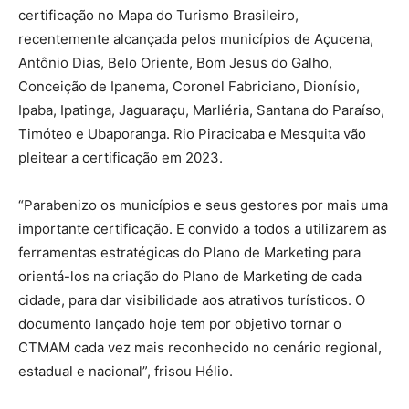
certificação no Mapa do Turismo Brasileiro,
recentemente alcançada pelos municípios de Açucena,
Antônio Dias, Belo Oriente, Bom Jesus do Galho,
Conceição de Ipanema, Coronel Fabriciano, Dionísio,
Ipaba, Ipatinga, Jaguaraçu, Marliéria, Santana do Paraíso,
Timóteo e Ubaporanga. Rio Piracicaba e Mesquita vão
pleitear a certificação em 2023.
“Parabenizo os municípios e seus gestores por mais uma
importante certificação. E convido a todos a utilizarem as
ferramentas estratégicas do Plano de Marketing para
orientá-los na criação do Plano de Marketing de cada
cidade, para dar visibilidade aos atrativos turísticos. O
documento lançado hoje tem por objetivo tornar o
CTMAM cada vez mais reconhecido no cenário regional,
estadual e nacional”, frisou Hélio.