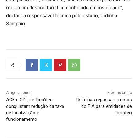
região um destino turístico conhecido e consolidado”,
declara a responsável técnica pelo estudo, Cidinha
Sampaio.
Artigo anterior
Próximo artigo
ACE e CDL de Timóteo
Usiminas repassa recursos
conquistam redução da taxa
do FIA para entidades de
de localização e
Timóteo
funcionamento