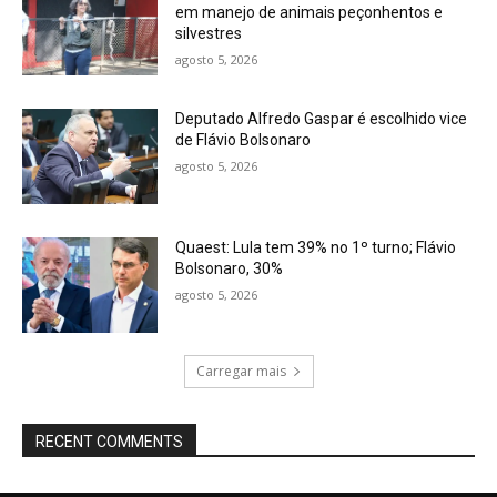
em manejo de animais peçonhentos e
silvestres
agosto 5, 2026
Deputado Alfredo Gaspar é escolhido vice
de Flávio Bolsonaro
agosto 5, 2026
Quaest: Lula tem 39% no 1º turno; Flávio
Bolsonaro, 30%
agosto 5, 2026
Carregar mais
RECENT COMMENTS