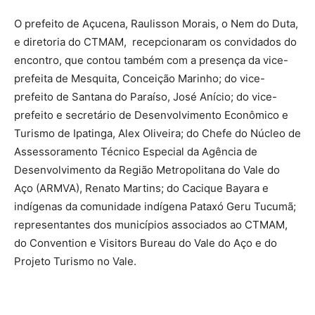
O prefeito de Açucena, Raulisson Morais, o Nem do Duta,
e diretoria do CTMAM, recepcionaram os convidados do
encontro, que contou também com a presença da vice-
prefeita de Mesquita, Conceição Marinho; do vice-
prefeito de Santana do Paraíso, José Anício; do vice-
prefeito e secretário de Desenvolvimento Econômico e
Turismo de Ipatinga, Alex Oliveira; do Chefe do Núcleo de
Assessoramento Técnico Especial da Agência de
Desenvolvimento da Região Metropolitana do Vale do
Aço (ARMVA), Renato Martins; do Cacique Bayara e
indígenas da comunidade indígena Pataxó Geru Tucumã;
representantes dos municípios associados ao CTMAM,
do Convention e Visitors Bureau do Vale do Aço e do
Projeto Turismo no Vale.