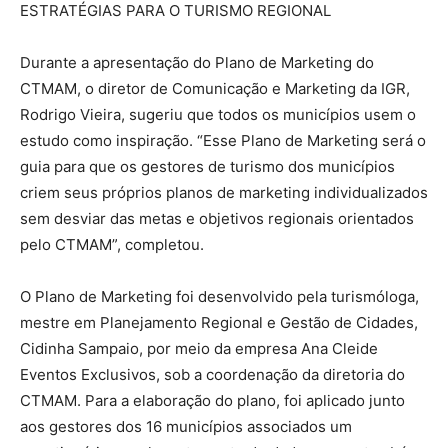
ESTRATÉGIAS PARA O TURISMO REGIONAL
Durante a apresentação do Plano de Marketing do
CTMAM, o diretor de Comunicação e Marketing da IGR,
Rodrigo Vieira, sugeriu que todos os municípios usem o
estudo como inspiração. “Esse Plano de Marketing será o
guia para que os gestores de turismo dos municípios
criem seus próprios planos de marketing individualizados
sem desviar das metas e objetivos regionais orientados
pelo CTMAM”, completou.
O Plano de Marketing foi desenvolvido pela turismóloga,
mestre em Planejamento Regional e Gestão de Cidades,
Cidinha Sampaio, por meio da empresa Ana Cleide
Eventos Exclusivos, sob a coordenação da diretoria do
CTMAM. Para a elaboração do plano, foi aplicado junto
aos gestores dos 16 municípios associados um