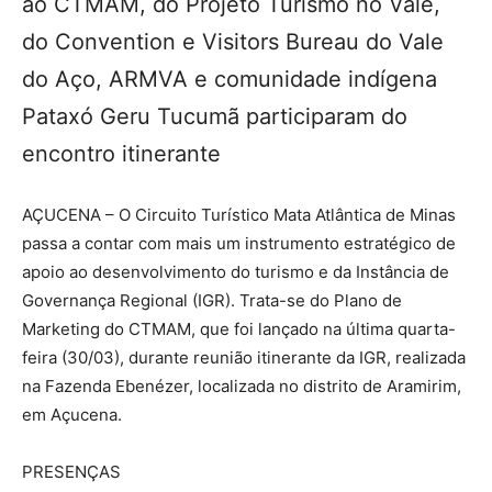
ao CTMAM, do Projeto Turismo no Vale,
do Convention e Visitors Bureau do Vale
do Aço, ARMVA e comunidade indígena
Pataxó Geru Tucumã participaram do
encontro itinerante
AÇUCENA – O Circuito Turístico Mata Atlântica de Minas
passa a contar com mais um instrumento estratégico de
apoio ao desenvolvimento do turismo e da Instância de
Governança Regional (IGR). Trata-se do Plano de
Marketing do CTMAM, que foi lançado na última quarta-
feira (30/03), durante reunião itinerante da IGR, realizada
na Fazenda Ebenézer, localizada no distrito de Aramirim,
em Açucena.
PRESENÇAS