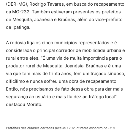
(DER-MG), Rodrigo Tavares, em busca do recapeamento
da MG-232. Também estiveram presentes os prefeitos
de Mesquita, Joanésia e Braúnas, além do vice-prefeito
de Ipatinga.
A rodovia liga os cinco municípios representados e é
considerada o principal corredor de mobilidade urbana e
rural entre eles. “É uma via de muita importância para o
produtor rural de Mesquita, Joanésia, Braúnas e é uma
via que tem mais de trinta anos, tem um traçado sinuoso,
dificílimo e nunca sofreu uma obra de recapeamento.
Então, nós precisamos de fato dessa obra para dar mais
segurança ao usuário e mais fluidez ao tráfego local”,
destacou Morato.
Prefeitos das cidades cortadas pela MG 232, durante encontro no DER