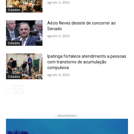
agosto 5, 2026
Cidades
Aécio Neves desiste de concorrer ao
Senado
agosto 4, 2026
Cidades
Ipatinga fortalece atendimento a pessoas
com transtorno de acumulação
compulsiva
agosto 4, 2026
Cidades
- Advertisment -