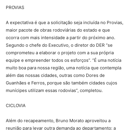
PROVIAS
A expectativa é que a solicitação seja incluída no Provias,
maior pacote de obras rodoviárias do estado e que
ocorra com mais intensidade a partir do próximo ano.
Segundo o chefe do Executivo, o diretor do DER “se
comprometeu a elaborar o projeto com a sua própria
equipe e empreender todos os esforços”. “É uma notícia
muito boa para nossa região, uma notícia que contempla
além das nossas cidades, outras como Dores de
Guanhães e Ferros, porque são também cidades cujos
munícipes utilizam essas rodovias”, completou.
CICLOVIA
Além do recapeamento, Bruno Morato aproveitou a
reunião para levar outra demanda ao departamento: a