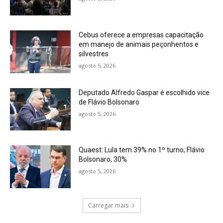
Cebus oferece a empresas capacitação
em manejo de animais peçonhentos e
silvestres
agosto 5, 2026
Deputado Alfredo Gaspar é escolhido vice
de Flávio Bolsonaro
agosto 5, 2026
Quaest: Lula tem 39% no 1º turno; Flávio
Bolsonaro, 30%
agosto 5, 2026
Carregar mais