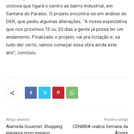
ciclovia que ligará o centro ao bairro Industrial, em
Santana do Paraíso. O projeto encontra-se em análise do
DER, que pediu algumas alterações. “A nossa expectativa
que nos próximos 15 ou 20 dias a gente já possa ter um
andamento. Finalizado o projeto, vai pra licitação e, se
tudo der certo, vamos começar essa obra ainda este
ano”, concluiu.
Artigo anterior
Próximo artigo
Alameda Gourmet: Shopping
CENIBRA realiza Semana da
inaugura novo espaço
Árvore