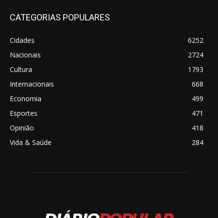
CATEGORIAS POPULARES
Cidades
6252
Nacionais
2724
Cultura
1793
Internacionais
668
Economia
499
Esportes
471
Opinião
418
Vida & Saúde
284