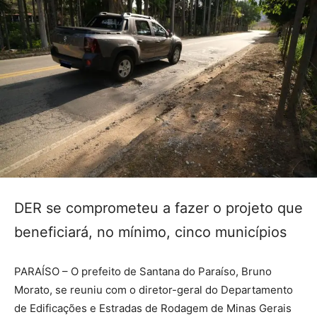
DER se comprometeu a fazer o projeto que
beneficiará, no mínimo, cinco municípios
PARAÍSO – O prefeito de Santana do Paraíso, Bruno
Morato, se reuniu com o diretor-geral do Departamento
de Edificações e Estradas de Rodagem de Minas Gerais