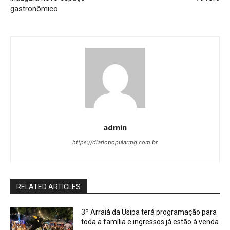
gastronômico
admin
https://diariopopularmg.com.br
RELATED ARTICLES
3º Arraiá da Usipa terá programação para
toda a família e ingressos já estão à venda