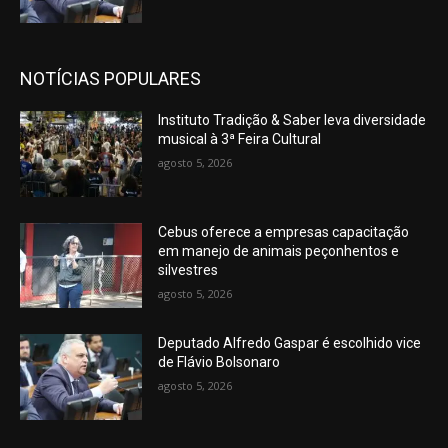
NOTÍCIAS POPULARES
Instituto Tradição & Saber leva diversidade
musical à 3ª Feira Cultural
agosto 5, 2026
Cebus oferece a empresas capacitação
em manejo de animais peçonhentos e
silvestres
agosto 5, 2026
Deputado Alfredo Gaspar é escolhido vice
de Flávio Bolsonaro
agosto 5, 2026