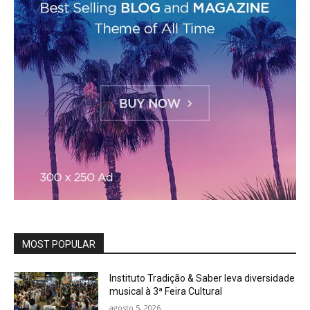
MOST POPULAR
Instituto Tradição & Saber leva diversidade
musical à 3ª Feira Cultural
agosto 5, 2026