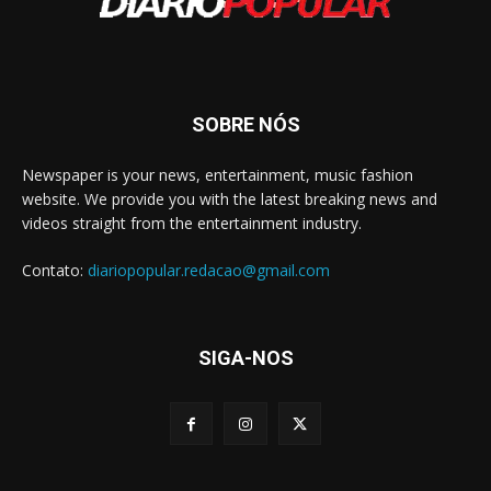
SOBRE NÓS
Newspaper is your news, entertainment, music fashion
website. We provide you with the latest breaking news and
videos straight from the entertainment industry.
Contato:
diariopopular.redacao@gmail.com
SIGA-NOS