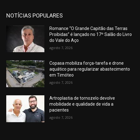
NOTÍCIAS POPULARES
Romance “O Grande Capitão das Terras
Proibidas” é lançado no 17º Salão do Livro
do Vale do Aço
agosto 7, 2026
Copasa mobiliza força-tarefa e drone
aquático para regularizar abastecimento
em Timóteo
agosto 7, 2026
Artroplastia de tornozelo devolve
mobilidade e qualidade de vida a
pacientes
agosto 7, 2026