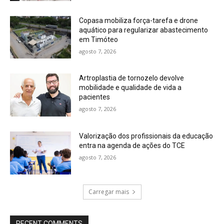
Copasa mobiliza força-tarefa e drone
aquático para regularizar abastecimento
em Timóteo
agosto 7, 2026
Artroplastia de tornozelo devolve
mobilidade e qualidade de vida a
pacientes
agosto 7, 2026
Valorização dos profissionais da educação
entra na agenda de ações do TCE
agosto 7, 2026
Carregar mais
RECENT COMMENTS