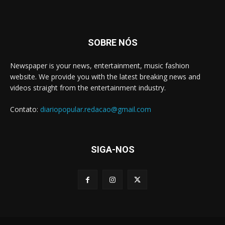
SOBRE NÓS
Newspaper is your news, entertainment, music fashion
website. We provide you with the latest breaking news and
videos straight from the entertainment industry.
Contato:
diariopopular.redacao@gmail.com
SIGA-NOS