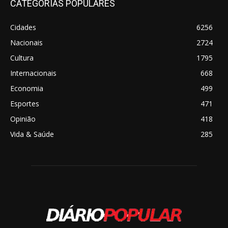
CATEGORIAS POPULARES
Cidades
6256
Nacionais
2724
Cultura
1795
Internacionais
668
Economia
499
Esportes
471
Opinião
418
Vida & Saúde
285