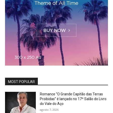
MOST POPULAR
Romance “O Grande Capitão das Terras
Proibidas” é lançado no 17º Salão do Livro
do Vale do Aço
agosto 7, 2026