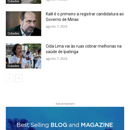
Cidades
Kalil é o primeiro a registrar candidatura ao
Governo de Minas
agosto 7, 2026
Cidades
Cida Lima vai às ruas cobrar melhorias na
saúde de Ipatinga
agosto 7, 2026
Cidades
- Advertisment -