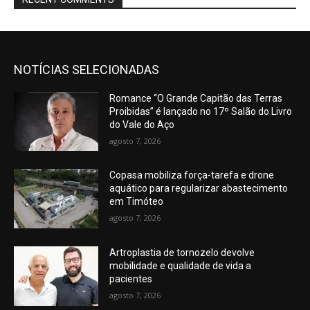
NOTÍCIAS SELECIONADAS
Romance “O Grande Capitão das Terras
Proibidas” é lançado no 17º Salão do Livro
do Vale do Aço
agosto 7, 2026
Copasa mobiliza força-tarefa e drone
aquático para regularizar abastecimento
em Timóteo
agosto 7, 2026
Artroplastia de tornozelo devolve
mobilidade e qualidade de vida a
pacientes
agosto 7, 2026