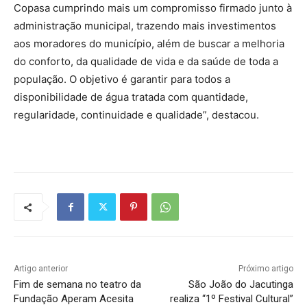
Copasa cumprindo mais um compromisso firmado junto à
administração municipal, trazendo mais investimentos
aos moradores do município, além de buscar a melhoria
do conforto, da qualidade de vida e da saúde de toda a
população. O objetivo é garantir para todos a
disponibilidade de água tratada com quantidade,
regularidade, continuidade e qualidade”, destacou.
Artigo anterior
Próximo artigo
Fim de semana no teatro da
São João do Jacutinga
Fundação Aperam Acesita
realiza “1º Festival Cultural”