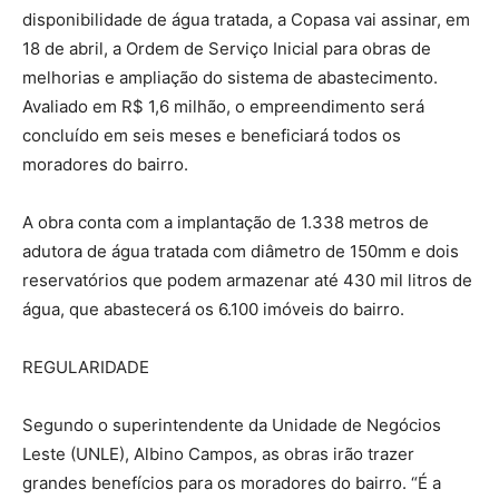
disponibilidade de água tratada, a Copasa vai assinar, em
18 de abril, a Ordem de Serviço Inicial para obras de
melhorias e ampliação do sistema de abastecimento.
Avaliado em R$ 1,6 milhão, o empreendimento será
concluído em seis meses e beneficiará todos os
moradores do bairro.
A obra conta com a implantação de 1.338 metros de
adutora de água tratada com diâmetro de 150mm e dois
reservatórios que podem armazenar até 430 mil litros de
água, que abastecerá os 6.100 imóveis do bairro.
REGULARIDADE
Segundo o superintendente da Unidade de Negócios
Leste (UNLE), Albino Campos, as obras irão trazer
grandes benefícios para os moradores do bairro. “É a