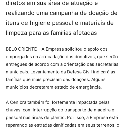
diretos em sua área de atuação e
realizando uma campanha de doação de
itens de higiene pessoal e materiais de
limpeza para as famílias afetadas
BELO ORIENTE – A Empresa solicitou o apoio dos
empregados na arrecadação dos donativos, que serão
entregues de acordo com a orientação das secretarias
municipais. Levantamento da Defesa Civil indicará as
famílias que mais precisam das doações. Alguns
municípios decretaram estado de emergência.
A Cenibra também foi fortemente impactada pelas
chuvas, com interrupção do transporte de madeira e
pessoal nas áreas de plantio. Por isso, a Empresa está
reparando as estradas danificadas em seus terrenos, o