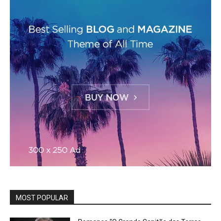
MOST POPULAR