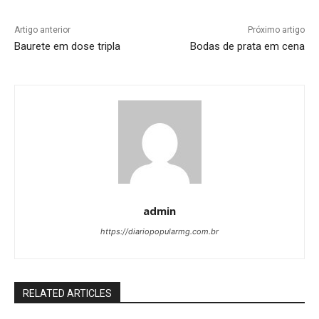
Artigo anterior
Próximo artigo
Baurete em dose tripla
Bodas de prata em cena
admin
https://diariopopularmg.com.br
RELATED ARTICLES