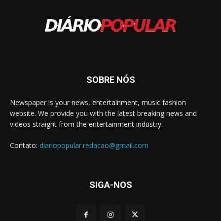
SOBRE NÓS
Newspaper is your news, entertainment, music fashion
website. We provide you with the latest breaking news and
videos straight from the entertainment industry.
Contato:
diariopopular.redacao@gmail.com
SIGA-NOS