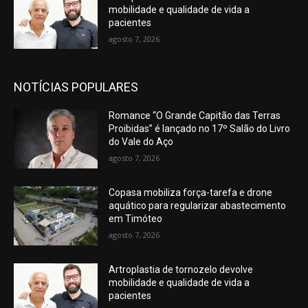
mobilidade e qualidade de vida a
pacientes
agosto 7, 2026
NOTÍCIAS POPULARES
Romance “O Grande Capitão das Terras
Proibidas” é lançado no 17º Salão do Livro
do Vale do Aço
agosto 7, 2026
Copasa mobiliza força-tarefa e drone
aquático para regularizar abastecimento
em Timóteo
agosto 7, 2026
Artroplastia de tornozelo devolve
mobilidade e qualidade de vida a
pacientes