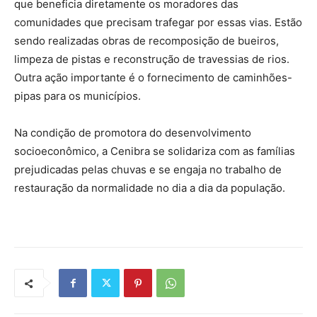
que beneficia diretamente os moradores das
comunidades que precisam trafegar por essas vias. Estão
sendo realizadas obras de recomposição de bueiros,
limpeza de pistas e reconstrução de travessias de rios.
Outra ação importante é o fornecimento de caminhões-
pipas para os municípios.
Na condição de promotora do desenvolvimento
socioeconômico, a Cenibra se solidariza com as famílias
prejudicadas pelas chuvas e se engaja no trabalho de
restauração da normalidade no dia a dia da população.