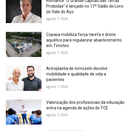
Romance “O Grande Capitão das Terras
Proibidas” é lançado no 17º Salão do Livro
do Vale do Aço
agosto 7, 2026
Copasa mobiliza força-tarefa e drone
aquático para regularizar abastecimento
em Timóteo
agosto 7, 2026
Artroplastia de tornozelo devolve
mobilidade e qualidade de vida a
pacientes
agosto 7, 2026
Valorização dos profissionais da educação
entra na agenda de ações do TCE
agosto 7, 2026