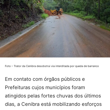
Foto – Trator da Cenibra desobstrui via interditada por queda de barranco
Em contato com órgãos públicos e
Prefeituras cujos municípios foram
atingidos pelas fortes chuvas dos últimos
dias, a Cenibra está mobilizando esforços