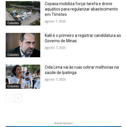
Copasa mobiliza força-tarefa e drone
aquático para regularizar abastecimento
em Timóteo
agosto 7, 2026
Cidades
Kalil é o primeiro a registrar candidatura ao
Governo de Minas
agosto 7, 2026
Cidades
Cida Lima vai às ruas cobrar melhorias na
saúde de Ipatinga
agosto 7, 2026
Cidades
- Advertisment -