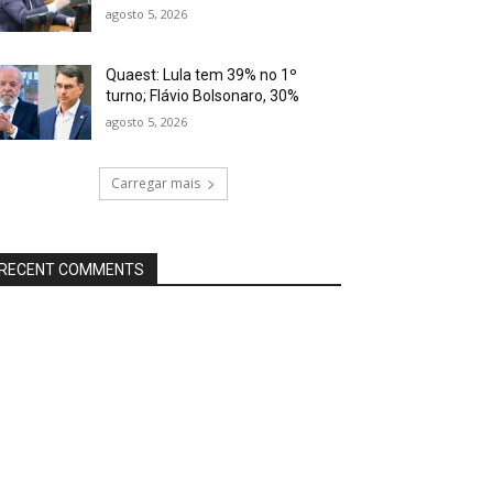
agosto 5, 2026
Quaest: Lula tem 39% no 1º
turno; Flávio Bolsonaro, 30%
agosto 5, 2026
Carregar mais
RECENT COMMENTS