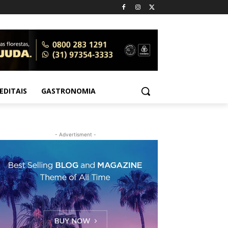
EDITAIS
GASTRONOMIA
- Advertisment -