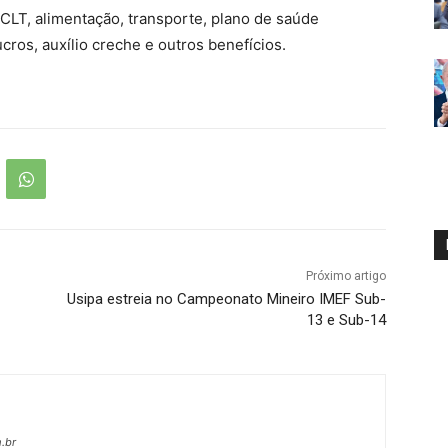
CLT, alimentação, transporte, plano de saúde
ucros, auxílio creche e outros benefícios.
Próximo artigo
Usipa estreia no Campeonato Mineiro IMEF Sub-
13 e Sub-14
.br