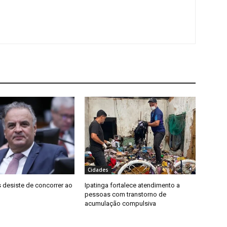
Cidades
 desiste de concorrer ao
Ipatinga fortalece atendimento a
pessoas com transtorno de
acumulação compulsiva