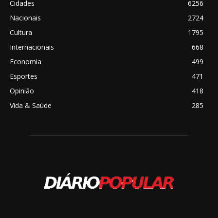
Cidades
6256
Nacionais
2724
Cultura
1795
Internacionais
668
Economia
499
Esportes
471
Opinião
418
Vida & Saúde
285