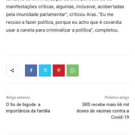
manifestações críticas, algumas, inclusive, acobertadas
pela imunidade parlamentar”, criticou Aras. “Eu me
recuso a fazer política, porque eu acho que é covardia
usar a caneta para criminalizar a política”, completou.
Artigo anterior
Próximo artigo
O fio de bigode: a
SRS recebe mais 66 mil
importância da família
doses de vacinas contra a
Covid-19