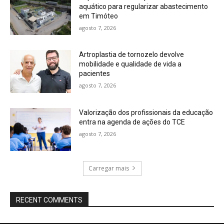
aquático para regularizar abastecimento
em Timóteo
agosto 7, 2026
Artroplastia de tornozelo devolve
mobilidade e qualidade de vida a
pacientes
agosto 7, 2026
Valorização dos profissionais da educação
entra na agenda de ações do TCE
agosto 7, 2026
Carregar mais
RECENT COMMENTS