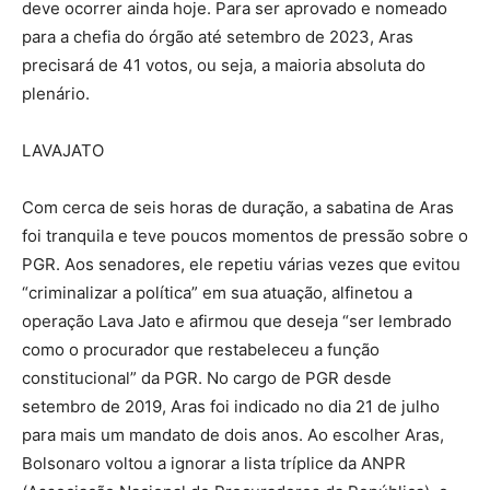
deve ocorrer ainda hoje. Para ser aprovado e nomeado
para a chefia do órgão até setembro de 2023, Aras
precisará de 41 votos, ou seja, a maioria absoluta do
plenário.
LAVAJATO
Com cerca de seis horas de duração, a sabatina de Aras
foi tranquila e teve poucos momentos de pressão sobre o
PGR. Aos senadores, ele repetiu várias vezes que evitou
“criminalizar a política” em sua atuação, alfinetou a
operação Lava Jato e afirmou que deseja “ser lembrado
como o procurador que restabeleceu a função
constitucional” da PGR. No cargo de PGR desde
setembro de 2019, Aras foi indicado no dia 21 de julho
para mais um mandato de dois anos. Ao escolher Aras,
Bolsonaro voltou a ignorar a lista tríplice da ANPR