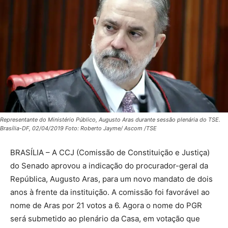
Representante do Ministério Público, Augusto Aras durante sessão plenária do TSE.
Brasília-DF, 02/04/2019 Foto: Roberto Jayme/ Ascom /TSE
BRASÍLIA – A CCJ (Comissão de Constituição e Justiça)
do Senado aprovou a indicação do procurador-geral da
República, Augusto Aras, para um novo mandato de dois
anos à frente da instituição. A comissão foi favorável ao
nome de Aras por 21 votos a 6. Agora o nome do PGR
será submetido ao plenário da Casa, em votação que