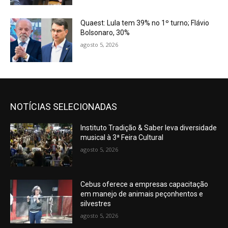
Quaest: Lula tem 39% no 1º turno; Flávio
Bolsonaro, 30%
agosto 5, 2026
NOTÍCIAS SELECIONADAS
Instituto Tradição & Saber leva diversidade
musical à 3ª Feira Cultural
agosto 5, 2026
Cebus oferece a empresas capacitação
em manejo de animais peçonhentos e
silvestres
agosto 5, 2026