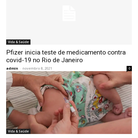
Vida & Saúde
Pfizer inicia teste de medicamento contra
covid-19 no Rio de Janeiro
admin
-
novembro 8, 2021
0
Vida & Saúde