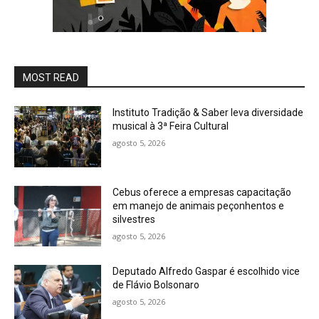
MOST READ
Instituto Tradição & Saber leva diversidade
musical à 3ª Feira Cultural
agosto 5, 2026
Cebus oferece a empresas capacitação
em manejo de animais peçonhentos e
silvestres
agosto 5, 2026
Deputado Alfredo Gaspar é escolhido vice
de Flávio Bolsonaro
agosto 5, 2026