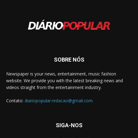
SOBRE NÓS
Newspaper is your news, entertainment, music fashion
website. We provide you with the latest breaking news and
videos straight from the entertainment industry.
Contato:
diariopopular.redacao@gmail.com
SIGA-NOS