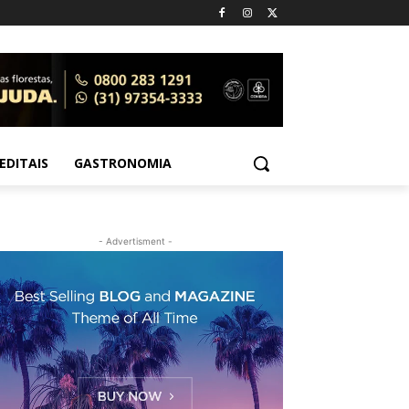
EDITAIS
GASTRONOMIA
- Advertisment -