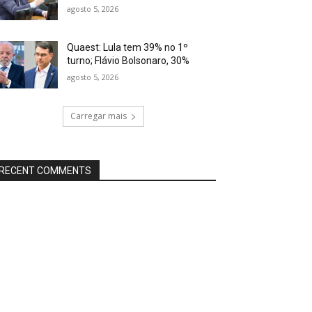
agosto 5, 2026
Quaest: Lula tem 39% no 1º
turno; Flávio Bolsonaro, 30%
agosto 5, 2026
Carregar mais
RECENT COMMENTS