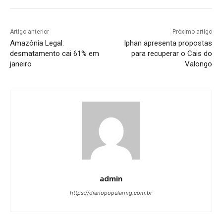
Artigo anterior
Próximo artigo
Amazônia Legal:
Iphan apresenta propostas
desmatamento cai 61% em
para recuperar o Cais do
janeiro
Valongo
admin
https://diariopopularmg.com.br