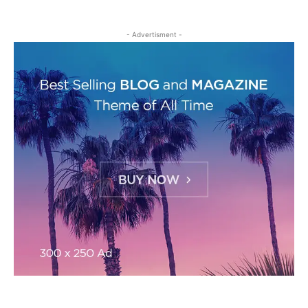
- Advertisment -