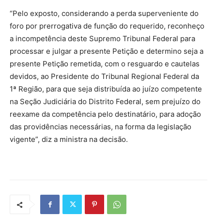
“Pelo exposto, considerando a perda superveniente do
foro por prerrogativa de função do requerido, reconheço
a incompetência deste Supremo Tribunal Federal para
processar e julgar a presente Petição e determino seja a
presente Petição remetida, com o resguardo e cautelas
devidos, ao Presidente do Tribunal Regional Federal da
1ª Região, para que seja distribuída ao juízo competente
na Seção Judiciária do Distrito Federal, sem prejuízo do
reexame da competência pelo destinatário, para adoção
das providências necessárias, na forma da legislação
vigente”, diz a ministra na decisão.