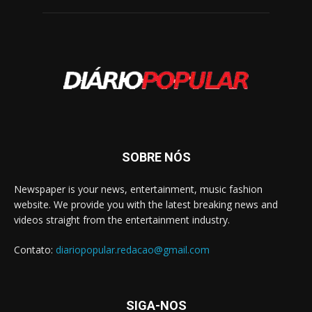
SOBRE NÓS
Newspaper is your news, entertainment, music fashion
website. We provide you with the latest breaking news and
videos straight from the entertainment industry.
Contato:
diariopopular.redacao@gmail.com
SIGA-NOS