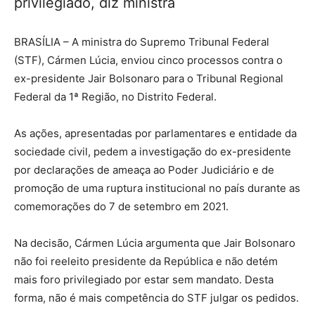
privilegiado, diz ministra
BRASÍLIA – A ministra do Supremo Tribunal Federal
(STF), Cármen Lúcia, enviou cinco processos contra o
ex-presidente Jair Bolsonaro para o Tribunal Regional
Federal da 1ª Região, no Distrito Federal.
As ações, apresentadas por parlamentares e entidade da
sociedade civil, pedem a investigação do ex-presidente
por declarações de ameaça ao Poder Judiciário e de
promoção de uma ruptura institucional no país durante as
comemorações do 7 de setembro em 2021.
Na decisão, Cármen Lúcia argumenta que Jair Bolsonaro
não foi reeleito presidente da República e não detém
mais foro privilegiado por estar sem mandato. Desta
forma, não é mais competência do STF julgar os pedidos.