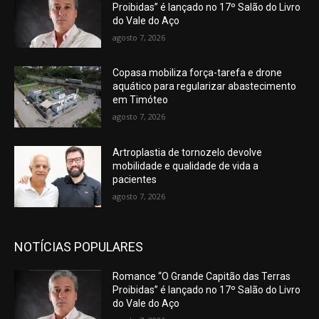
Proibidas” é lançado no 17º Salão do Livro
do Vale do Aço
agosto 7, 2026
Copasa mobiliza força-tarefa e drone
aquático para regularizar abastecimento
em Timóteo
agosto 7, 2026
Artroplastia de tornozelo devolve
mobilidade e qualidade de vida a
pacientes
agosto 7, 2026
NOTÍCIAS POPULARES
Romance “O Grande Capitão das Terras
Proibidas” é lançado no 17º Salão do Livro
do Vale do Aço