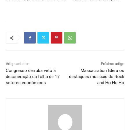
Artigo anterior
Próximo artigo
Congresso derruba veto à
Massacration lidera os
desoneração da folha de 17
destaques musicais do Rock
setores econômicos
and Ho Ho Ho