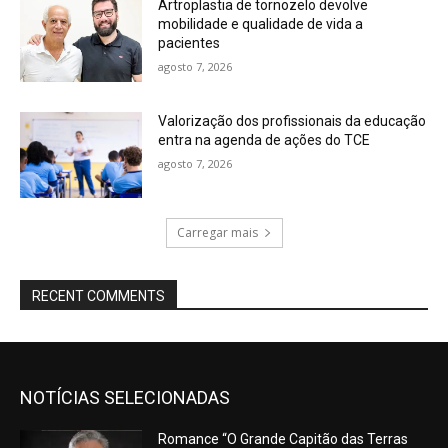
Artroplastia de tornozelo devolve
mobilidade e qualidade de vida a
pacientes
agosto 7, 2026
Valorização dos profissionais da educação
entra na agenda de ações do TCE
agosto 7, 2026
Carregar mais
RECENT COMMENTS
NOTÍCIAS SELECIONADAS
Romance “O Grande Capitão das Terras