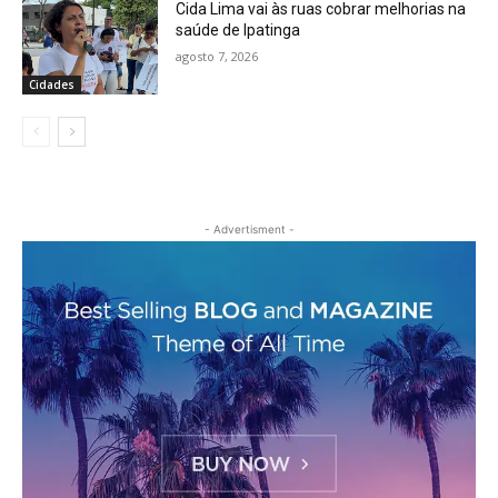
Cida Lima vai às ruas cobrar melhorias na
saúde de Ipatinga
agosto 7, 2026
Cidades
- Advertisment -