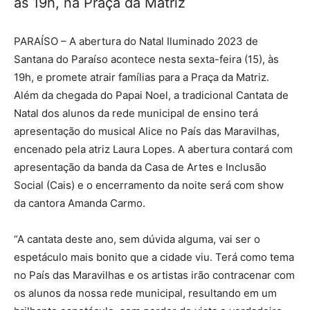
às 19h, na Praça da Matriz
PARAÍSO – A abertura do Natal Iluminado 2023 de
Santana do Paraíso acontece nesta sexta-feira (15), às
19h, e promete atrair famílias para a Praça da Matriz.
Além da chegada do Papai Noel, a tradicional Cantata de
Natal dos alunos da rede municipal de ensino terá
apresentação do musical Alice no País das Maravilhas,
encenado pela atriz Laura Lopes. A abertura contará com
apresentação da banda da Casa de Artes e Inclusão
Social (Cais) e o encerramento da noite será com show
da cantora Amanda Carmo.
“A cantata deste ano, sem dúvida alguma, vai ser o
espetáculo mais bonito que a cidade viu. Terá como tema
no País das Maravilhas e os artistas irão contracenar com
os alunos da nossa rede municipal, resultando em um