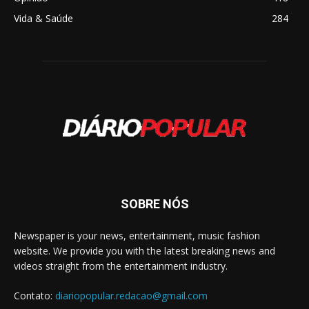
Vida & Saúde
284
SOBRE NÓS
Newspaper is your news, entertainment, music fashion
website. We provide you with the latest breaking news and
videos straight from the entertainment industry.
Contato:
diariopopular.redacao@gmail.com