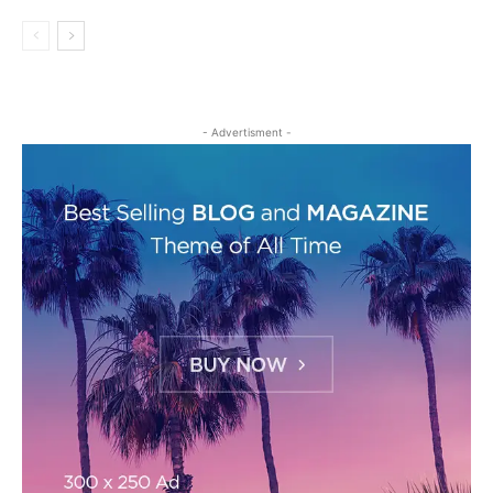
- Advertisment -