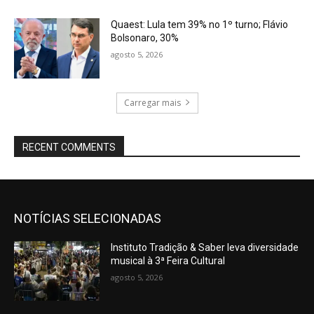
Quaest: Lula tem 39% no 1º turno; Flávio
Bolsonaro, 30%
agosto 5, 2026
Carregar mais
RECENT COMMENTS
NOTÍCIAS SELECIONADAS
Instituto Tradição & Saber leva diversidade
musical à 3ª Feira Cultural
agosto 5, 2026