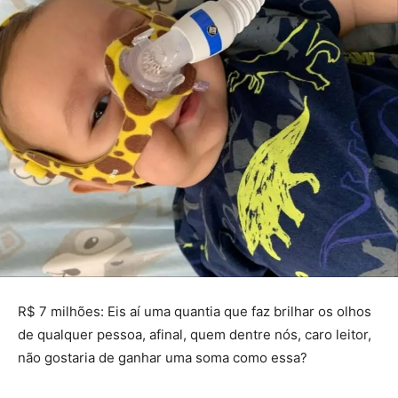
R$ 7 milhões: Eis aí uma quantia que faz brilhar os olhos
de qualquer pessoa, afinal, quem dentre nós, caro leitor,
não gostaria de ganhar uma soma como essa?