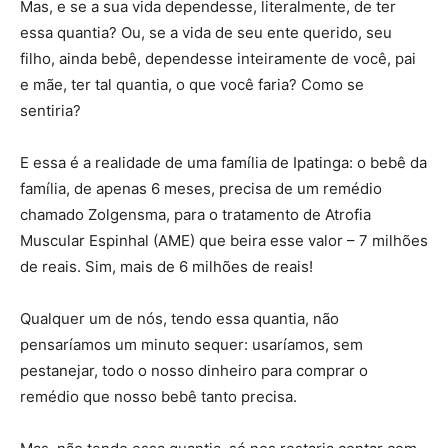
Mas, e se a sua vida dependesse, literalmente, de ter
essa quantia? Ou, se a vida de seu ente querido, seu
filho, ainda bebê, dependesse inteiramente de você, pai
e mãe, ter tal quantia, o que você faria? Como se
sentiria?
E essa é a realidade de uma família de Ipatinga: o bebê da
família, de apenas 6 meses, precisa de um remédio
chamado Zolgensma, para o tratamento de Atrofia
Muscular Espinhal (AME) que beira esse valor – 7 milhões
de reais. Sim, mais de 6 milhões de reais!
Qualquer um de nós, tendo essa quantia, não
pensaríamos um minuto sequer: usaríamos, sem
pestanejar, todo o nosso dinheiro para comprar o
remédio que nosso bebê tanto precisa.