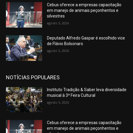
Cebus oferece a empresas capacitação
em manejo de animais peçonhentos e
silvestres
agosto 5, 2026
Deputado Alfredo Gaspar é escolhido vice
de Flávio Bolsonaro
agosto 5, 2026
NOTÍCIAS POPULARES
Instituto Tradição & Saber leva diversidade
musical à 3ª Feira Cultural
agosto 5, 2026
Cebus oferece a empresas capacitação
em manejo de animais peçonhentos e