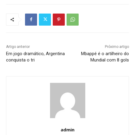
Artigo anterior
Próximo artigo
Em jogo dramático, Argentina
Mbappé é o artilheiro do
conquista o tri
Mundial com 8 gols
admin