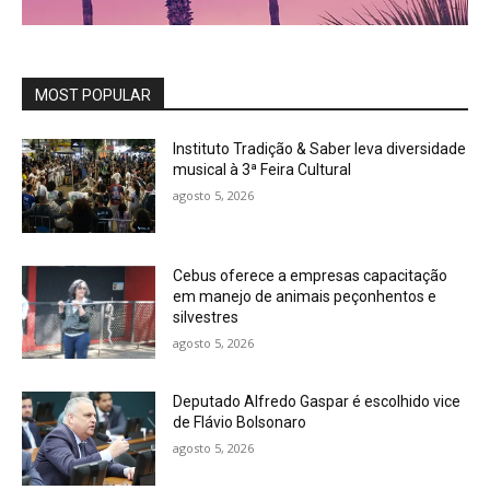
MOST POPULAR
Instituto Tradição & Saber leva diversidade
musical à 3ª Feira Cultural
agosto 5, 2026
Cebus oferece a empresas capacitação
em manejo de animais peçonhentos e
silvestres
agosto 5, 2026
Deputado Alfredo Gaspar é escolhido vice
de Flávio Bolsonaro
agosto 5, 2026