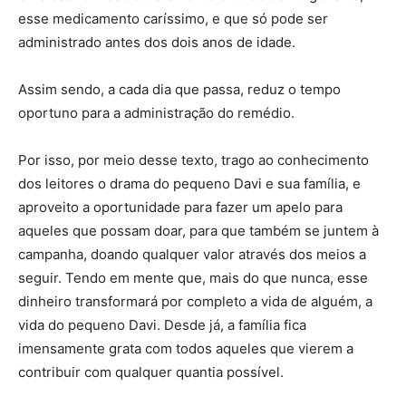
esse medicamento caríssimo, e que só pode ser
administrado antes dos dois anos de idade.
Assim sendo, a cada dia que passa, reduz o tempo
oportuno para a administração do remédio.
Por isso, por meio desse texto, trago ao conhecimento
dos leitores o drama do pequeno Davi e sua família, e
aproveito a oportunidade para fazer um apelo para
aqueles que possam doar, para que também se juntem à
campanha, doando qualquer valor através dos meios a
seguir. Tendo em mente que, mais do que nunca, esse
dinheiro transformará por completo a vida de alguém, a
vida do pequeno Davi. Desde já, a família fica
imensamente grata com todos aqueles que vierem a
contribuir com qualquer quantia possível.