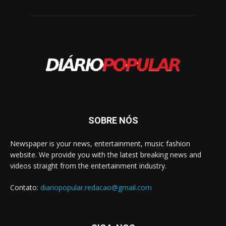
SOBRE NÓS
Newspaper is your news, entertainment, music fashion
website. We provide you with the latest breaking news and
videos straight from the entertainment industry.
Contato:
diariopopular.redacao@gmail.com