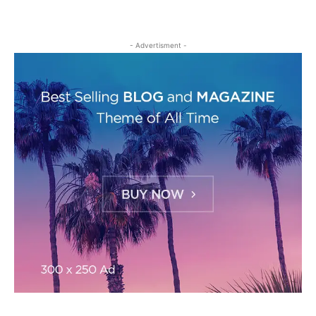
- Advertisment -