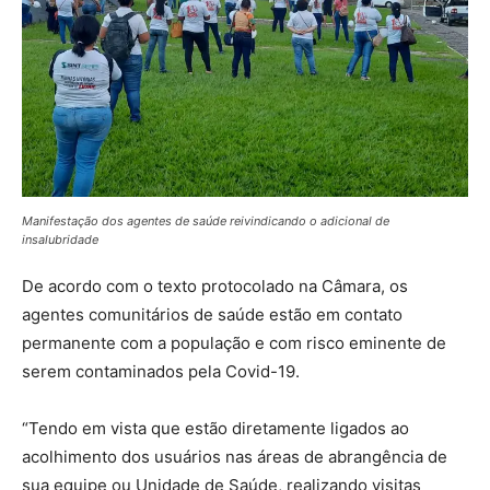
Manifestação dos agentes de saúde reivindicando o adicional de
insalubridade
De acordo com o texto protocolado na Câmara, os
agentes comunitários de saúde estão em contato
permanente com a população e com risco eminente de
serem contaminados pela Covid-19.
“Tendo em vista que estão diretamente ligados ao
acolhimento dos usuários nas áreas de abrangência de
sua equipe ou Unidade de Saúde, realizando visitas