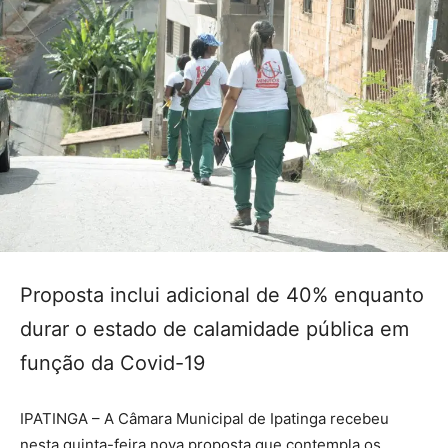
Proposta inclui adicional de 40% enquanto
durar o estado de calamidade pública em
função da Covid-19
IPATINGA – A Câmara Municipal de Ipatinga recebeu
nesta quinta-feira nova proposta que contempla os