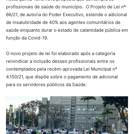
profissionais de saúde do município. O Projeto de Lei nº
66/21, de autoria do Poder Executivo, estende o adicional
de insalubridade de 40% aos agentes comunitários de
saúde enquanto durar o estado de calamidade pública em
função da Covid-19.
O novo projeto de lei foi elaborado após a categoria
reivindicar a inclusão desses profissionais entre os
contemplados pela recém-aprovada Lei Municipal nº
4.150/21, que dispõe sobre o pagamento de adicional
para os servidores públicos da Saúde.