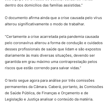
dentro dos domicílios das famílias assistidas.”
O documento afirma ainda que a crise causada pelo vírus
alterou significativamente o modo de trabalhar.
“Certamente a crise acarretada pela pandemia causada
pelo coronavírus alterou a forma de condução e cuidados
desses profissionais de saúde que lidam e são expostos
diariamente às mais diversas situações, devendo ser
garantida em grau máximo uma contraprestação pelos
riscos que estão correndo para salvar vidas.”
O texto segue agora para análise por três comissões
permanentes da Câmara. Caberá, portanto, às Comissões
de Saúde Pública, de Finanças e Orçamento e de
Legislação e Justiça analisar o conteúdo da matéria.