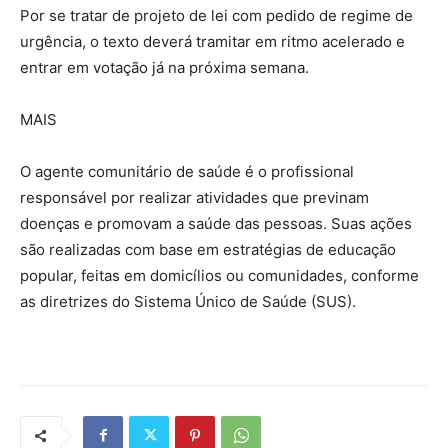
Por se tratar de projeto de lei com pedido de regime de
urgência, o texto deverá tramitar em ritmo acelerado e
entrar em votação já na próxima semana.
MAIS
O agente comunitário de saúde é o profissional
responsável por realizar atividades que previnam
doenças e promovam a saúde das pessoas. Suas ações
são realizadas com base em estratégias de educação
popular, feitas em domicílios ou comunidades, conforme
as diretrizes do Sistema Único de Saúde (SUS).