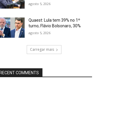
agosto 5, 2026
Quaest: Lula tem 39% no 1º
turno; Flávio Bolsonaro, 30%
agosto 5, 2026
Carregar mais
RECENT COMMENTS