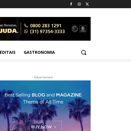
EDITAIS
GASTRONOMIA
- Advertisment -