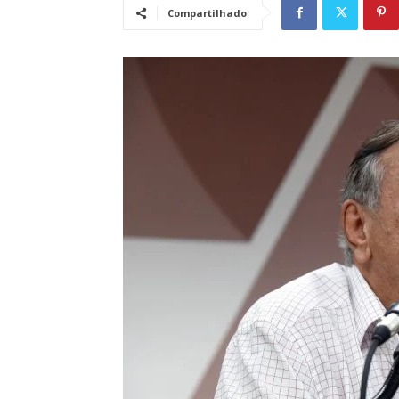
Compartilhado