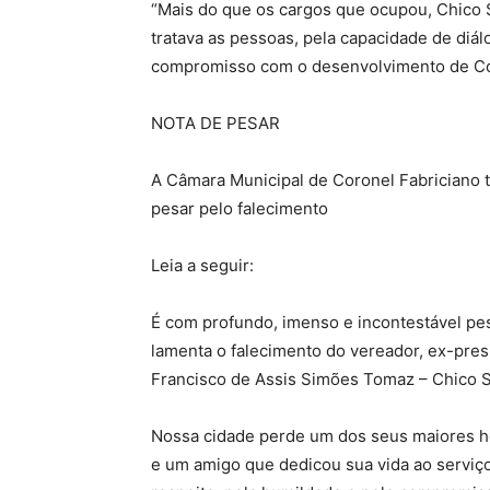
“Mais do que os cargos que ocupou, Chico 
tratava as pessoas, pela capacidade de diál
compromisso com o desenvolvimento de Coro
NOTA DE PESAR
A Câmara Municipal de Coronel Fabriciano 
pesar pelo falecimento
Leia a seguir:
É com profundo, imenso e incontestável pe
lamenta o falecimento do vereador, ex-pres
Francisco de Assis Simões Tomaz – Chico 
Nossa cidade perde um dos seus maiores h
e um amigo que dedicou sua vida ao serviço