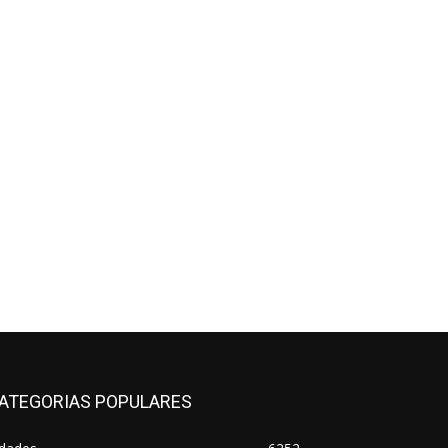
ATEGORIAS POPULARES