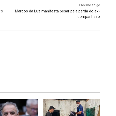
Próximo artigo
co
Marcos da Luz manifesta pesar pela perda do ex-
companheiro