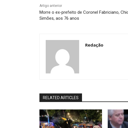
Artigo anterior
Morre o ex-prefeito de Coronel Fabriciano, Chi
Simões, aos 76 anos
Redação
RELATED ARTICLES