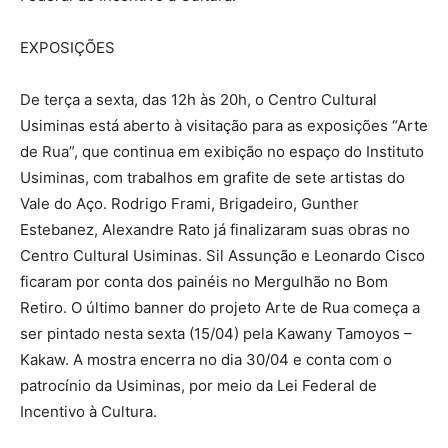
EXPOSIÇÕES
De terça a sexta, das 12h às 20h, o Centro Cultural
Usiminas está aberto à visitação para as exposições “Arte
de Rua”, que continua em exibição no espaço do Instituto
Usiminas, com trabalhos em grafite de sete artistas do
Vale do Aço. Rodrigo Frami, Brigadeiro, Gunther
Estebanez, Alexandre Rato já finalizaram suas obras no
Centro Cultural Usiminas. Sil Assunção e Leonardo Cisco
ficaram por conta dos painéis no Mergulhão no Bom
Retiro. O último banner do projeto Arte de Rua começa a
ser pintado nesta sexta (15/04) pela Kawany Tamoyos –
Kakaw. A mostra encerra no dia 30/04 e conta com o
patrocínio da Usiminas, por meio da Lei Federal de
Incentivo à Cultura.