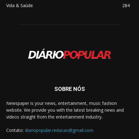
Vida & Saúde
284
SOBRE NÓS
Newspaper is your news, entertainment, music fashion
website. We provide you with the latest breaking news and
videos straight from the entertainment industry.
Contato:
diariopopular.redacao@gmail.com