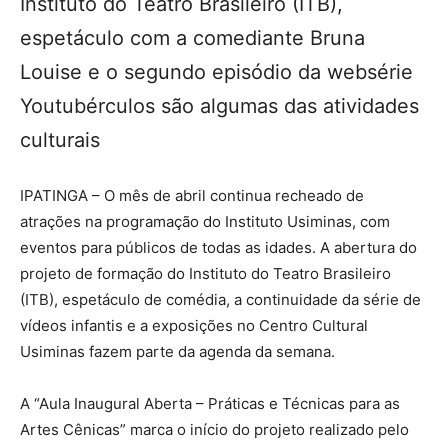
Instituto do Teatro Brasileiro (ITB),
espetáculo com a comediante Bruna
Louise e o segundo episódio da websérie
Youtubérculos são algumas das atividades
culturais
IPATINGA – O mês de abril continua recheado de
atrações na programação do Instituto Usiminas, com
eventos para públicos de todas as idades. A abertura do
projeto de formação do Instituto do Teatro Brasileiro
(ITB), espetáculo de comédia, a continuidade da série de
vídeos infantis e a exposições no Centro Cultural
Usiminas fazem parte da agenda da semana.
A “Aula Inaugural Aberta – Práticas e Técnicas para as
Artes Cênicas” marca o início do projeto realizado pelo