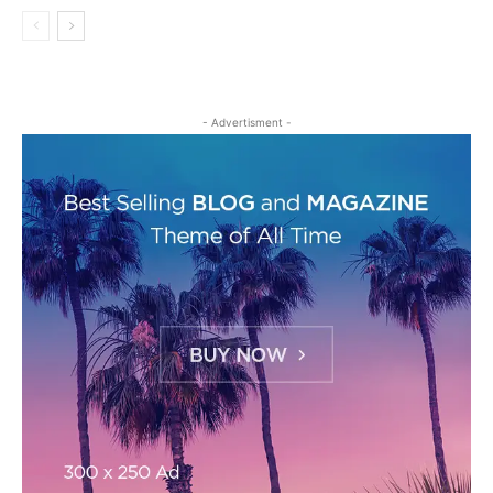
- Advertisment -