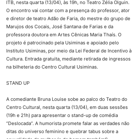
ITB, nesta quarta (13/04), às 19h, no Teatro Zélia Olguin.
O encontro vai contar com a presença do professor, ator
e diretor de teatro Adão de Faria, do mestre do grupo de
Marujos dos Cocais, José Santana de Farias e da
professora doutora em Artes Cênicas Maria Thaís. O
projeto é patrocinado pela Usiminas e apoiado pelo
Instituto Usiminas, por meio da Lei Federal de Incentivo à
Cultura. Entrada gratuita, mediante retirada de ingressos
na bilheteria do Centro Cultural Usiminas.
STAND UP
A comediante Bruna Louise sobe ao palco do Teatro do
Centro Cultural, nesta quarta (13/04), em duas sessões
(19h e 21h) para apresentar o stand-up de comédia
“Deslocada”. A humorista promete falar as verdades não
ditas do universo feminino e quebrar tabus sobre a