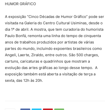
HUMOR GRÁFICO
A exposição “Cinco Décadas de Humor Gráfico” pode ser
visitada na Galeria do Centro Cultural Usiminas, desde o
dia 1º de abril. A mostra, que tem curadoria do humorista
Paulo Bonfá, remonta uma linha do tempo de cinquenta
anos de trabalhos produzidos por artistas de várias
partes do mundo, incluindo expoentes brasileiros como
Angeli, Laerte, Ziraldo, entre outros. São 500 charges,
cartuns, caricaturas e quadrinhos que mostram a
evolução das artes gráficas ao longo desse tempo. A
exposição também está aberta a visitação de terça a
sexta, das 12h às 20h.