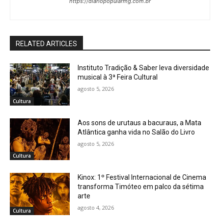
https://diariopopularmg.com.br
RELATED ARTICLES
Instituto Tradição & Saber leva diversidade
musical à 3ª Feira Cultural
agosto 5, 2026
Cultura
Aos sons de urutaus a bacuraus, a Mata
Atlântica ganha vida no Salão do Livro
agosto 5, 2026
Cultura
Kinox: 1º Festival Internacional de Cinema
transforma Timóteo em palco da sétima
arte
agosto 4, 2026
Cultura