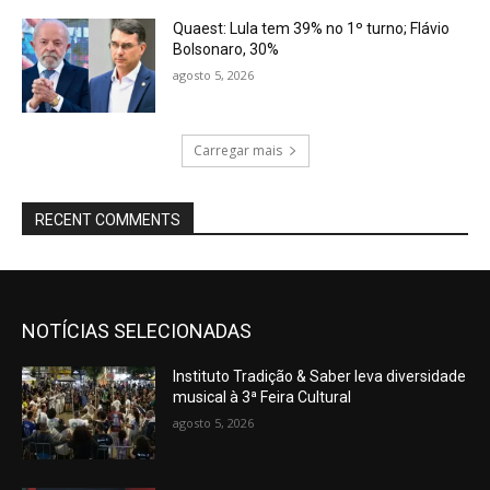
Quaest: Lula tem 39% no 1º turno; Flávio
Bolsonaro, 30%
agosto 5, 2026
Carregar mais
RECENT COMMENTS
NOTÍCIAS SELECIONADAS
Instituto Tradição & Saber leva diversidade
musical à 3ª Feira Cultural
agosto 5, 2026