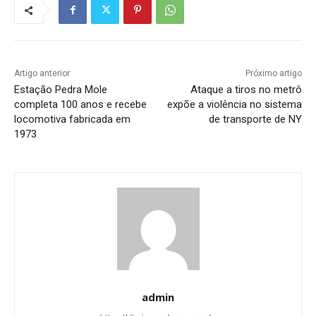
Artigo anterior
Próximo artigo
Estação Pedra Mole
Ataque a tiros no metrô
completa 100 anos e recebe
expõe a violência no sistema
locomotiva fabricada em
de transporte de NY
1973
admin