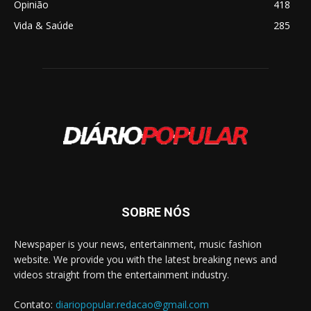
Opinião
418
Vida & Saúde
285
SOBRE NÓS
Newspaper is your news, entertainment, music fashion
website. We provide you with the latest breaking news and
videos straight from the entertainment industry.
Contato:
diariopopular.redacao@gmail.com