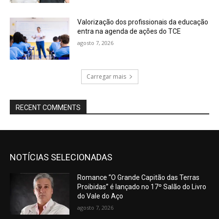
Valorização dos profissionais da educação
entra na agenda de ações do TCE
agosto 7, 2026
Carregar mais
RECENT COMMENTS
NOTÍCIAS SELECIONADAS
Romance “O Grande Capitão das Terras
Proibidas” é lançado no 17º Salão do Livro
do Vale do Aço
agosto 7, 2026