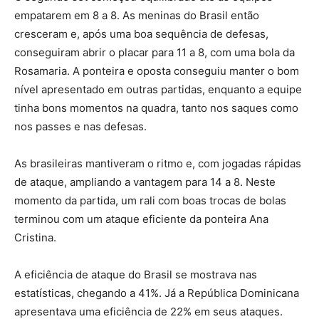
empatarem em 8 a 8. As meninas do Brasil então
cresceram e, após uma boa sequência de defesas,
conseguiram abrir o placar para 11 a 8, com uma bola da
Rosamaria. A ponteira e oposta conseguiu manter o bom
nível apresentado em outras partidas, enquanto a equipe
tinha bons momentos na quadra, tanto nos saques como
nos passes e nas defesas.
As brasileiras mantiveram o ritmo e, com jogadas rápidas
de ataque, ampliando a vantagem para 14 a 8. Neste
momento da partida, um rali com boas trocas de bolas
terminou com um ataque eficiente da ponteira Ana
Cristina.
A eficiência de ataque do Brasil se mostrava nas
estatísticas, chegando a 41%. Já a República Dominicana
apresentava uma eficiência de 22% em seus ataques.