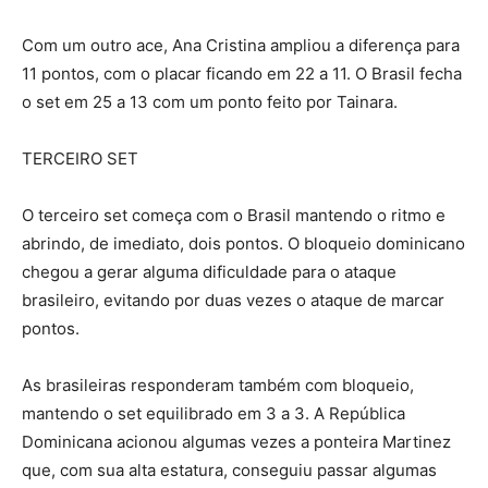
Com um outro ace, Ana Cristina ampliou a diferença para
11 pontos, com o placar ficando em 22 a 11. O Brasil fecha
o set em 25 a 13 com um ponto feito por Tainara.
TERCEIRO SET
O terceiro set começa com o Brasil mantendo o ritmo e
abrindo, de imediato, dois pontos. O bloqueio dominicano
chegou a gerar alguma dificuldade para o ataque
brasileiro, evitando por duas vezes o ataque de marcar
pontos.
As brasileiras responderam também com bloqueio,
mantendo o set equilibrado em 3 a 3. A República
Dominicana acionou algumas vezes a ponteira Martinez
que, com sua alta estatura, conseguiu passar algumas