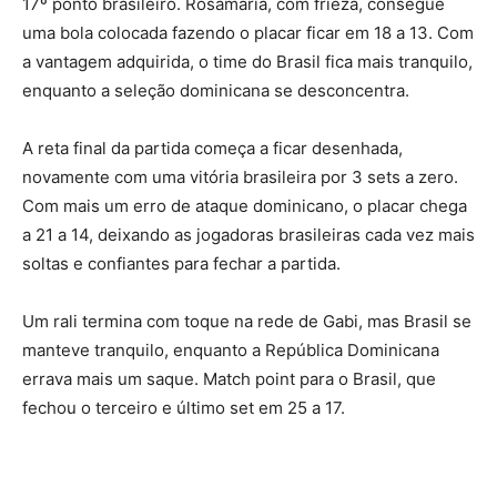
17º ponto brasileiro. Rosamaria, com frieza, consegue
uma bola colocada fazendo o placar ficar em 18 a 13. Com
a vantagem adquirida, o time do Brasil fica mais tranquilo,
enquanto a seleção dominicana se desconcentra.
A reta final da partida começa a ficar desenhada,
novamente com uma vitória brasileira por 3 sets a zero.
Com mais um erro de ataque dominicano, o placar chega
a 21 a 14, deixando as jogadoras brasileiras cada vez mais
soltas e confiantes para fechar a partida.
Um rali termina com toque na rede de Gabi, mas Brasil se
manteve tranquilo, enquanto a República Dominicana
errava mais um saque. Match point para o Brasil, que
fechou o terceiro e último set em 25 a 17.