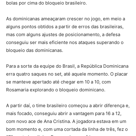
bolas por cima do bloqueio brasileiro.
As dominicanas ameaçaram crescer no jogo, em meio a
alguns pontos obtidos a partir de erros das brasileiras,
mas com alguns ajustes de posicionamento, a defesa
conseguiu ser mais eficiente nos ataques superando o
bloqueio das dominicanas.
Para a sorte da equipe do Brasil, a República Dominicana
erra quatro saques no set, até aquele momento. O placar
se manteve apertado até chegar em 10 a 10, com
Rosamaria explorando o bloqueio dominicano.
A partir daí, o time brasileiro começou a abrir diferença e,
mais focado, conseguiu abrir a vantagem para 16 a 12,
com novo ace de Ana Cristina. A jogadora estava em um
bom momento e, com uma cortada da linha de três, fez o