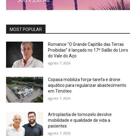
MOST POPULAR
Romance “O Grande Capitão das Terras
Proibidas” é lançado no 17º Salão do Livro
do Vale do Aço
agosto 7, 2026
Copasa mobiliza força-tarefa e drone
aquático para regularizar abastecimento
em Timóteo
agosto 7, 2026
Artroplastia de tornozelo devolve
mobilidade e qualidade de vida a
pacientes
agosto 7, 2026