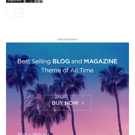
Esportes
- Advertisment -