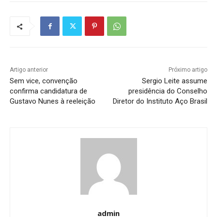
Artigo anterior
Próximo artigo
Sem vice, convenção
Sergio Leite assume
confirma candidatura de
presidência do Conselho
Gustavo Nunes à reeleição
Diretor do Instituto Aço Brasil
admin