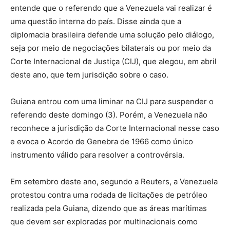
entende que o referendo que a Venezuela vai realizar é
uma questão interna do país. Disse ainda que a
diplomacia brasileira defende uma solução pelo diálogo,
seja por meio de negociações bilaterais ou por meio da
Corte Internacional de Justiça (CIJ), que alegou, em abril
deste ano, que tem jurisdição sobre o caso.
Guiana entrou com uma liminar na CIJ para suspender o
referendo deste domingo (3). Porém, a Venezuela não
reconhece a jurisdição da Corte Internacional nesse caso
e evoca o Acordo de Genebra de 1966 como único
instrumento válido para resolver a controvérsia.
Em setembro deste ano, segundo a Reuters, a Venezuela
protestou contra uma rodada de licitações de petróleo
realizada pela Guiana, dizendo que as áreas marítimas
que devem ser exploradas por multinacionais como