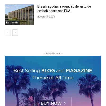
Brasil repudia revogação de visto de
embaixadora nos EUA
agosto 5, 2026
Nacionais
- Advertisment -