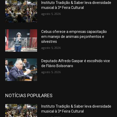
Instituto Tradição & Saber leva diversidade
musical à 3ª Feira Cultural
agosto 5, 2026
Cebus oferece a empresas capacitação
em manejo de animais peçonhentos e
silvestres
agosto 5, 2026
Deputado Alfredo Gaspar é escolhido vice
de Flávio Bolsonaro
agosto 5, 2026
NOTÍCIAS POPULARES
Instituto Tradição & Saber leva diversidade
musical à 3ª Feira Cultural