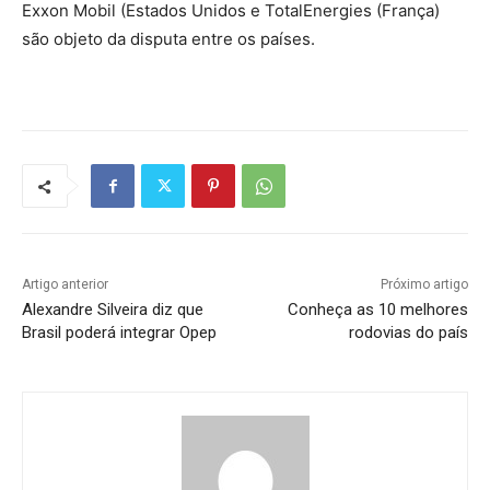
Exxon Mobil (Estados Unidos e TotalEnergies (França)
são objeto da disputa entre os países.
Artigo anterior
Próximo artigo
Alexandre Silveira diz que
Conheça as 10 melhores
Brasil poderá integrar Opep
rodovias do país