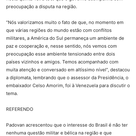
preocupação a disputa na região.
“Nós valorizamos muito o fato de que, no momento em
que várias regiões do mundo estão com conflitos
militares, a América do Sul permaneça um ambiente de
paz e cooperação e, nesse sentido, nós vemos com
preocupação esse ambiente tensionado entre dois
países vizinhos e amigos. Temos acompanhado com
muita atenção e conversado em altíssimo nível”, destacou
a diplomata, lembrando que o assessor da Presidência, o
embaixador Celso Amorim, foi à Venezuela para discutir o
tema.
REFERENDO
Padovan acrescentou que o interesse do Brasil é não ter
nenhuma questão militar e bélica na região e que