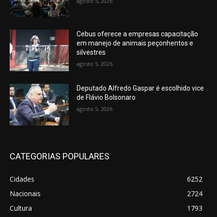
agosto 5, 2026
Cebus oferece a empresas capacitação
em manejo de animais peçonhentos e
silvestres
agosto 5, 2026
Deputado Alfredo Gaspar é escolhido vice
de Flávio Bolsonaro
agosto 5, 2026
CATEGORIAS POPULARES
Cidades
6252
Nacionais
2724
Cultura
1793