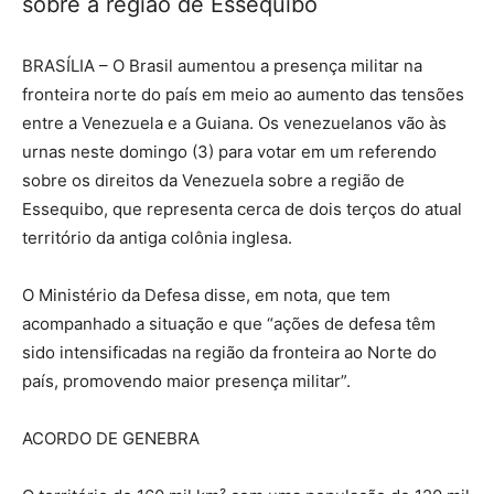
sobre a região de Essequibo
BRASÍLIA – O Brasil aumentou a presença militar na
fronteira norte do país em meio ao aumento das tensões
entre a Venezuela e a Guiana. Os venezuelanos vão às
urnas neste domingo (3) para votar em um referendo
sobre os direitos da Venezuela sobre a região de
Essequibo, que representa cerca de dois terços do atual
território da antiga colônia inglesa.
O Ministério da Defesa disse, em nota, que tem
acompanhado a situação e que “ações de defesa têm
sido intensificadas na região da fronteira ao Norte do
país, promovendo maior presença militar”.
ACORDO DE GENEBRA