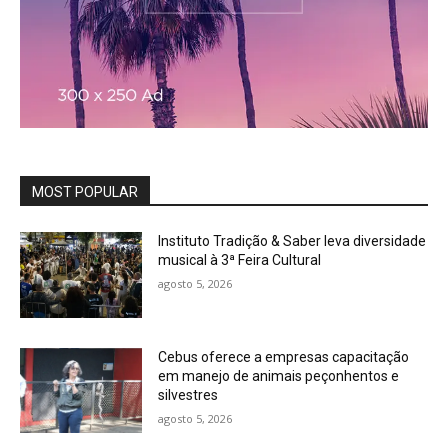
MOST POPULAR
Instituto Tradição & Saber leva diversidade
musical à 3ª Feira Cultural
agosto 5, 2026
Cebus oferece a empresas capacitação
em manejo de animais peçonhentos e
silvestres
agosto 5, 2026