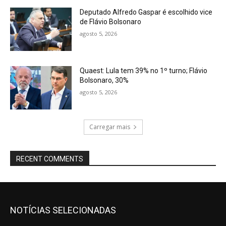
Deputado Alfredo Gaspar é escolhido vice
de Flávio Bolsonaro
agosto 5, 2026
Quaest: Lula tem 39% no 1º turno; Flávio
Bolsonaro, 30%
agosto 5, 2026
Carregar mais
RECENT COMMENTS
NOTÍCIAS SELECIONADAS