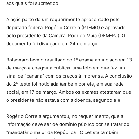
aos quais foi submetido.
A ação parte de um requerimento apresentado pelo
deputado federal Rogério Correia (PT-MG) e aprovado
pelo presidente da Câmara, Rodrigo Maia (DEM-RJ). O
documento foi divulgado em 24 de março.
Bolsonaro teve o resultado do 1º exame anunciado em 13
de março e chegou a publicar uma foto em que faz um
sinal de “banana” com os braços à imprensa. A conclusão
do 2º teste foi noticiada também por ele, em sua rede
social, em 17 de março. Ambos os exames atestaram que
o presidente não estava com a doença, segundo ele.
Rogério Correia argumentou, no requerimento, que a
informação deve ser de domínio público por se tratar do
“mandatário maior da República”. O petista também