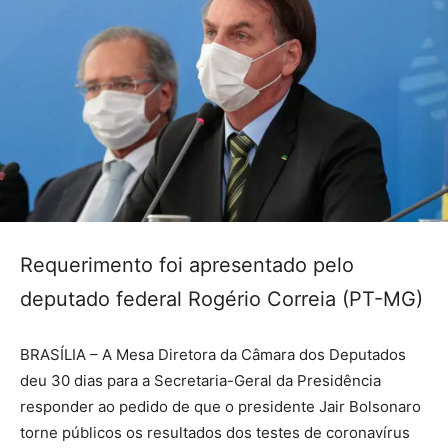
Requerimento foi apresentado pelo
deputado federal Rogério Correia (PT-MG)
BRASÍLIA – A Mesa Diretora da Câmara dos Deputados
deu 30 dias para a Secretaria-Geral da Presidência
responder ao pedido de que o presidente Jair Bolsonaro
torne públicos os resultados dos testes de coronavírus