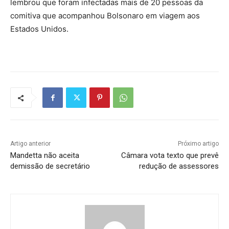
lembrou que foram infectadas mais de 20 pessoas da
comitiva que acompanhou Bolsonaro em viagem aos
Estados Unidos.
Artigo anterior
Próximo artigo
Mandetta não aceita
Câmara vota texto que prevê
demissão de secretário
redução de assessores