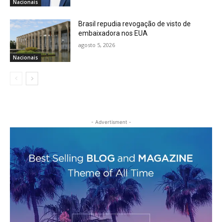
Nacionais
Brasil repudia revogação de visto de
embaixadora nos EUA
agosto 5, 2026
Nacionais
- Advertisment -