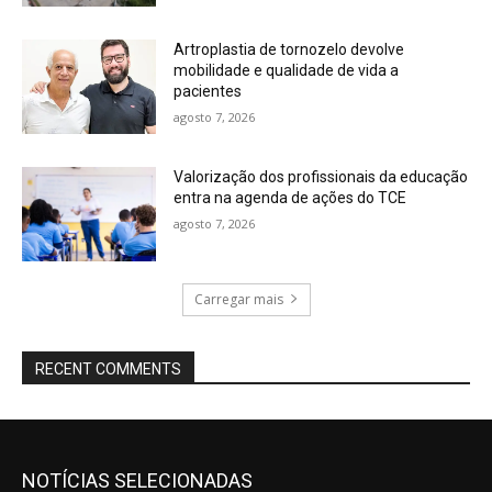
Artroplastia de tornozelo devolve
mobilidade e qualidade de vida a
pacientes
agosto 7, 2026
Valorização dos profissionais da educação
entra na agenda de ações do TCE
agosto 7, 2026
Carregar mais
RECENT COMMENTS
NOTÍCIAS SELECIONADAS