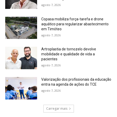
agosto 7, 2026
Copasa mobiliza força-tarefa e drone
aquático para regularizar abastecimento
em Timóteo
agosto 7, 2026
Artroplastia de tornozelo devolve
mobilidade e qualidade de vida a
pacientes
agosto 7, 2026
Valorização dos profissionais da educação
entra na agenda de ações do TCE
agosto 7, 2026
Carregar mais