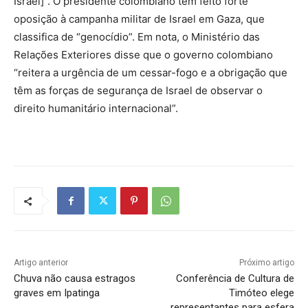
Israel]”. O presidente colombiano tem feito forte
oposição à campanha militar de Israel em Gaza, que
classifica de “genocídio”. Em nota, o Ministério das
Relações Exteriores disse que o governo colombiano
“reitera a urgência de um cessar-fogo e a obrigação que
têm as forças de segurança de Israel de observar o
direito humanitário internacional”.
Artigo anterior
Próximo artigo
Chuva não causa estragos
Conferência de Cultura de
graves em Ipatinga
Timóteo elege
representantes para esfera