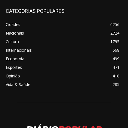
CATEGORIAS POPULARES
Cidades
6256
Nacionais
2724
Cultura
1795
Internacionais
668
Economia
499
Esportes
471
Opinião
418
Vida & Saúde
285