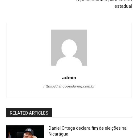
estadual
admin
https://diariopopularmg.com.br
RELATED ARTICLES
Daniel Ortega declara fim de eleições na
Nicarágua