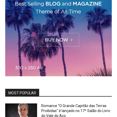
MOST POPULAR
Romance “O Grande Capitão das Terras
Proibidas” é lançado no 17º Salão do Livro
do Vale do Aço