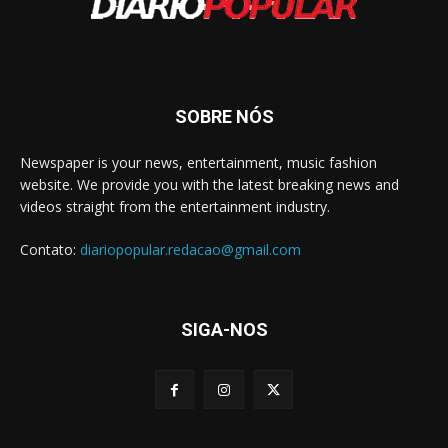
SOBRE NÓS
Newspaper is your news, entertainment, music fashion
website. We provide you with the latest breaking news and
videos straight from the entertainment industry.
Contato:
diariopopular.redacao@gmail.com
SIGA-NOS