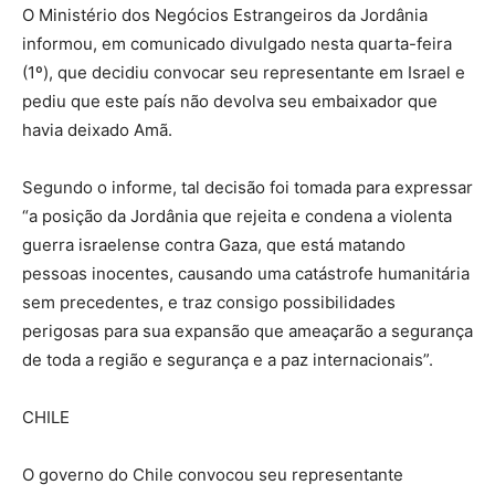
O Ministério dos Negócios Estrangeiros da Jordânia
informou, em comunicado divulgado nesta quarta-feira
(1º), que decidiu convocar seu representante em Israel e
pediu que este país não devolva seu embaixador que
havia deixado Amã.
Segundo o informe, tal decisão foi tomada para expressar
“a posição da Jordânia que rejeita e condena a violenta
guerra israelense contra Gaza, que está matando
pessoas inocentes, causando uma catástrofe humanitária
sem precedentes, e traz consigo possibilidades
perigosas para sua expansão que ameaçarão a segurança
de toda a região e segurança e a paz internacionais”.
CHILE
O governo do Chile convocou seu representante