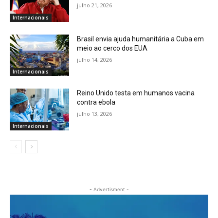
julho 21, 2026
Internacionais
Brasil envia ajuda humanitária a Cuba em
meio ao cerco dos EUA
julho 14, 2026
Internacionais
Reino Unido testa em humanos vacina
contra ebola
julho 13, 2026
Internacionais
- Advertisment -