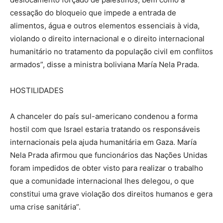
cessação do bloqueio que impede a entrada de
alimentos, água e outros elementos essenciais à vida,
violando o direito internacional e o direito internacional
humanitário no tratamento da população civil em conflitos
armados”, disse a ministra boliviana María Nela Prada.
HOSTILIDADES
A chanceler do país sul-americano condenou a forma
hostil com que Israel estaria tratando os responsáveis
internacionais pela ajuda humanitária em Gaza. María
Nela Prada afirmou que funcionários das Nações Unidas
foram impedidos de obter visto para realizar o trabalho
que a comunidade internacional lhes delegou, o que
constitui uma grave violação dos direitos humanos e gera
uma crise sanitária”.