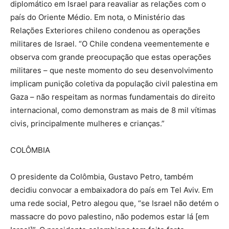
diplomático em Israel para reavaliar as relações com o
país do Oriente Médio. Em nota, o Ministério das
Relações Exteriores chileno condenou as operações
militares de Israel. “O Chile condena veementemente e
observa com grande preocupação que estas operações
militares – que neste momento do seu desenvolvimento
implicam punição coletiva da população civil palestina em
Gaza – não respeitam as normas fundamentais do direito
internacional, como demonstram as mais de 8 mil vítimas
civis, principalmente mulheres e crianças.”
COLÔMBIA
O presidente da Colômbia, Gustavo Petro, também
decidiu convocar a embaixadora do país em Tel Aviv. Em
uma rede social, Petro alegou que, “se Israel não detém o
massacre do povo palestino, não podemos estar lá [em