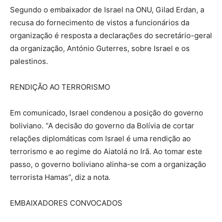
Segundo o embaixador de Israel na ONU, Gilad Erdan, a
recusa do fornecimento de vistos a funcionários da
organização é resposta a declarações do secretário-geral
da organização, António Guterres, sobre Israel e os
palestinos.
RENDIÇÃO AO TERRORISMO
Em comunicado, Israel condenou a posição do governo
boliviano. “A decisão do governo da Bolívia de cortar
relações diplomáticas com Israel é uma rendição ao
terrorismo e ao regime do Aiatolá no Irã. Ao tomar este
passo, o governo boliviano alinha-se com a organização
terrorista Hamas”, diz a nota.
EMBAIXADORES CONVOCADOS