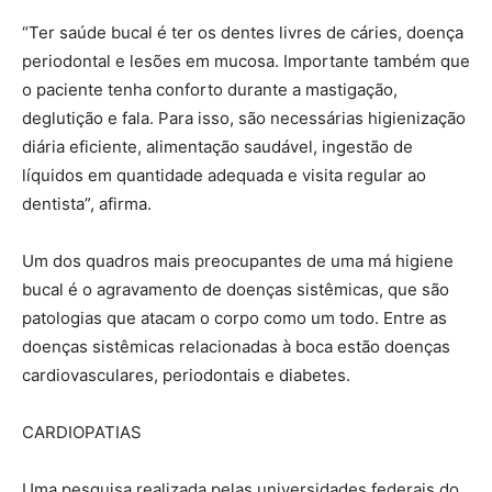
“Ter saúde bucal é ter os dentes livres de cáries, doença
periodontal e lesões em mucosa. Importante também que
o paciente tenha conforto durante a mastigação,
deglutição e fala. Para isso, são necessárias higienização
diária eficiente, alimentação saudável, ingestão de
líquidos em quantidade adequada e visita regular ao
dentista”, afirma.
Um dos quadros mais preocupantes de uma má higiene
bucal é o agravamento de doenças sistêmicas, que são
patologias que atacam o corpo como um todo. Entre as
doenças sistêmicas relacionadas à boca estão doenças
cardiovasculares, periodontais e diabetes.
CARDIOPATIAS
Uma pesquisa realizada pelas universidades federais do