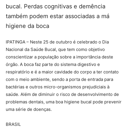
bucal. Perdas cognitivas e demência
também podem estar associadas a má
higiene da boca
IPATINGA – Neste 25 de outubro é celebrado o Dia
Nacional da Saúde Bucal, que tem como objetivo
conscientizar a população sobre a importância deste
órgão. A boca faz parte do sistema digestivo e
respiratório e é a maior cavidade do corpo a ter contato
com o meio ambiente, sendo a porta de entrada para
bactérias e outros micro-organismos prejudiciais à
saúde. Além de diminuir o risco de desenvolvimento de
problemas dentais, uma boa higiene bucal pode prevenir
uma série de doenças.
BRASIL