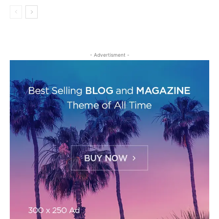
- Advertisment -