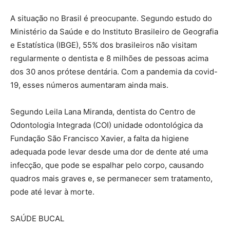
A situação no Brasil é preocupante. Segundo estudo do
Ministério da Saúde e do Instituto Brasileiro de Geografia
e Estatística (IBGE), 55% dos brasileiros não visitam
regularmente o dentista e 8 milhões de pessoas acima
dos 30 anos prótese dentária. Com a pandemia da covid-
19, esses números aumentaram ainda mais.
Segundo Leila Lana Miranda, dentista do Centro de
Odontologia Integrada (COI) unidade odontológica da
Fundação São Francisco Xavier, a falta da higiene
adequada pode levar desde uma dor de dente até uma
infecção, que pode se espalhar pelo corpo, causando
quadros mais graves e, se permanecer sem tratamento,
pode até levar à morte.
SAÚDE BUCAL