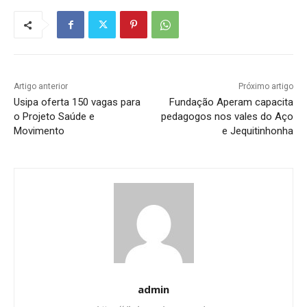
Artigo anterior
Próximo artigo
Usipa oferta 150 vagas para
Fundação Aperam capacita
o Projeto Saúde e
pedagogos nos vales do Aço
Movimento
e Jequitinhonha
admin