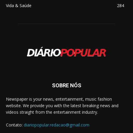
Vida & Saúde
284
SOBRE NÓS
Newspaper is your news, entertainment, music fashion
website. We provide you with the latest breaking news and
videos straight from the entertainment industry.
Contato:
diariopopular.redacao@gmail.com