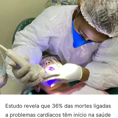
Estudo revela que 36% das mortes ligadas
a problemas cardíacos têm início na saúde