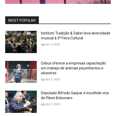
MOST POPULAR
Instituto Tradição & Saber leva diversidade
musical à 3ª Feira Cultural
agosto 5, 2026
Cebus oferece a empresas capacitação
em manejo de animais peçonhentos e
silvestres
agosto 5, 2026
Deputado Alfredo Gaspar é escolhido vice
de Flávio Bolsonaro
agosto 5, 2026