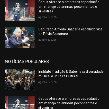
Cebus oferece a empresas capacitação
em manejo de animais peçonhentos e
silvestres
agosto 5, 2026
Deputado Alfredo Gaspar é escolhido vice
de Flávio Bolsonaro
agosto 5, 2026
NOTÍCIAS POPULARES
Instituto Tradição & Saber leva diversidade
musical à 3ª Feira Cultural
agosto 5, 2026
Cebus oferece a empresas capacitação
em manejo de animais peçonhentos e
silvestres