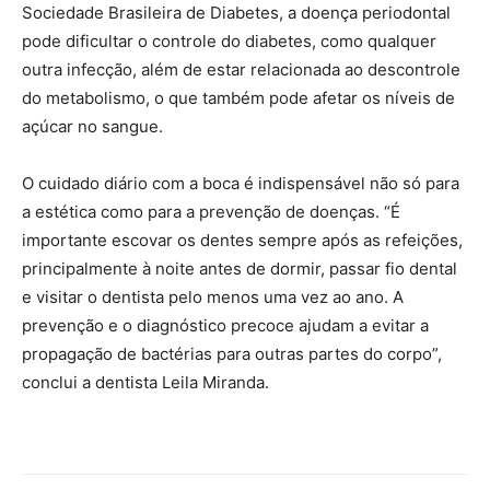
Sociedade Brasileira de Diabetes, a doença periodontal
pode dificultar o controle do diabetes, como qualquer
outra infecção, além de estar relacionada ao descontrole
do metabolismo, o que também pode afetar os níveis de
açúcar no sangue.
O cuidado diário com a boca é indispensável não só para
a estética como para a prevenção de doenças. “É
importante escovar os dentes sempre após as refeições,
principalmente à noite antes de dormir, passar fio dental
e visitar o dentista pelo menos uma vez ao ano. A
prevenção e o diagnóstico precoce ajudam a evitar a
propagação de bactérias para outras partes do corpo”,
conclui a dentista Leila Miranda.