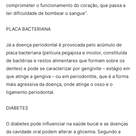
comprometer o funcionamento do coração, que passa a
ter dificuldade de bombear o sangue”.
PLACA BACTERIANA
Já a doença periodontal é provocada pelo acúmulo de
placa bacteriana (película pegajosa e incolor, constituída
de bactérias e restos alimentares que formam sobre os
dentes) e pode se caracterizar por gengivite – estágio em
que atinge a gengiva – ou em periodontite, que é a forma
mais agressiva da doença, onde atinge o osso e o
ligamento periodontal.
DIABETES
O diabetes pode influenciar na saúde bucal e as doenças
da cavidade oral podem alterar a glicemia. Segundo a