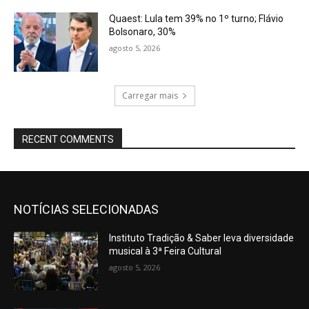
Quaest: Lula tem 39% no 1º turno; Flávio
Bolsonaro, 30%
agosto 5, 2026
Carregar mais
RECENT COMMENTS
NOTÍCIAS SELECIONADAS
Instituto Tradição & Saber leva diversidade
musical à 3ª Feira Cultural
agosto 5, 2026