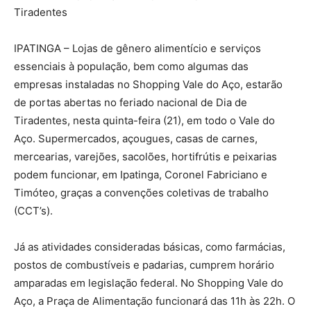
Tiradentes
IPATINGA – Lojas de gênero alimentício e serviços
essenciais à população, bem como algumas das
empresas instaladas no Shopping Vale do Aço, estarão
de portas abertas no feriado nacional de Dia de
Tiradentes, nesta quinta-feira (21), em todo o Vale do
Aço. Supermercados, açougues, casas de carnes,
mercearias, varejões, sacolões, hortifrútis e peixarias
podem funcionar, em Ipatinga, Coronel Fabriciano e
Timóteo, graças a convenções coletivas de trabalho
(CCT’s).
Já as atividades consideradas básicas, como farmácias,
postos de combustíveis e padarias, cumprem horário
amparadas em legislação federal. No Shopping Vale do
Aço, a Praça de Alimentação funcionará das 11h às 22h. O