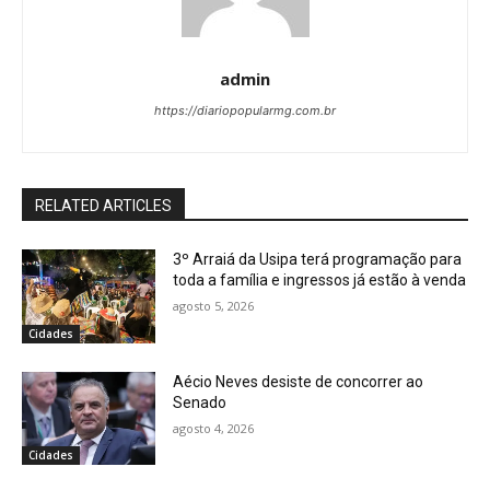
admin
https://diariopopularmg.com.br
RELATED ARTICLES
3º Arraiá da Usipa terá programação para
toda a família e ingressos já estão à venda
agosto 5, 2026
Cidades
Aécio Neves desiste de concorrer ao
Senado
agosto 4, 2026
Cidades