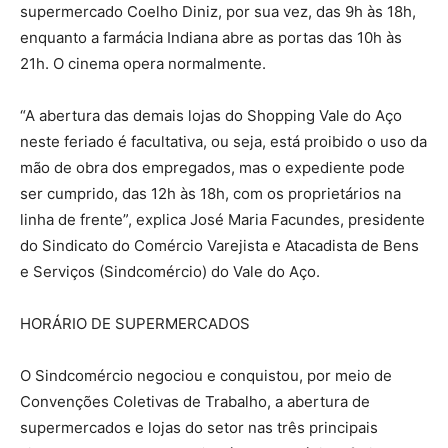
supermercado Coelho Diniz, por sua vez, das 9h às 18h,
enquanto a farmácia Indiana abre as portas das 10h às
21h. O cinema opera normalmente.
“A abertura das demais lojas do Shopping Vale do Aço
neste feriado é facultativa, ou seja, está proibido o uso da
mão de obra dos empregados, mas o expediente pode
ser cumprido, das 12h às 18h, com os proprietários na
linha de frente”, explica José Maria Facundes, presidente
do Sindicato do Comércio Varejista e Atacadista de Bens
e Serviços (Sindcomércio) do Vale do Aço.
HORÁRIO DE SUPERMERCADOS
O Sindcomércio negociou e conquistou, por meio de
Convenções Coletivas de Trabalho, a abertura de
supermercados e lojas do setor nas três principais