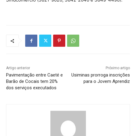
Artigo anterior
Próximo artigo
Pavimentação entre Caeté e
Usiminas prorroga inscrições
Barão de Cocais tem 20%
para o Jovem Aprendiz
dos serviços executados