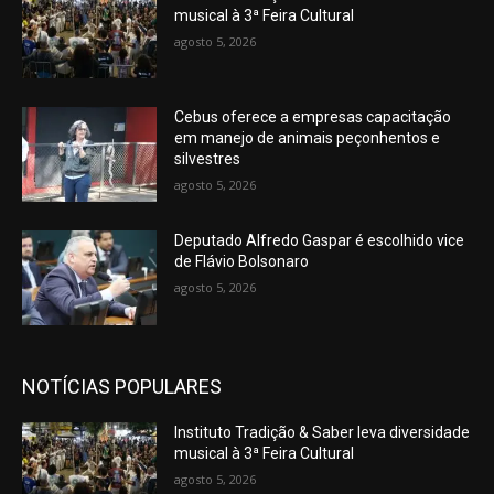
musical à 3ª Feira Cultural
agosto 5, 2026
Cebus oferece a empresas capacitação
em manejo de animais peçonhentos e
silvestres
agosto 5, 2026
Deputado Alfredo Gaspar é escolhido vice
de Flávio Bolsonaro
agosto 5, 2026
NOTÍCIAS POPULARES
Instituto Tradição & Saber leva diversidade
musical à 3ª Feira Cultural
agosto 5, 2026