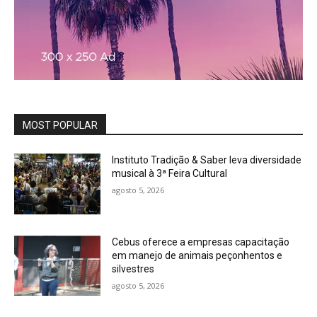
MOST POPULAR
Instituto Tradição & Saber leva diversidade
musical à 3ª Feira Cultural
agosto 5, 2026
Cebus oferece a empresas capacitação
em manejo de animais peçonhentos e
silvestres
agosto 5, 2026