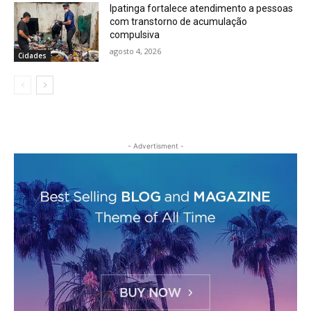
Ipatinga fortalece atendimento a pessoas
com transtorno de acumulação
compulsiva
agosto 4, 2026
Cidades
- Advertisment -