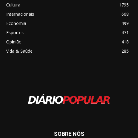
Cultura
1795
Internacionais
668
Economia
499
Esportes
471
Opinião
418
Vida & Saúde
285
SOBRE NÓS