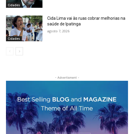
Cidades
Cida Lima vai às ruas cobrar melhorias na
saúde de Ipatinga
agosto 7, 2026
Cidades
- Advertisment -