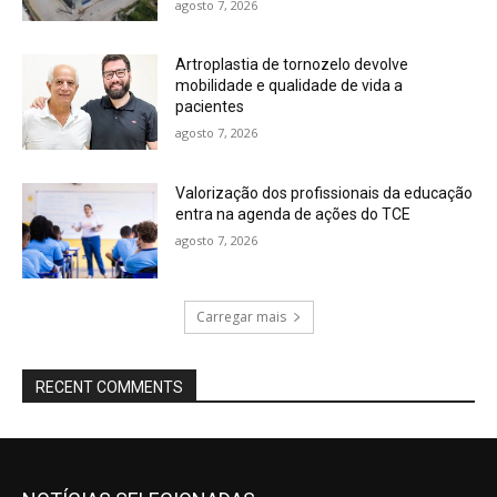
agosto 7, 2026
Artroplastia de tornozelo devolve
mobilidade e qualidade de vida a
pacientes
agosto 7, 2026
Valorização dos profissionais da educação
entra na agenda de ações do TCE
agosto 7, 2026
Carregar mais
RECENT COMMENTS