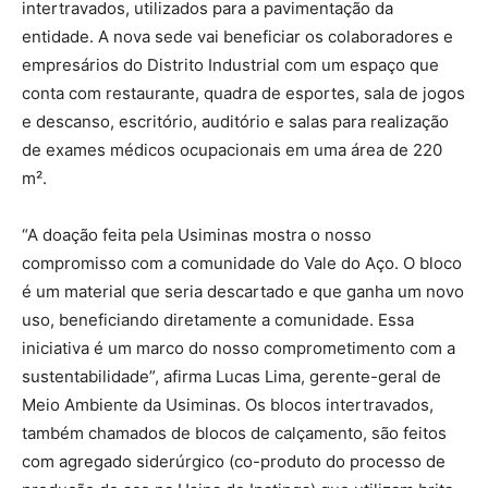
intertravados, utilizados para a pavimentação da
entidade. A nova sede vai beneficiar os colaboradores e
empresários do Distrito Industrial com um espaço que
conta com restaurante, quadra de esportes, sala de jogos
e descanso, escritório, auditório e salas para realização
de exames médicos ocupacionais em uma área de 220
m².
“A doação feita pela Usiminas mostra o nosso
compromisso com a comunidade do Vale do Aço. O bloco
é um material que seria descartado e que ganha um novo
uso, beneficiando diretamente a comunidade. Essa
iniciativa é um marco do nosso comprometimento com a
sustentabilidade”, afirma Lucas Lima, gerente-geral de
Meio Ambiente da Usiminas. Os blocos intertravados,
também chamados de blocos de calçamento, são feitos
com agregado siderúrgico (co-produto do processo de