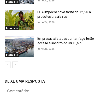
julho 30, 2026
Economia
EUA impõem nova tarifa de 12,5% a
produtos brasileiros
julho 24, 2026
Economia
Empresas afetadas por tarifaço terão
acesso a socorro de R$ 18,5 bi
julho 23, 2026
Economia
DEIXE UMA RESPOSTA