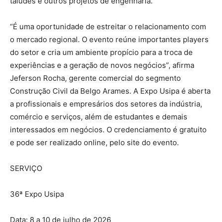
taludes e outros projetos de engenharia.
“É uma oportunidade de estreitar o relacionamento com
o mercado regional. O evento reúne importantes players
do setor e cria um ambiente propício para a troca de
experiências e a geração de novos negócios”, afirma
Jeferson Rocha, gerente comercial do segmento
Construção Civil da Belgo Arames. A Expo Usipa é aberta
a profissionais e empresários dos setores da indústria,
comércio e serviços, além de estudantes e demais
interessados em negócios. O credenciamento é gratuito
e pode ser realizado online, pelo site do evento.
SERVIÇO
36ª Expo Usipa
Data: 8 a 10 de julho de 2026