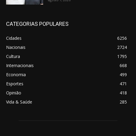
CATEGORIAS POPULARES
Cidades
6256
Nacionais
2724
Cultura
1795
Internacionais
668
Economia
499
Esportes
471
Opinião
418
Vida & Saúde
285