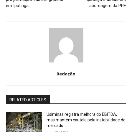
em Ipatinga
abordagem da PRF
Redação
RELATED ARTICLES
Usiminas registra melhora do EBITDA,
mas mantém cautela pela instabilidade do
mercado