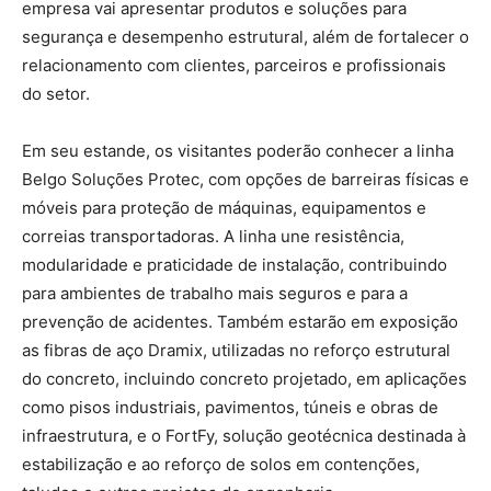
empresa vai apresentar produtos e soluções para
segurança e desempenho estrutural, além de fortalecer o
relacionamento com clientes, parceiros e profissionais
do setor.
Em seu estande, os visitantes poderão conhecer a linha
Belgo Soluções Protec, com opções de barreiras físicas e
móveis para proteção de máquinas, equipamentos e
correias transportadoras. A linha une resistência,
modularidade e praticidade de instalação, contribuindo
para ambientes de trabalho mais seguros e para a
prevenção de acidentes. Também estarão em exposição
as fibras de aço Dramix, utilizadas no reforço estrutural
do concreto, incluindo concreto projetado, em aplicações
como pisos industriais, pavimentos, túneis e obras de
infraestrutura, e o FortFy, solução geotécnica destinada à
estabilização e ao reforço de solos em contenções,