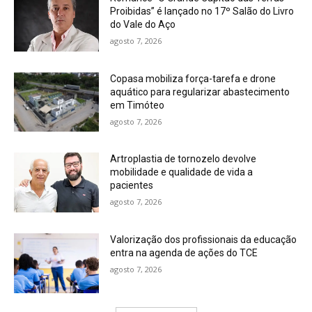
Proibidas” é lançado no 17º Salão do Livro
do Vale do Aço
agosto 7, 2026
Copasa mobiliza força-tarefa e drone
aquático para regularizar abastecimento
em Timóteo
agosto 7, 2026
Artroplastia de tornozelo devolve
mobilidade e qualidade de vida a
pacientes
agosto 7, 2026
Valorização dos profissionais da educação
entra na agenda de ações do TCE
agosto 7, 2026