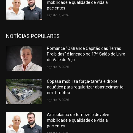
mobilidade e qualidade de vida a
pacientes
agosto 7, 2026
NOTÍCIAS POPULARES
Romance “O Grande Capitão das Terras
Proibidas” é lançado no 17º Salão do Livro
do Vale do Aço
agosto 7, 2026
Copasa mobiliza força-tarefa e drone
aquático para regularizar abastecimento
em Timóteo
agosto 7, 2026
Artroplastia de tornozelo devolve
mobilidade e qualidade de vida a
pacientes
agosto 7, 2026