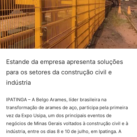
Estande da empresa apresenta soluções
para os setores da construção civil e
indústria
IPATINGA – A Belgo Arames, líder brasileira na
transformação de arames de aço, participa pela primeira
vez da Expo Usipa, um dos principais eventos de
negócios de Minas Gerais voltados à construção civil e à
indústria, entre os dias 8 e 10 de julho, em Ipatinga. A