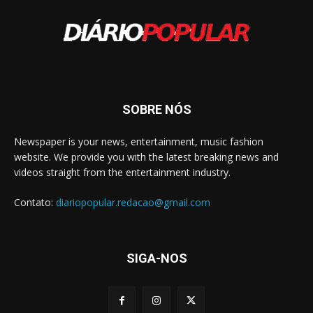
SOBRE NÓS
Newspaper is your news, entertainment, music fashion
website. We provide you with the latest breaking news and
videos straight from the entertainment industry.
Contato:
diariopopular.redacao@gmail.com
SIGA-NOS