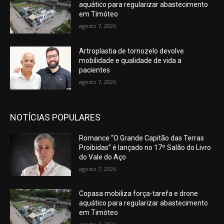
aquático para regularizar abastecimento
em Timóteo
agosto 7, 2026
Artroplastia de tornozelo devolve
mobilidade e qualidade de vida a
pacientes
agosto 7, 2026
NOTÍCIAS POPULARES
Romance “O Grande Capitão das Terras
Proibidas” é lançado no 17º Salão do Livro
do Vale do Aço
agosto 7, 2026
Copasa mobiliza força-tarefa e drone
aquático para regularizar abastecimento
em Timóteo