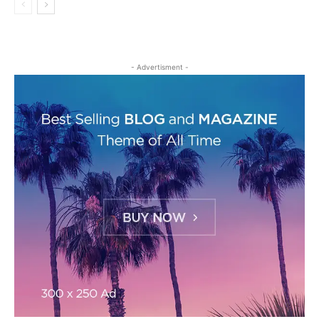
- Advertisment -