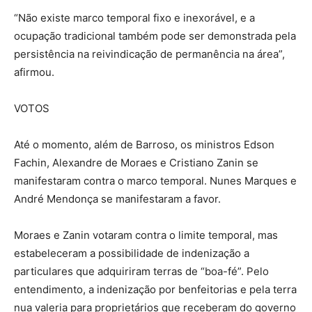
“Não existe marco temporal fixo e inexorável, e a
ocupação tradicional também pode ser demonstrada pela
persistência na reivindicação de permanência na área”,
afirmou.
VOTOS
Até o momento, além de Barroso, os ministros Edson
Fachin, Alexandre de Moraes e Cristiano Zanin se
manifestaram contra o marco temporal. Nunes Marques e
André Mendonça se manifestaram a favor.
Moraes e Zanin votaram contra o limite temporal, mas
estabeleceram a possibilidade de indenização a
particulares que adquiriram terras de “boa-fé”. Pelo
entendimento, a indenização por benfeitorias e pela terra
nua valeria para proprietários que receberam do governo