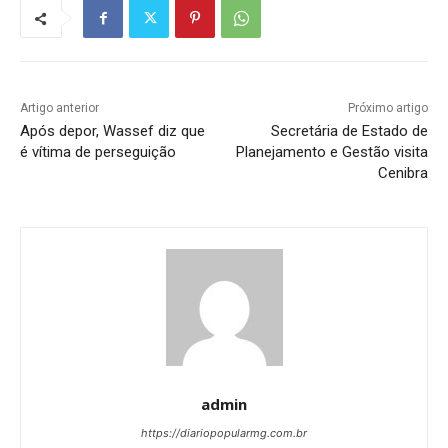
Artigo anterior
Próximo artigo
Após depor, Wassef diz que
Secretária de Estado de
é vítima de perseguição
Planejamento e Gestão visita
Cenibra
admin
https://diariopopularmg.com.br