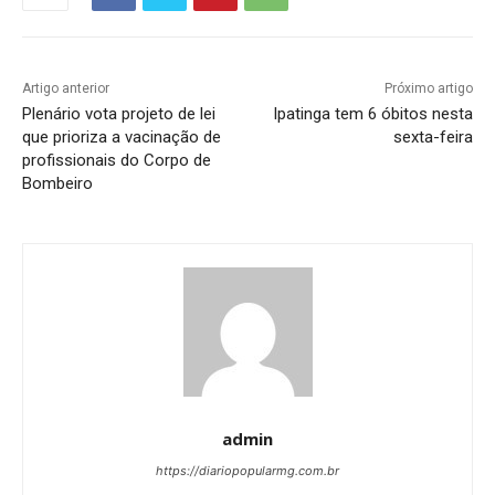
Artigo anterior
Próximo artigo
Plenário vota projeto de lei
Ipatinga tem 6 óbitos nesta
que prioriza a vacinação de
sexta-feira
profissionais do Corpo de
Bombeiro
admin
https://diariopopularmg.com.br