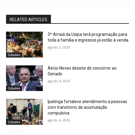
RELATED ARTICLES
3º Arraiá da Usipa terá programação para
toda a família e ingressos já estão à venda
agosto 5, 2026
Cidades
Aécio Neves desiste de concorrer ao
Senado
agosto 4, 2026
Cidades
Ipatinga fortalece atendimento a pessoas
com transtorno de acumulação
compulsiva
agosto 4, 2026
Cidades