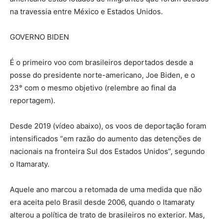
na travessia entre México e Estados Unidos.
GOVERNO BIDEN
É o primeiro voo com brasileiros deportados desde a
posse do presidente norte-americano, Joe Biden, e o
23° com o mesmo objetivo (relembre ao final da
reportagem).
Desde 2019 (vídeo abaixo), os voos de deportação foram
intensificados “em razão do aumento das detenções de
nacionais na fronteira Sul dos Estados Unidos”, segundo
o Itamaraty.
Aquele ano marcou a retomada de uma medida que não
era aceita pelo Brasil desde 2006, quando o Itamaraty
alterou a política de trato de brasileiros no exterior. Mas,