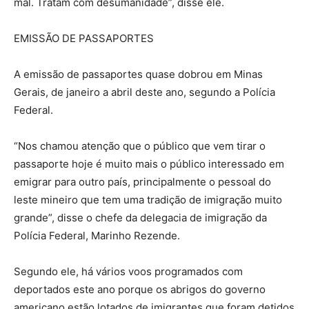
mal. Tratam com desumanidade”, disse ele.
EMISSÃO DE PASSAPORTES
A emissão de passaportes quase dobrou em Minas
Gerais, de janeiro a abril deste ano, segundo a Polícia
Federal.
“Nos chamou atenção que o público que vem tirar o
passaporte hoje é muito mais o público interessado em
emigrar para outro país, principalmente o pessoal do
leste mineiro que tem uma tradição de imigração muito
grande”, disse o chefe da delegacia de imigração da
Polícia Federal, Marinho Rezende.
Segundo ele, há vários voos programados com
deportados este ano porque os abrigos do governo
americano estão lotados de imigrantes que foram detidos