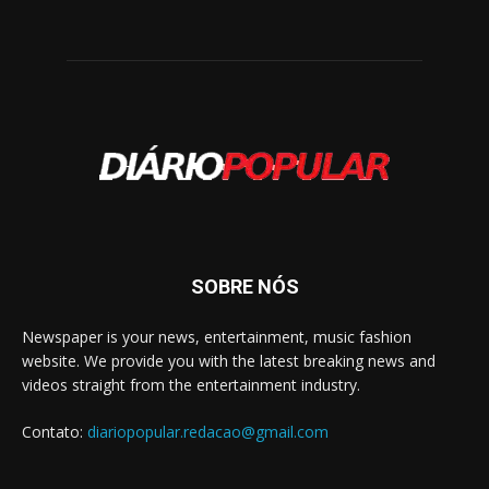
SOBRE NÓS
Newspaper is your news, entertainment, music fashion
website. We provide you with the latest breaking news and
videos straight from the entertainment industry.
Contato:
diariopopular.redacao@gmail.com