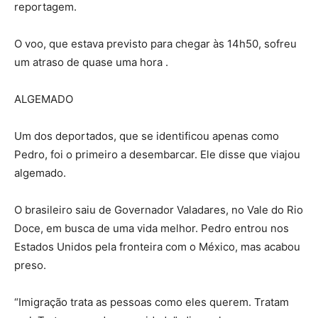
reportagem.
O voo, que estava previsto para chegar às 14h50, sofreu
um atraso de quase uma hora .
ALGEMADO
Um dos deportados, que se identificou apenas como
Pedro, foi o primeiro a desembarcar. Ele disse que viajou
algemado.
O brasileiro saiu de Governador Valadares, no Vale do Rio
Doce, em busca de uma vida melhor. Pedro entrou nos
Estados Unidos pela fronteira com o México, mas acabou
preso.
“Imigração trata as pessoas como eles querem. Tratam