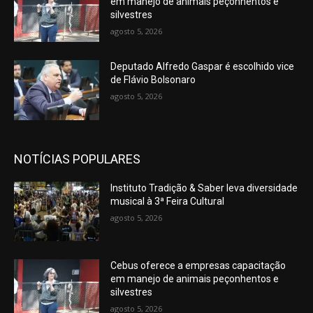
em manejo de animais peçonhentos e
silvestres
agosto 5, 2026
Deputado Alfredo Gaspar é escolhido vice
de Flávio Bolsonaro
agosto 5, 2026
NOTÍCIAS POPULARES
Instituto Tradição & Saber leva diversidade
musical à 3ª Feira Cultural
agosto 5, 2026
Cebus oferece a empresas capacitação
em manejo de animais peçonhentos e
silvestres
agosto 5, 2026