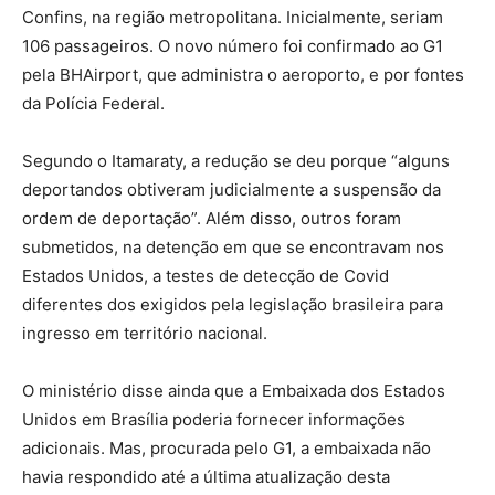
Confins, na região metropolitana. Inicialmente, seriam
106 passageiros. O novo número foi confirmado ao G1
pela BHAirport, que administra o aeroporto, e por fontes
da Polícia Federal.
Segundo o Itamaraty, a redução se deu porque “alguns
deportandos obtiveram judicialmente a suspensão da
ordem de deportação”. Além disso, outros foram
submetidos, na detenção em que se encontravam nos
Estados Unidos, a testes de detecção de Covid
diferentes dos exigidos pela legislação brasileira para
ingresso em território nacional.
O ministério disse ainda que a Embaixada dos Estados
Unidos em Brasília poderia fornecer informações
adicionais. Mas, procurada pelo G1, a embaixada não
havia respondido até a última atualização desta