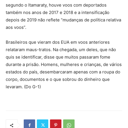
segundo o Itamaraty, houve voos com deportados
também nos anos de 2017 e 2018 e a intensificação
depois de 2019 não reflete “mudanças de política relativa
aos voos”.
Brasileiros que vieram dos EUA em voos anteriores
relataram maus-tratos. Na chegada, um deles, que não
quis se identificar, disse que muitos passaram fome
durante a prisão. Homens, mulheres e crianças, de vários
estados do país, desembarcaram apenas com a roupa do
corpo, documentos e o que sobrou do dinheiro que
levaram. (Do G-1)