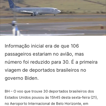
Informação inicial era de que 106
passageiros estariam no avião, mas
número foi reduzido para 30. É a primeira
viagem de deportados brasileiros no
governo Biden.
BH – O voo que trouxe 30 deportados brasileiros dos
Estados Unidos pousou às 15h45 desta sexta-feira (21),
no Aeroporto Internacional de Belo Horizonte, em