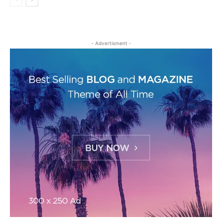
- Advertisment -