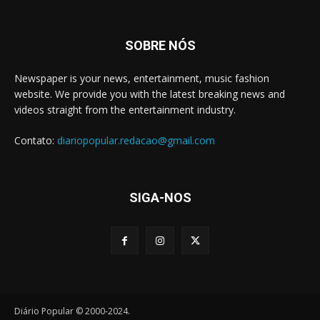
SOBRE NÓS
Newspaper is your news, entertainment, music fashion
website. We provide you with the latest breaking news and
videos straight from the entertainment industry.
Contato:
diariopopular.redacao@gmail.com
SIGA-NOS
Diário Popular © 2000-2024.