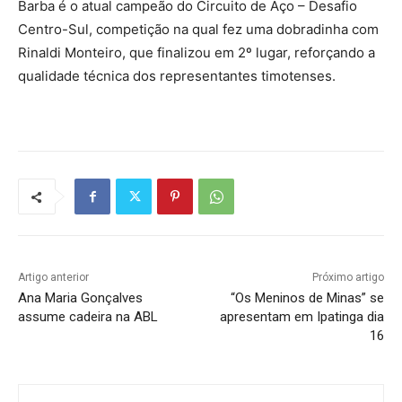
Barba é o atual campeão do Circuito de Aço – Desafio
Centro-Sul, competição na qual fez uma dobradinha com
Rinaldi Monteiro, que finalizou em 2º lugar, reforçando a
qualidade técnica dos representantes timotenses.
Artigo anterior
Próximo artigo
Ana Maria Gonçalves
“Os Meninos de Minas” se
assume cadeira na ABL
apresentam em Ipatinga dia
16