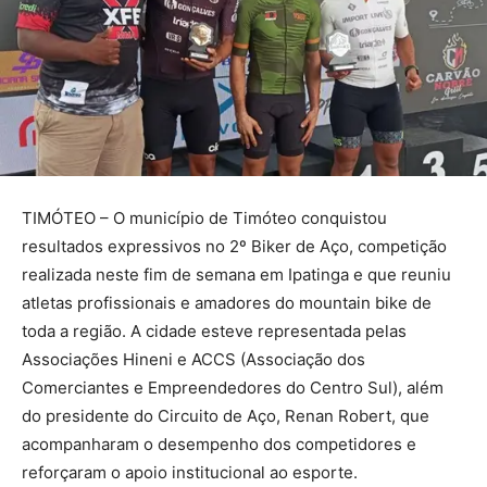
TIMÓTEO – O município de Timóteo conquistou
resultados expressivos no 2º Biker de Aço, competição
realizada neste fim de semana em Ipatinga e que reuniu
atletas profissionais e amadores do mountain bike de
toda a região. A cidade esteve representada pelas
Associações Hineni e ACCS (Associação dos
Comerciantes e Empreendedores do Centro Sul), além
do presidente do Circuito de Aço, Renan Robert, que
acompanharam o desempenho dos competidores e
reforçaram o apoio institucional ao esporte.