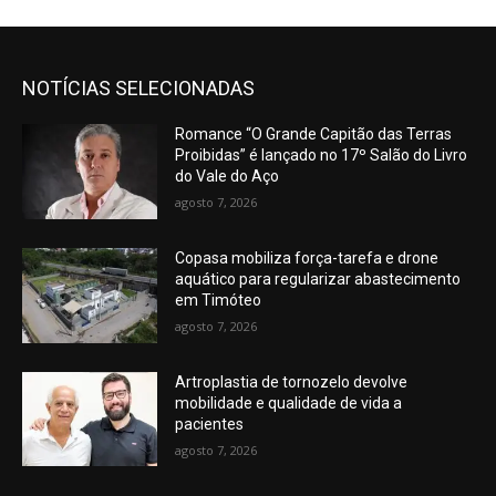
NOTÍCIAS SELECIONADAS
Romance “O Grande Capitão das Terras
Proibidas” é lançado no 17º Salão do Livro
do Vale do Aço
agosto 7, 2026
Copasa mobiliza força-tarefa e drone
aquático para regularizar abastecimento
em Timóteo
agosto 7, 2026
Artroplastia de tornozelo devolve
mobilidade e qualidade de vida a
pacientes
agosto 7, 2026