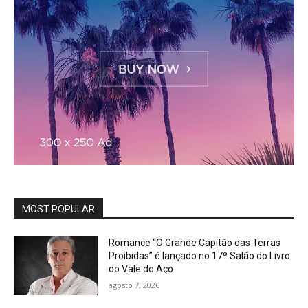
MOST POPULAR
Romance “O Grande Capitão das Terras
Proibidas” é lançado no 17º Salão do Livro
do Vale do Aço
agosto 7, 2026