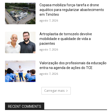
Copasa mobiliza força-tarefa e drone
aquático para regularizar abastecimento
em Timóteo
agosto 7, 2026
Artroplastia de tornozelo devolve
mobilidade e qualidade de vida a
pacientes
agosto 7, 2026
Valorização dos profissionais da educação
entra na agenda de ações do TCE
agosto 7, 2026
Carregar mais
RECENT COMMENTS