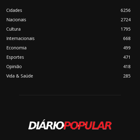
Cidades
6256
Nacionais
2724
Cultura
1795
Internacionais
668
Economia
499
Esportes
471
Opinião
418
Vida & Saúde
285