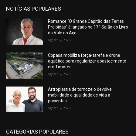
NOTÍCIAS POPULARES
Romance “O Grande Capitão das Terras
Proibidas” é lançado no 17º Salão do Livro
do Vale do Aço
agosto 7, 2026
Copasa mobiliza força-tarefa e drone
aquático para regularizar abastecimento
em Timóteo
agosto 7, 2026
Artroplastia de tornozelo devolve
mobilidade e qualidade de vida a
pacientes
agosto 7, 2026
CATEGORIAS POPULARES