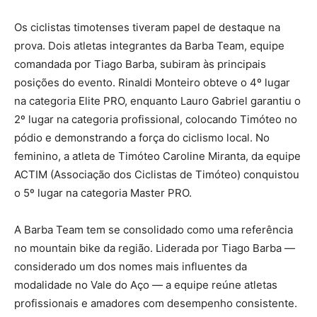
Os ciclistas timotenses tiveram papel de destaque na
prova. Dois atletas integrantes da Barba Team, equipe
comandada por Tiago Barba, subiram às principais
posições do evento. Rinaldi Monteiro obteve o 4º lugar
na categoria Elite PRO, enquanto Lauro Gabriel garantiu o
2º lugar na categoria profissional, colocando Timóteo no
pódio e demonstrando a força do ciclismo local. No
feminino, a atleta de Timóteo Caroline Miranta, da equipe
ACTIM (Associação dos Ciclistas de Timóteo) conquistou
o 5º lugar na categoria Master PRO.
A Barba Team tem se consolidado como uma referência
no mountain bike da região. Liderada por Tiago Barba —
considerado um dos nomes mais influentes da
modalidade no Vale do Aço — a equipe reúne atletas
profissionais e amadores com desempenho consistente.