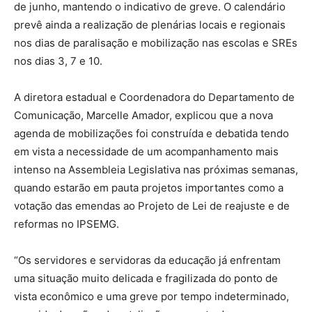
de junho, mantendo o indicativo de greve. O calendário
prevê ainda a realização de plenárias locais e regionais
nos dias de paralisação e mobilização nas escolas e SREs
nos dias 3, 7 e 10.
A diretora estadual e Coordenadora do Departamento de
Comunicação, Marcelle Amador, explicou que a nova
agenda de mobilizações foi construída e debatida tendo
em vista a necessidade de um acompanhamento mais
intenso na Assembleia Legislativa nas próximas semanas,
quando estarão em pauta projetos importantes como a
votação das emendas ao Projeto de Lei de reajuste e de
reformas no IPSEMG.
“Os servidores e servidoras da educação já enfrentam
uma situação muito delicada e fragilizada do ponto de
vista econômico e uma greve por tempo indeterminado,