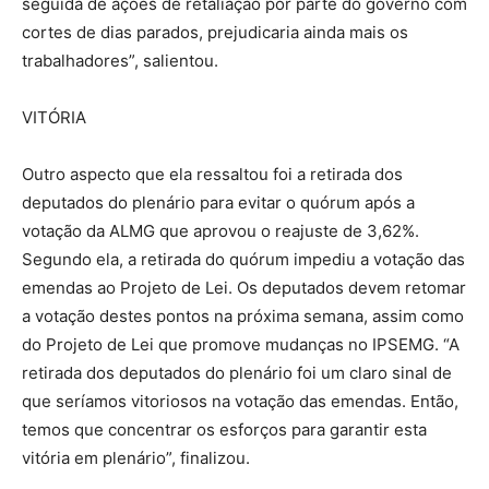
seguida de ações de retaliação por parte do governo com
cortes de dias parados, prejudicaria ainda mais os
trabalhadores”, salientou.
VITÓRIA
Outro aspecto que ela ressaltou foi a retirada dos
deputados do plenário para evitar o quórum após a
votação da ALMG que aprovou o reajuste de 3,62%.
Segundo ela, a retirada do quórum impediu a votação das
emendas ao Projeto de Lei. Os deputados devem retomar
a votação destes pontos na próxima semana, assim como
do Projeto de Lei que promove mudanças no IPSEMG. “A
retirada dos deputados do plenário foi um claro sinal de
que seríamos vitoriosos na votação das emendas. Então,
temos que concentrar os esforços para garantir esta
vitória em plenário”, finalizou.