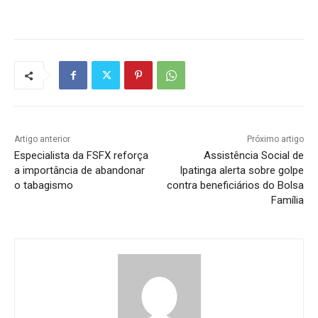
Artigo anterior
Próximo artigo
Especialista da FSFX reforça
Assistência Social de
a importância de abandonar
Ipatinga alerta sobre golpe
o tabagismo
contra beneficiários do Bolsa
Família