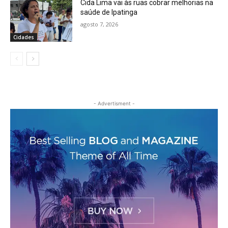
Cida Lima vai às ruas cobrar melhorias na
saúde de Ipatinga
agosto 7, 2026
Cidades
- Advertisment -