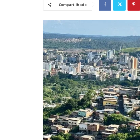
Compartilhado