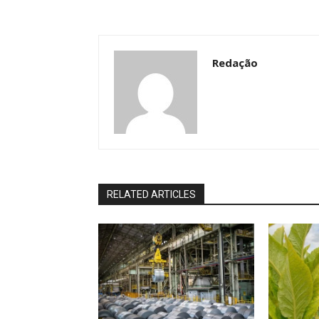
Redação
RELATED ARTICLES