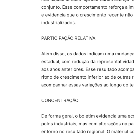
conjunto. Esse comportamento reforça a im
e evidencia que o crescimento recente não 
industrializados.
PARTICIPAÇÃO RELATIVA
Além disso, os dados indicam uma mudança n
estadual, com redução da representativid
aos anos anteriores. Esse resultado acom
ritmo de crescimento inferior ao de outras 
acompanhar essas variações ao longo do t
CONCENTRAÇÃO
De forma geral, o boletim evidencia uma ec
polos industriais, mas com alterações na p
entorno no resultado regional. O material 