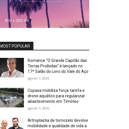
MOST POPULAR
Romance “O Grande Capitão das
Terras Proibidas” é lançado no
17º Salão do Livro do Vale do Aço
agosto 7, 2026
Copasa mobiliza força-tarefa e
drone aquático para regularizar
abastecimento em Timóteo
agosto 7, 2026
Artroplastia de tornozelo devolve
mobilidade e qualidade de vida a