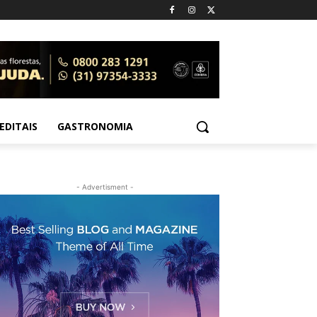
EDITAIS
GASTRONOMIA
- Advertisment -