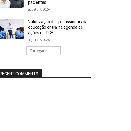
pacientes
agosto 7, 2026
Valorização dos profissionais da
educação entra na agenda de
ações do TCE
agosto 7, 2026
Carregar mais
RECENT COMMENTS