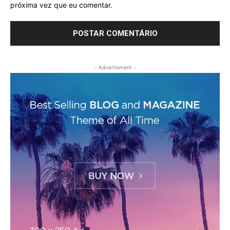
próxima vez que eu comentar.
- Advertisment -