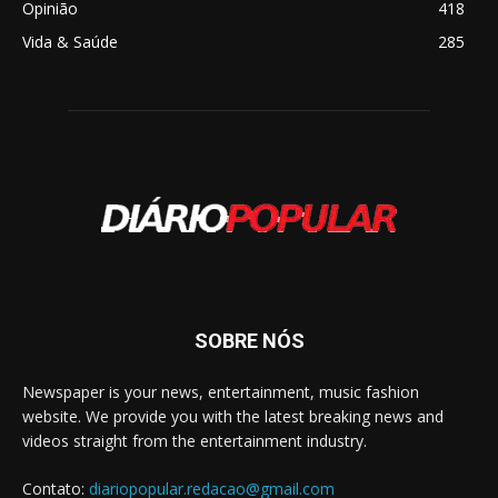
Opinião
418
Vida & Saúde
285
SOBRE NÓS
Newspaper is your news, entertainment, music fashion
website. We provide you with the latest breaking news and
videos straight from the entertainment industry.
Contato:
diariopopular.redacao@gmail.com