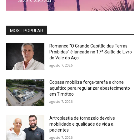
MOST POPULAR
Romance “O Grande Capitão das Terras
Proibidas” é lançado no 17º Salão do Livro
do Vale do Aço
agosto 7, 2026
Copasa mobiliza força-tarefa e drone
aquático para regularizar abastecimento
em Timóteo
agosto 7, 2026
Artroplastia de tornozelo devolve
mobilidade e qualidade de vida a
pacientes
agosto 7, 2026