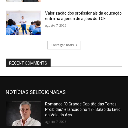
Valorização dos profissionais da educação
entra na agenda de ações do TCE
agosto 7, 2026
Carregar mais
RECENT COMMENTS
NOTÍCIAS SELECIONADAS
Romance “O Grande Capitão das Terras
Proibidas” é lançado no 17º Salão do Livro
do Vale do Aço
agosto 7, 2026