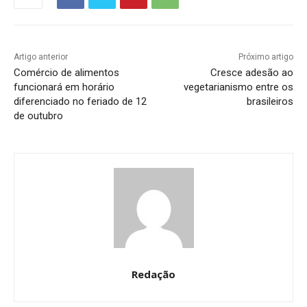
Artigo anterior
Próximo artigo
Comércio de alimentos
Cresce adesão ao
funcionará em horário
vegetarianismo entre os
diferenciado no feriado de 12
brasileiros
de outubro
Redação