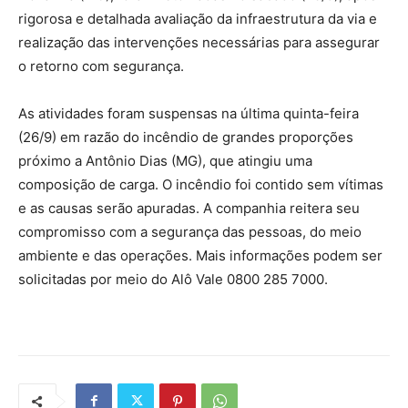
rigorosa e detalhada avaliação da infraestrutura da via e
realização das intervenções necessárias para assegurar
o retorno com segurança.
As atividades foram suspensas na última quinta-feira
(26/9) em razão do incêndio de grandes proporções
próximo a Antônio Dias (MG), que atingiu uma
composição de carga. O incêndio foi contido sem vítimas
e as causas serão apuradas. A companhia reitera seu
compromisso com a segurança das pessoas, do meio
ambiente e das operações. Mais informações podem ser
solicitadas por meio do Alô Vale 0800 285 7000.