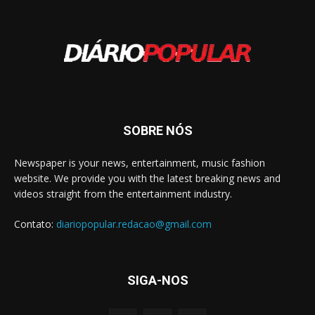
SOBRE NÓS
Newspaper is your news, entertainment, music fashion
website. We provide you with the latest breaking news and
videos straight from the entertainment industry.
Contato:
diariopopular.redacao@gmail.com
SIGA-NOS