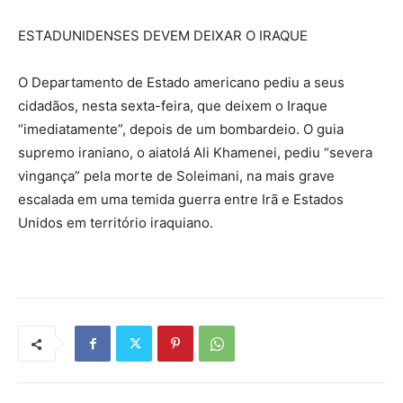
ESTADUNIDENSES DEVEM DEIXAR O IRAQUE
O Departamento de Estado americano pediu a seus
cidadãos, nesta sexta-feira, que deixem o Iraque
“imediatamente”, depois de um bombardeio. O guia
supremo iraniano, o aiatolá Ali Khamenei, pediu “severa
vingança” pela morte de Soleimani, na mais grave
escalada em uma temida guerra entre Irã e Estados
Unidos em território iraquiano.