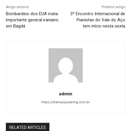
Artigo anterior
Próximo artigo
Bombardeio dos EUA mata
3º Encontro Internacional de
importante general iraniano
Pianistas do Vale do Aço
em Bagdá
tem início nesta sexta
admin
https://diariopopularmg.com.br
RELATED ARTICLES