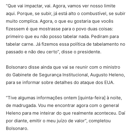
“Que vai impactar, vai. Agora, vamos ver nosso limite
aqui. Porque, se subir, já está alto o combustível, se subir
muito complica. Agora, o que eu gostaria que vocês
fizessem é que mostrasse para o povo duas coisas:
primeiro que eu não posso tabelar nada. Pediram para
tabelar carne. Já fizemos essa política de tabelamento no
passado e não deu certo”, disse o presidente.
Bolsonaro disse ainda que vai se reunir com o ministro
do Gabinete de Segurança Institucional, Augusto Heleno,
para se informar sobre detalhes do ataque dos EUA.
“Tive algumas informações ontem [quinta-feira] à noite,
de madrugada. Vou me encontrar agora com o general
Heleno para me inteirar do que realmente aconteceu. Daí
por diante, emitir o meu juízo de valor”, completou
Bolsonaro.