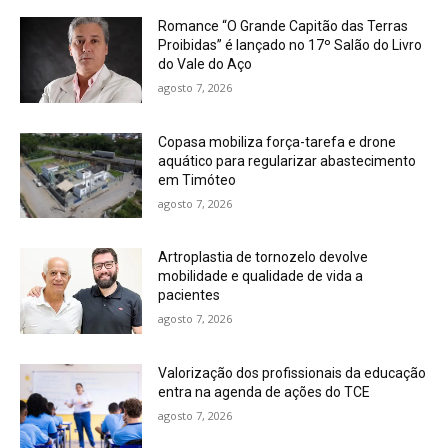
Romance “O Grande Capitão das Terras
Proibidas” é lançado no 17º Salão do Livro
do Vale do Aço
agosto 7, 2026
Copasa mobiliza força-tarefa e drone
aquático para regularizar abastecimento
em Timóteo
agosto 7, 2026
Artroplastia de tornozelo devolve
mobilidade e qualidade de vida a
pacientes
agosto 7, 2026
Valorização dos profissionais da educação
entra na agenda de ações do TCE
agosto 7, 2026