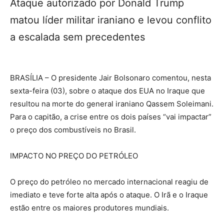
Ataque autorizado por Donald Trump
matou líder militar iraniano e levou conflito
a escalada sem precedentes
BRASÍLIA – O presidente Jair Bolsonaro comentou, nesta
sexta-feira (03), sobre o ataque dos EUA no Iraque que
resultou na morte do general iraniano Qassem Soleimani.
Para o capitão, a crise entre os dois países “vai impactar”
o preço dos combustíveis no Brasil.
IMPACTO NO PREÇO DO PETRÓLEO
O preço do petróleo no mercado internacional reagiu de
imediato e teve forte alta após o ataque. O Irã e o Iraque
estão entre os maiores produtores mundiais.