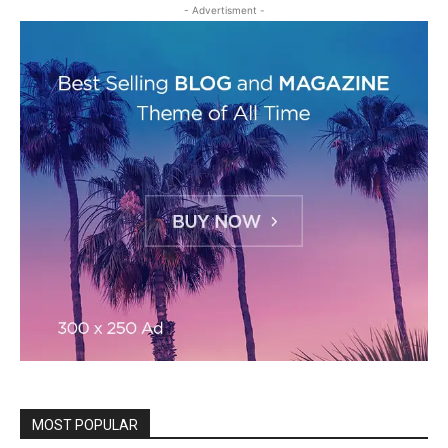
- Advertisment -
MOST POPULAR