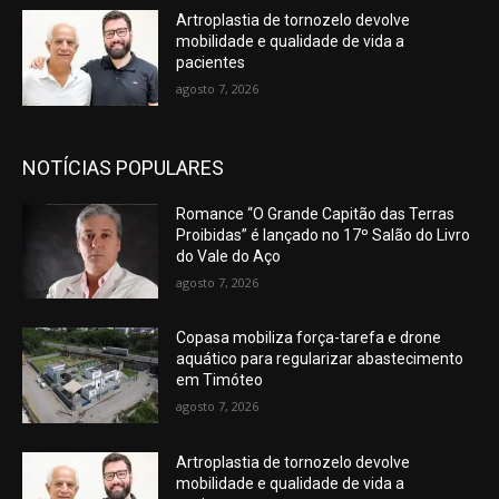
Artroplastia de tornozelo devolve
mobilidade e qualidade de vida a
pacientes
agosto 7, 2026
NOTÍCIAS POPULARES
Romance “O Grande Capitão das Terras
Proibidas” é lançado no 17º Salão do Livro
do Vale do Aço
agosto 7, 2026
Copasa mobiliza força-tarefa e drone
aquático para regularizar abastecimento
em Timóteo
agosto 7, 2026
Artroplastia de tornozelo devolve
mobilidade e qualidade de vida a