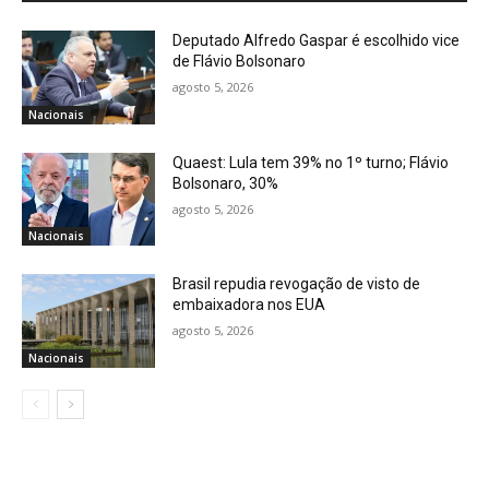
Deputado Alfredo Gaspar é escolhido vice
de Flávio Bolsonaro
agosto 5, 2026
Nacionais
Quaest: Lula tem 39% no 1º turno; Flávio
Bolsonaro, 30%
agosto 5, 2026
Nacionais
Brasil repudia revogação de visto de
embaixadora nos EUA
agosto 5, 2026
Nacionais