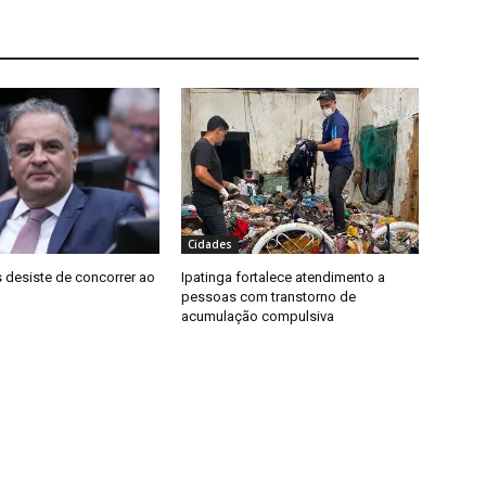
Cidades
 desiste de concorrer ao
Ipatinga fortalece atendimento a
pessoas com transtorno de
acumulação compulsiva