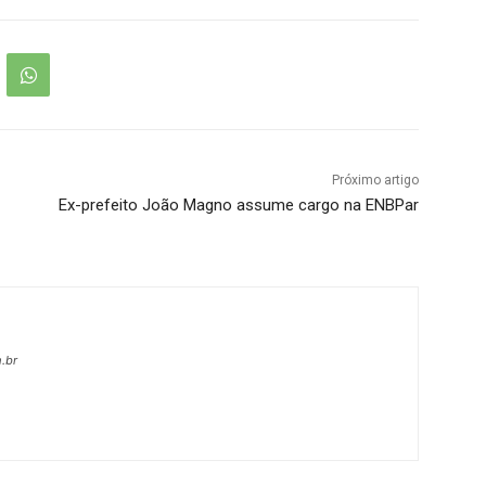
Próximo artigo
Ex-prefeito João Magno assume cargo na ENBPar
.br