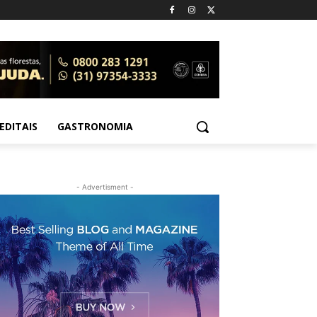
EDITAIS
GASTRONOMIA
- Advertisment -