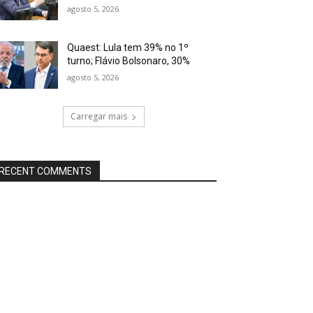
agosto 5, 2026
Quaest: Lula tem 39% no 1º
turno; Flávio Bolsonaro, 30%
agosto 5, 2026
Carregar mais
RECENT COMMENTS