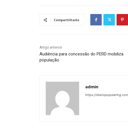
Compartilhado
Artigo anterior
Audiência para concessão do PERD mobiliza
população
admin
https://diariopopularmg.com